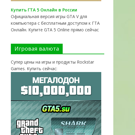
Купить ГТА 5 Онлайн в России
Официальная версия игры GTA V для
компьютера с бесплатным доступом к ГТА
Онлайн. Купите GTA 5 Online прямо сейчас
Игровая валюта
Супер цены на игры и продукты Rockstar
Games. Купить сейчас: