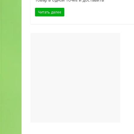
Читать далее