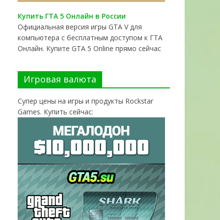
Купить ГТА 5 Онлайн в России
Официальная версия игры GTA V для
компьютера с бесплатным доступом к ГТА
Онлайн. Купите GTA 5 Online прямо сейчас
Игровая валюта
Супер цены на игры и продукты Rockstar
Games. Купить сейчас: