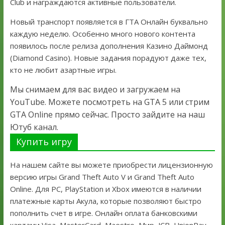
Club и награждаются активные пользователи.
Новый транспорт появляется в ГТА Онлайн буквально
каждую неделю. Особенно много нового контента
появилось после релиза дополнения Казино Даймонд
(Diamond Casino). Новые задания порадуют даже тех,
кто не любит азартные игры.
Мы снимаем для вас видео и загружаем на
YouTube. Можете посмотреть на GTA 5 или стрим
GTA Online прямо сейчас. Просто зайдите на наш
Ютуб канал.
Купить игру
На нашем сайте вы можете приобрести лицензионную
версию игры Grand Theft Auto V и Grand Theft Auto
Online. Для PC, PlayStation и Xbox имеются в наличии
платежные карты Акула, которые позволяют быстро
пополнить счет в игре. Онлайн оплата банковскими