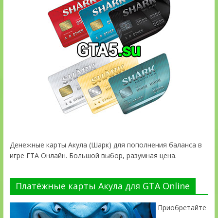
Денежные карты Акула (Шарк) для пополнения баланса в
игре ГТА Онлайн. Большой выбор, разумная цена.
Платёжные карты Акула для GTA Online
Приобретайте