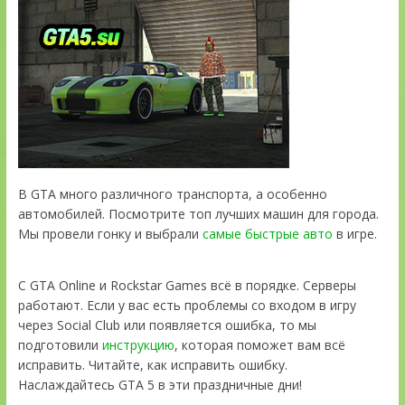
В GTA много различного транспорта, а особенно
автомобилей. Посмотрите топ лучших машин для города.
Мы провели гонку и выбрали
самые быстрые авто
в игре.
С GTA Online и Rockstar Games всё в порядке. Серверы
работают. Если у вас есть проблемы со входом в игру
через Social Club или появляется ошибка, то мы
подготовили
инструкцию
, которая поможет вам всё
исправить. Читайте, как исправить ошибку.
Наслаждайтесь GTA 5 в эти праздничные дни!