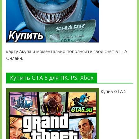
карту Акула и моментально пополняйте свой счёт в ГТА
Онлайн.
Купить GTA 5 для ПК, PS, Xbox
Купив GTA 5