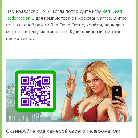
Вам нравится GTA 5? Тогда попробуйте игру
Red Dead
Redemption 2
для компьютера от Rockstar Games. В игре
есть сетевой режим Red Dead Online, ковбои, лошади и
множество других животных. Купить лицензию можно
прямо сейчас.
Сканируйте код камерой своего телефона или