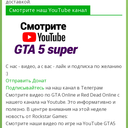
доставкой.
Смотрите наш YouTube канал
С нас - видео, а с вас - лайк и подписка по желанию
:)
Отправить Донат
Подписывайтесь
на наш канал в Телеграм
Смотрите видео по GTA Online и Red Dead Online с
нашего канала на Youtube. Это информативно и
полезно. В центре внимания на этой неделе
новость от Rockstar Games:
Смотрите наши видео по игре на YouTube GTA5