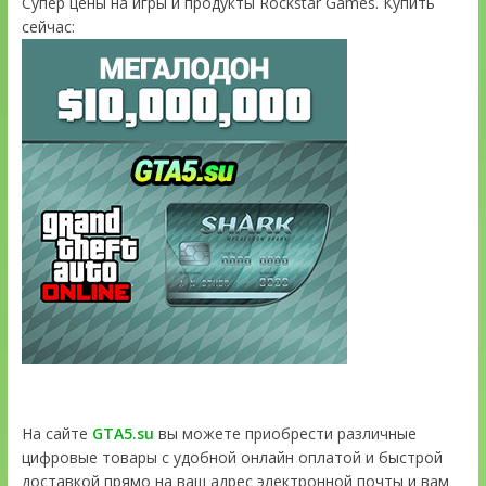
Супер цены на игры и продукты Rockstar Games. Купить
сейчас:
На сайте
GTA5.su
вы можете приобрести различные
цифровые товары с удобной онлайн оплатой и быстрой
доставкой прямо на ваш адрес электронной почты и вам