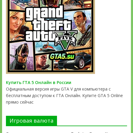
Купить ГТА 5 Онлайн в России
Официальная версия игры GTA V для компьютера с
бесплатным доступом к ГТА Онлайн. Купите GTA 5 Online
прямо сейчас
Игровая валюта