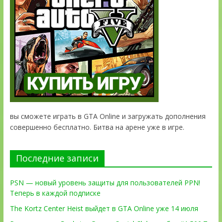
вы сможете играть в GTA Online и загружать дополнения
совершенно бесплатно. Битва на арене уже в игре.
Последние записи
PSN — новый уровень защиты для пользователей PPN!
Теперь в каждой подписке
The Kortz Center Heist выйдет в GTA Online уже 14 июля