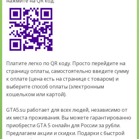
нажмите на QR код.
Платите легко по QR коду. Просто перейдите на
страницу оплаты, самостоятельно введите сумму
к оплате (цена есть на странице с товаром) и
выберите способ оплаты (электронным
кошельком или картой).
GTA5.su работает для всех людей, независимо от
их места проживания. Вы можете гарантированно
приобрести GTA 5 онлайн для России за рубли.
Предлагаем акции и скидки. Подарки с быстрой