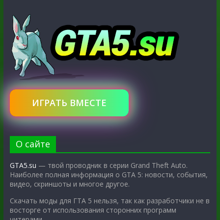
ИГРАТЬ ВМЕСТЕ
О сайте
GTA5.su
— твой проводник в серии Grand Theft Auto.
Наиболее полная информация о GTA 5: новости, события,
видео, скриншоты и многое другое.
Скачать моды для ГТА 5 нельзя, так как разработчики не в
восторге от использования сторонних программ
читерами.