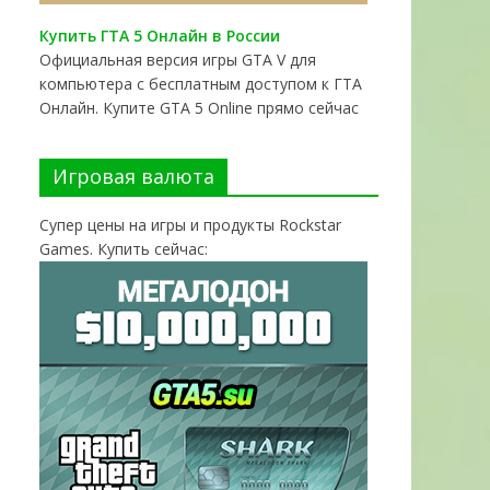
Купить ГТА 5 Онлайн в России
Официальная версия игры GTA V для
компьютера с бесплатным доступом к ГТА
Онлайн. Купите GTA 5 Online прямо сейчас
Игровая валюта
Супер цены на игры и продукты Rockstar
Games. Купить сейчас: