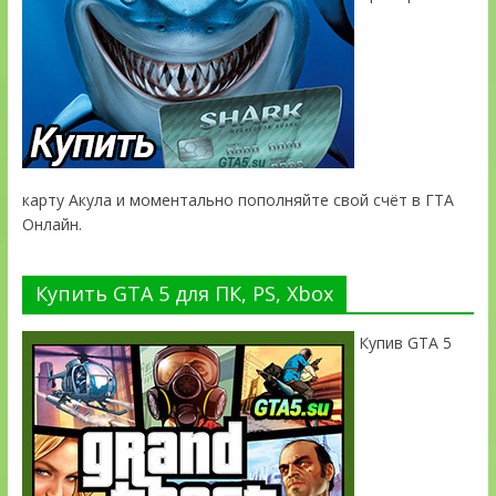
карту Акула и моментально пополняйте свой счёт в ГТА
Онлайн.
Купить GTA 5 для ПК, PS, Xbox
Купив GTA 5