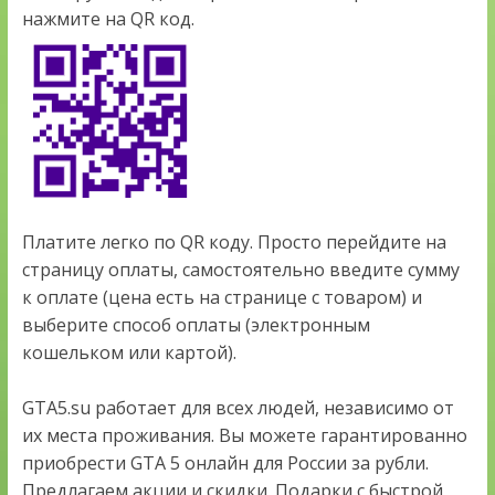
нажмите на QR код.
Платите легко по QR коду. Просто перейдите на
страницу оплаты, самостоятельно введите сумму
к оплате (цена есть на странице с товаром) и
выберите способ оплаты (электронным
кошельком или картой).
GTA5.su работает для всех людей, независимо от
их места проживания. Вы можете гарантированно
приобрести GTA 5 онлайн для России за рубли.
Предлагаем акции и скидки. Подарки с быстрой