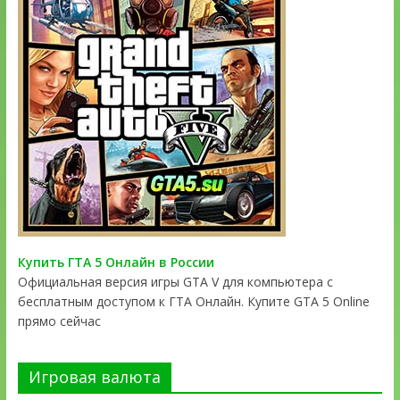
Купить ГТА 5 Онлайн в России
Официальная версия игры GTA V для компьютера с
бесплатным доступом к ГТА Онлайн. Купите GTA 5 Online
прямо сейчас
Игровая валюта