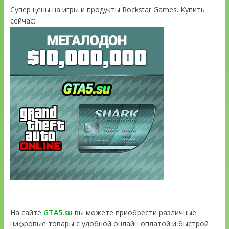
Супер цены на игры и продукты Rockstar Games. Купить
сейчас:
На сайте
GTA5.su
вы можете приобрести различные
цифровые товары с удобной онлайн оплатой и быстрой