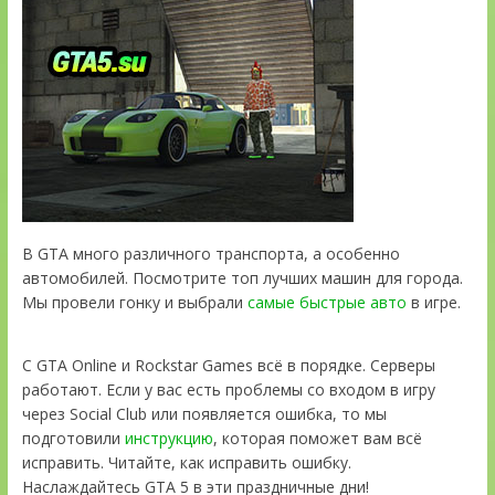
В GTA много различного транспорта, а особенно
автомобилей. Посмотрите топ лучших машин для города.
Мы провели гонку и выбрали
самые быстрые авто
в игре.
С GTA Online и Rockstar Games всё в порядке. Серверы
работают. Если у вас есть проблемы со входом в игру
через Social Club или появляется ошибка, то мы
подготовили
инструкцию
, которая поможет вам всё
исправить. Читайте, как исправить ошибку.
Наслаждайтесь GTA 5 в эти праздничные дни!