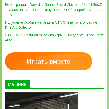
Регистрация в Rockstar Games Social Club ошибка #1.500.7:
как зарегистрировать аккаунт и войти без проблем в 2026
году
Получайте особые награды в GTA Online по программе
Fine Art Collector
GTA 6 официальная обложка игры и Предзаказ Grand Theft
Auto VI
Играть вместе
Машины