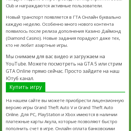
Club и награждаются активные пользователи.
Новый транспорт появляется в ГТА Онлайн буквально
каждую неделю. Особенно много нового контента
появилось после релиза дополнения Казино Даймонд
(Diamond Casino). Новые задания порадуют даже тех,
кто не любит азартные игры.
Мы снимаем для вас видео и загружаем на
YouTube. Можете посмотреть на GTA 5 или стрим
GTA Online прямо сейчас. Просто зайдите на наш
Ютуб канал.
Купить игру
На нашем сайте вы можете приобрести лицензионную
версию игры Grand Theft Auto V и Grand Theft Auto
Online. Для PC, PlayStation и Xbox имеются в наличии
платежные карты Акула, которые позволяют быстро
пополнить счет в игре. Онлайн оплата банковскими