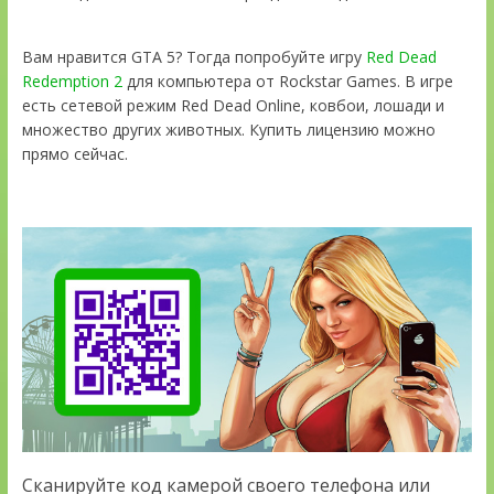
Вам нравится GTA 5? Тогда попробуйте игру
Red Dead
Redemption 2
для компьютера от Rockstar Games. В игре
есть сетевой режим Red Dead Online, ковбои, лошади и
множество других животных. Купить лицензию можно
прямо сейчас.
Сканируйте код камерой своего телефона или