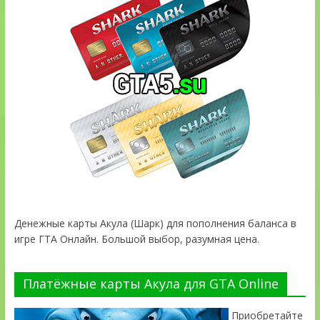
Денежные карты Акула (Шарк) для пополнения баланса в
игре ГТА Онлайн. Большой выбор, разумная цена.
Платёжные карты Акула для GTA Online
Приобретайте