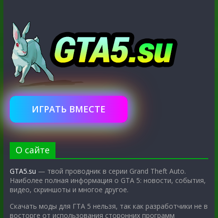
ИГРАТЬ ВМЕСТЕ
О сайте
GTA5.su
— твой проводник в серии Grand Theft Auto.
Наиболее полная информация о GTA 5: новости, события,
видео, скриншоты и многое другое.
Скачать моды для ГТА 5 нельзя, так как разработчики не в
восторге от использования сторонних программ