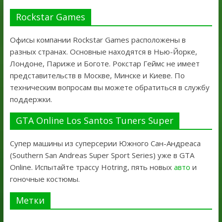
Rockstar Games
Офисы компании Rockstar Games расположены в
разных странах. Основные находятся в Нью-Йорке,
Лондоне, Париже и Боготе. Рокстар Геймс не имеет
представительств в Москве, Минске и Киеве. По
техническим вопросам вы можете обратиться в службу
поддержки.
GTA Online Los Santos Tuners Super
Супер машины из суперсерии Южного Сан-Андреаса
(Southern San Andreas Super Sport Series) уже в GTA
Online. Испытайте трассу Hotring, пять новых
авто
и
гоночные костюмы.
Метки