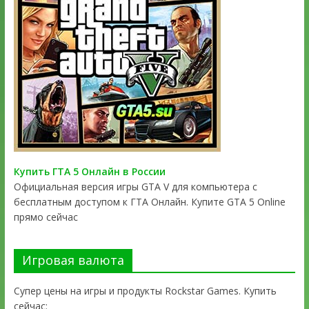
Купить ГТА 5 Онлайн в России
Официальная версия игры GTA V для компьютера с
бесплатным доступом к ГТА Онлайн. Купите GTA 5 Online
прямо сейчас
Игровая валюта
Супер цены на игры и продукты Rockstar Games. Купить
сейчас: