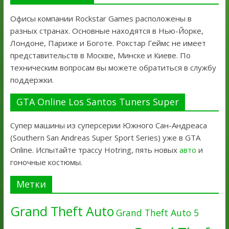
Офисы компании Rockstar Games расположены в
разных странах. Основные находятся в Нью-Йорке,
Лондоне, Париже и Боготе. Рокстар Геймс не имеет
представительств в Москве, Минске и Киеве. По
техническим вопросам вы можете обратиться в службу
поддержки.
GTA Online Los Santos Tuners Super
Супер машины из суперсерии Южного Сан-Андреаса
(Southern San Andreas Super Sport Series) уже в GTA
Online. Испытайте трассу Hotring, пять новых
авто
и
гоночные костюмы.
Метки
Grand Theft Auto
Grand Theft Auto 5