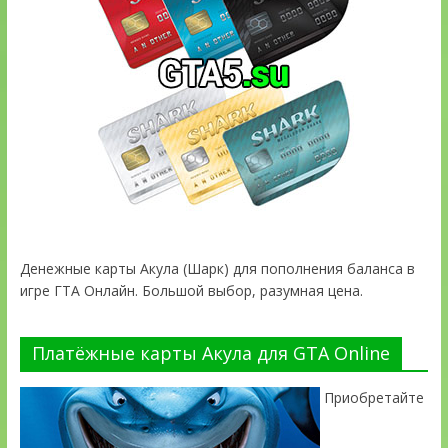
Денежные карты Акула (Шарк) для пополнения баланса в
игре ГТА Онлайн. Большой выбор, разумная цена.
Платёжные карты Акула для GTA Online
Приобретайте