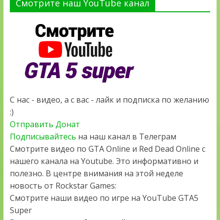
Смотрите наш YouTube канал
С нас - видео, а с вас - лайк и подписка по желанию
:)
Отправить Донат
Подписывайтесь
на наш канал в Телеграм
Смотрите видео по GTA Online и Red Dead Online с
нашего канала на Youtube. Это информативно и
полезно. В центре внимания на этой неделе
новость от Rockstar Games:
Смотрите наши видео по игре на YouTube GTA5
Super