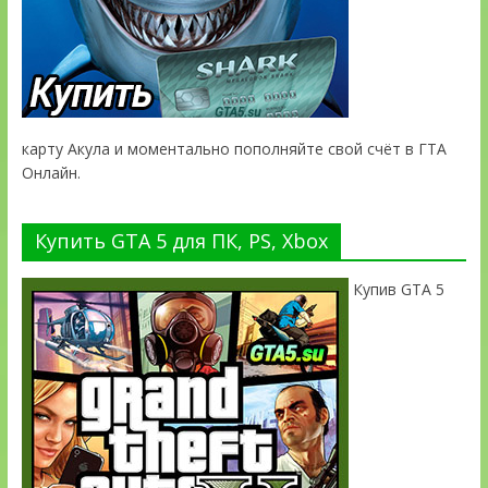
карту Акула и моментально пополняйте свой счёт в ГТА
Онлайн.
Купить GTA 5 для ПК, PS, Xbox
Купив GTA 5