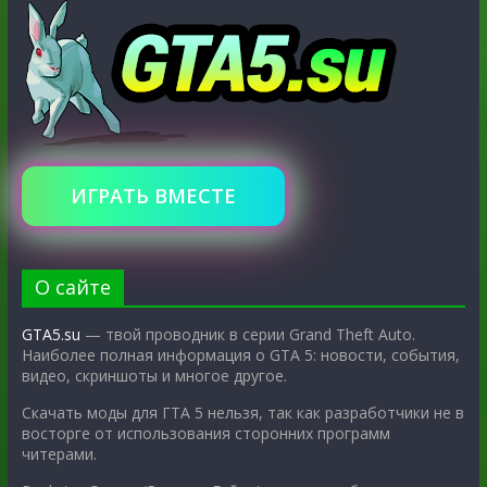
ИГРАТЬ ВМЕСТЕ
О сайте
GTA5.su
— твой проводник в серии Grand Theft Auto.
Наиболее полная информация о GTA 5: новости, события,
видео, скриншоты и многое другое.
Скачать моды для ГТА 5 нельзя, так как разработчики не в
восторге от использования сторонних программ
читерами.