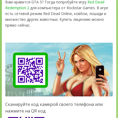
Вам нравится GTA 5? Тогда попробуйте игру
Red Dead
Redemption 2
для компьютера от Rockstar Games. В игре
есть сетевой режим Red Dead Online, ковбои, лошади и
множество других животных. Купить лицензию можно
прямо сейчас.
Сканируйте код камерой своего телефона или
нажмите на QR код.