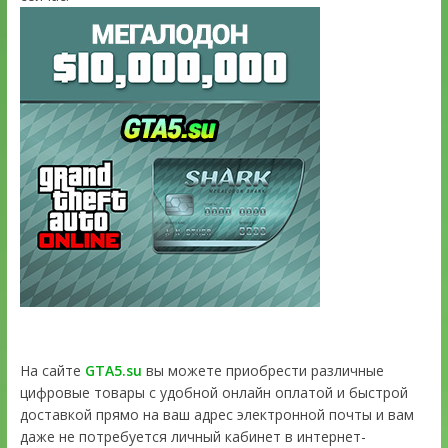
На сайте
GTA5.su
вы можете приобрести различные
цифровые товары с удобной онлайн оплатой и быстрой
доставкой прямо на ваш адрес электронной почты и вам
даже не потребуется личный кабинет в интернет-