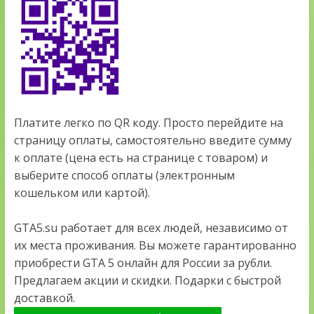
Платите легко по QR коду. Просто перейдите на
страницу оплаты, самостоятельно введите сумму
к оплате (цена есть на странице с товаром) и
выберите способ оплаты (электронным
кошельком или картой).
GTA5.su работает для всех людей, независимо от
их места проживания. Вы можете гарантированно
приобрести GTA 5 онлайн для России за рубли.
Предлагаем акции и скидки. Подарки с быстрой
доставкой.