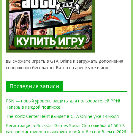
вы сможете играть в GTA Online и загружать дополнения
совершенно бесплатно. Битва на арене уже в игре.
Последние записи
PSN — новый уровень защиты для пользователей PPN!
Теперь в каждой подписке
The Kortz Center Heist выйдет в GTA Online уже 14 июля
Регистрация в Rockstar Games Social Club ошибка #1.500.7:
как зарегистрировать аккаунт и войти без проблем в 2026