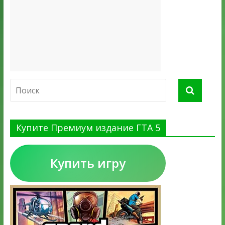
Купите Премиум издание ГТА 5
Купить игру