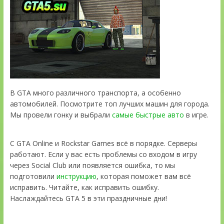
В GTA много различного транспорта, а особенно
автомобилей. Посмотрите топ лучших машин для города.
Мы провели гонку и выбрали
самые быстрые авто
в игре.
С GTA Online и Rockstar Games всё в порядке. Серверы
работают. Если у вас есть проблемы со входом в игру
через Social Club или появляется ошибка, то мы
подготовили
инструкцию
, которая поможет вам всё
исправить. Читайте, как исправить ошибку.
Наслаждайтесь GTA 5 в эти праздничные дни!