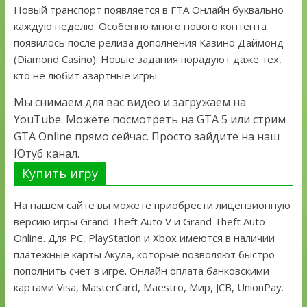
Новый транспорт появляется в ГТА Онлайн буквально
каждую неделю. Особенно много нового контента
появилось после релиза дополнения Казино Даймонд
(Diamond Casino). Новые задания порадуют даже тех,
кто не любит азартные игры.
Мы снимаем для вас видео и загружаем на
YouTube. Можете посмотреть на GTA 5 или стрим
GTA Online прямо сейчас. Просто зайдите на наш
Ютуб канал.
Купить игру
На нашем сайте вы можете приобрести лицензионную
версию игры Grand Theft Auto V и Grand Theft Auto
Online. Для PC, PlayStation и Xbox имеются в наличии
платежные карты Акула, которые позволяют быстро
пополнить счет в игре. Онлайн оплата банковскими
картами Visa, MasterCard, Maestro, Мир, JCB, UnionPay.