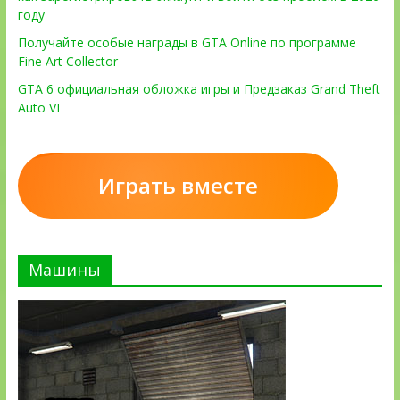
году
Получайте особые награды в GTA Online по программе
Fine Art Collector
GTA 6 официальная обложка игры и Предзаказ Grand Theft
Auto VI
Играть вместе
Машины