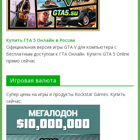
Купить ГТА 5 Онлайн в России
Официальная версия игры GTA V для компьютера с
бесплатным доступом к ГТА Онлайн. Купите GTA 5 Online
прямо сейчас
Игровая валюта
Супер цены на игры и продукты Rockstar Games. Купить
сейчас: