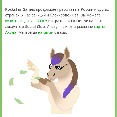
Rockstar Games
продолжает работать в России и других
странах. У нас санкций и блокировок нет. Вы можете
купить лицензию
GTA 5
и играть в
GTA Online
на PC с
аккаунтом
Social Club
. Доступны и официальные
карты
Акула
. Мы всегда
на связи
с вами.