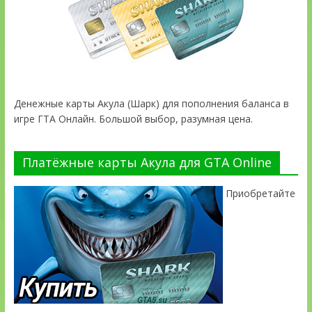
Денежные карты Акула (Шарк) для пополнения баланса в
игре ГТА Онлайн. Большой выбор, разумная цена.
Платёжные карты Акула для GTA Online
Приобретайте