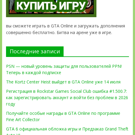
вы сможете играть в GTA Online и загружать дополнения
совершенно бесплатно. Битва на арене уже в игре.
Последние записи
PSN — новый уровень защиты для пользователей PPN!
Теперь в каждой подписке
The Kortz Center Heist выйдет в GTA Online уже 14 июля
Регистрация в Rockstar Games Social Club ошибка #1.500.7:
как зарегистрировать аккаунт и войти без проблем в 2026
году
Получайте особые награды в GTA Online по программе
Fine Art Collector
GTA 6 официальная обложка игры и Предзаказ Grand Theft