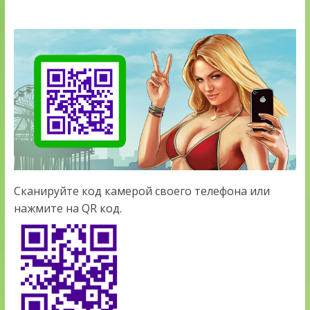
Сканируйте код камерой своего телефона или
нажмите на QR код.