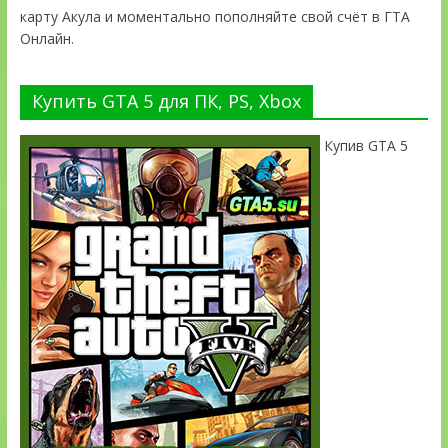
карту Акула и моментально пополняйте свой счёт в ГТА
Онлайн.
Купить GTA 5 для ПК, PS, Xbox
Купив GTA 5