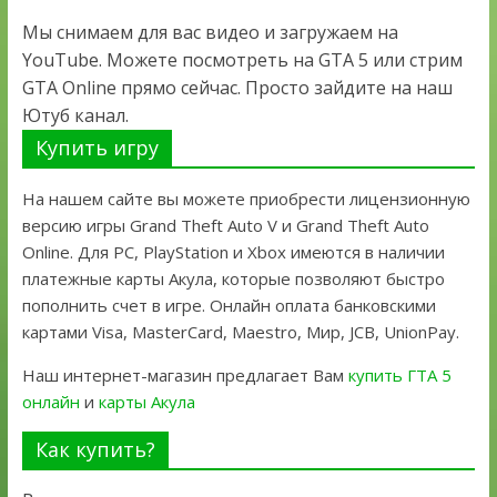
Мы снимаем для вас видео и загружаем на
YouTube. Можете посмотреть на GTA 5 или стрим
GTA Online прямо сейчас. Просто зайдите на наш
Ютуб канал.
Купить игру
На нашем сайте вы можете приобрести лицензионную
версию игры Grand Theft Auto V и Grand Theft Auto
Online. Для PC, PlayStation и Xbox имеются в наличии
платежные карты Акула, которые позволяют быстро
пополнить счет в игре. Онлайн оплата банковскими
картами Visa, MasterCard, Maestro, Мир, JCB, UnionPay.
Наш интернет-магазин предлагает Вам
купить ГТА 5
онлайн
и
карты Акула
Как купить?