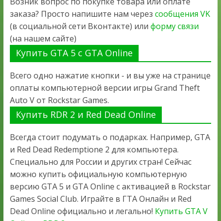
Возник вопрос по покупке товара или оплате
заказа? Просто напишите нам через
сообщения VK
(в социальной сети Вконтакте) или
форму связи
(на нашем сайте)
Купить GTA 5 с GTA Online
Всего одно нажатие кнопки - и вы уже на странице
оплаты компьютерной версии игры Grand Theft
Auto V от Rockstar Games.
Купить RDR 2 и Red Dead Online
Всегда стоит подумать о подарках. Например, GTA
и Red Dead Redemptione 2 для компьютера.
Специально для России и других стран! Сейчас
можно купить официальную компьютерную
версию GTA 5 и GTA Online с активацией в Rockstar
Games Social Club. Играйте в ГТА Онлайн и Red
Dead Online официально и легально!
Купить GTA V