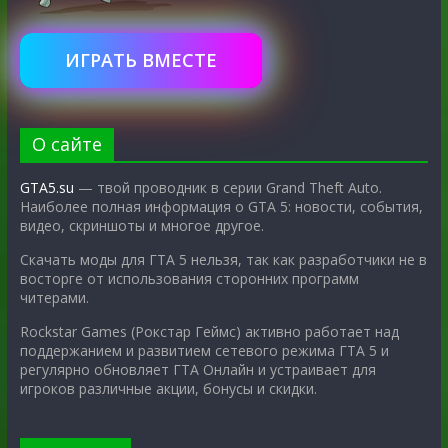
ИГРАТЬ ВМЕСТЕ
О сайте
GTA5.su
— твой проводник в серии Grand Theft Auto.
Наиболее полная информация о GTA 5: новости, события,
видео, скриншоты и многое другое.
Скачать моды для ГТА 5 нельзя, так как разработчики не в
восторге от использования сторонних программ
читерами.
Rockstar Games (Рокстар Геймс) активно работает над
поддержанием и развитием сетевого режима ГТА 5 и
регулярно обновляет ГТА Онлайн и устраивает для
игроков различные акции, бонусы и скидки.