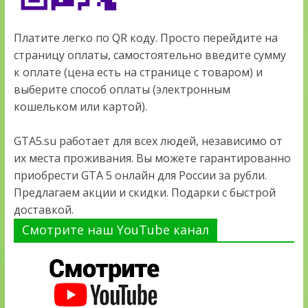
Платите легко по QR коду. Просто перейдите на
страницу оплаты, самостоятельно введите сумму
к оплате (цена есть на странице с товаром) и
выберите способ оплаты (электронным
кошельком или картой).
GTA5.su работает для всех людей, независимо от
их места проживания. Вы можете гарантированно
приобрести GTA 5 онлайн для России за рубли.
Предлагаем акции и скидки. Подарки с быстрой
доставкой.
Смотрите наш YouTube канал