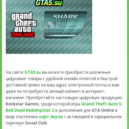
На сайте
GTA5.su
вы можете приобрести различные
цифровые товары с удобной онлайн оплатой и быстрой
доставкой прямо на ваш адрес электронной почты и вам
даже не потребуется личный кабинет в интернет-
магазине. Приобретайте настоящую цифровую продукцию
Rockstar Games
, среди которой игры
Grand Theft Auto V
,
Red Dead Redemption 2
и дополнения для
GTA Online
в
виде платёжных
карт Акула
с активацией в официальном
лаунчере
Social Club
.