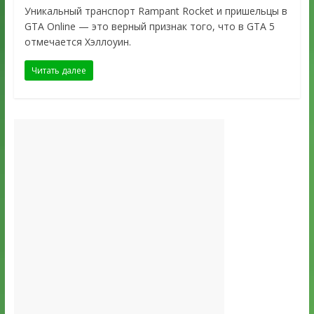
Уникальный транспорт Rampant Rocket и пришельцы в
GTA Online — это верный признак того, что в GTA 5
отмечается Хэллоуин.
Читать далее