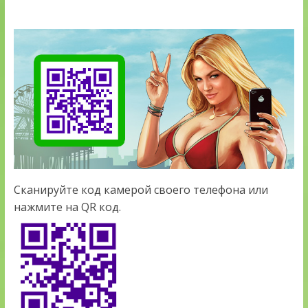
Сканируйте код камерой своего телефона или
нажмите на QR код.