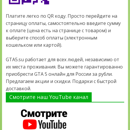
Платите легко по QR коду. Просто перейдите на
страницу оплаты, самостоятельно введите сумму
к оплате (цена есть на странице с товаром) и
выберите способ оплаты (электронным
кошельком или картой).
GTA5.su работает для всех людей, независимо от
их места проживания. Вы можете гарантированно
приобрести GTA 5 онлайн для России за рубли.
Предлагаем акции и скидки. Подарки с быстрой
доставкой.
Смотрите наш YouTube канал