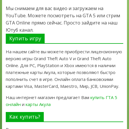
Мы снимаем для вас видео и загружаем на
YouTube. Можете посмотреть на GTA 5 или стрим
GTA Online прямо сейчас. Просто зайдите на наш
Ютуб канал.
Купить игру
На нашем сайте вы можете приобрести лицензионную
версию игры Grand Theft Auto V и Grand Theft Auto
Online. Для PC, PlayStation и Xbox имеются в наличии
платежные карты Акула, которые позволяют быстро
пополнить счет в игре. Онлайн оплата банковскими
картами Visa, MasterCard, Maestro, Мир, JCB, UnionPay.
Наш интернет-магазин предлагает Вам
купить ГТА 5
онлайн
и
карты Акула
Как купить?