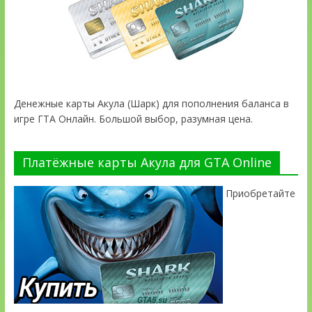
Денежные карты Акула (Шарк) для пополнения баланса в
игре ГТА Онлайн. Большой выбор, разумная цена.
Платёжные карты Акула для GTA Online
Приобретайте