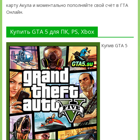
карту Акула и моментально пополняйте свой счёт в ГТА
Онлайн.
Купить GTA 5 для ПК, PS, Xbox
Купив GTA 5