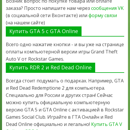
Возник вопрос по покупке товара или оплате
заказа? Просто напишите нам через
сообщения VK
(в социальной сети Вконтакте) или
форму связи
(на нашем сайте)
Купить GTA 5 с GTA Online
Всего одно нажатие кнопки - и вы уже на странице
оплаты компьютерной версии игры Grand Theft
Auto V от Rockstar Games.
Купить RDR 2 и Red Dead Online
Всегда стоит подумать о подарках. Например, GTA
и Red Dead Redemptione 2 для компьютера.
Специально для России и других стран! Сейчас
можно купить официальную компьютерную
версию GTA 5 и GTA Online с активацией в Rockstar
Games Social Club. Играйте в ГТА Онлайн и Red
Dead Online официально и легально!
Купить GTA V