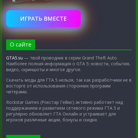
ИГРАТЬ ВМЕСТЕ
О сайте
GTA5.su
— твой проводник в серии Grand Theft Auto.
Наиболее полная информация о GTA 5: новости, события,
видео, скриншоты и многое другое.
Скачать моды для ГТА 5 нельзя, так как разработчики не в
восторге от использования сторонних программ
читерами.
Rockstar Games (Рокстар Геймс) активно работает над
поддержанием и развитием сетевого режима ГТА 5 и
регулярно обновляет ГТА Онлайн и устраивает для
игроков различные акции, бонусы и скидки.