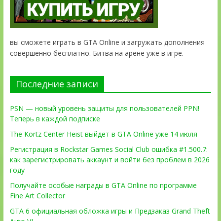
вы сможете играть в GTA Online и загружать дополнения
совершенно бесплатно. Битва на арене уже в игре.
Последние записи
PSN — новый уровень защиты для пользователей PPN!
Теперь в каждой подписке
The Kortz Center Heist выйдет в GTA Online уже 14 июля
Регистрация в Rockstar Games Social Club ошибка #1.500.7:
как зарегистрировать аккаунт и войти без проблем в 2026
году
Получайте особые награды в GTA Online по программе
Fine Art Collector
GTA 6 официальная обложка игры и Предзаказ Grand Theft