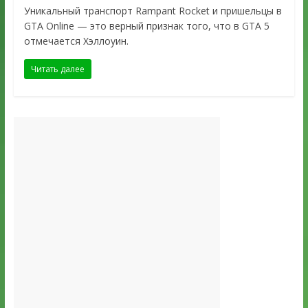
Уникальный транспорт Rampant Rocket и пришельцы в
GTA Online — это верный признак того, что в GTA 5
отмечается Хэллоуин.
Читать далее