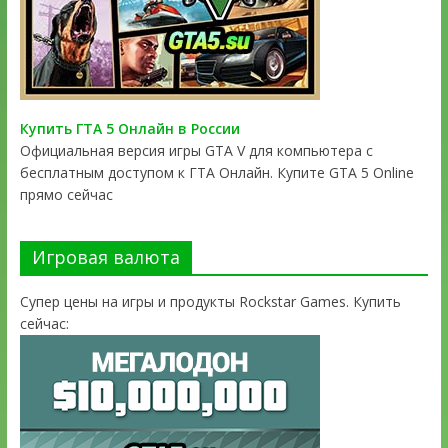
Купить ГТА 5 Онлайн в России
Официальная версия игры GTA V для компьютера с
бесплатным доступом к ГТА Онлайн. Купите GTA 5 Online
прямо сейчас
Игровая валюта
Супер цены на игры и продукты Rockstar Games. Купить
сейчас: