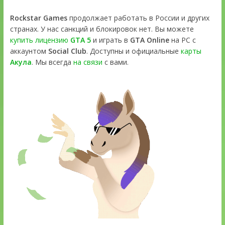
Rockstar Games
продолжает работать в России и других
странах. У нас санкций и блокировок нет. Вы можете
купить лицензию
GTA 5
и играть в
GTA Online
на PC с
аккаунтом
Social Club
. Доступны и официальные
карты
Акула
. Мы всегда
на связи
с вами.