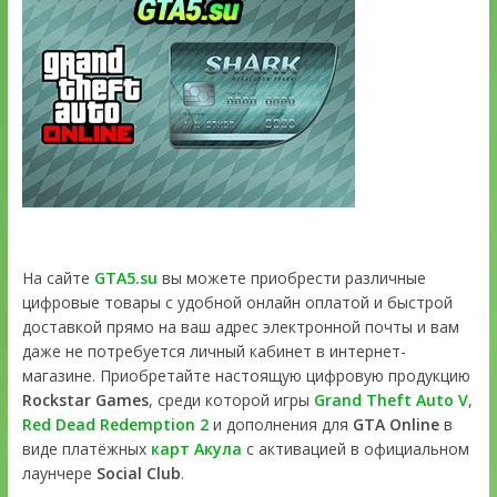
На сайте
GTA5.su
вы можете приобрести различные
цифровые товары с удобной онлайн оплатой и быстрой
доставкой прямо на ваш адрес электронной почты и вам
даже не потребуется личный кабинет в интернет-
магазине. Приобретайте настоящую цифровую продукцию
Rockstar Games
, среди которой игры
Grand Theft Auto V
,
Red Dead Redemption 2
и дополнения для
GTA Online
в
виде платёжных
карт Акула
с активацией в официальном
лаунчере
Social Club
.