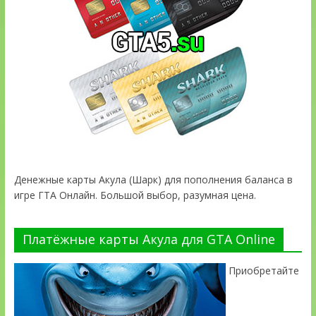
Денежные карты Акула (Шарк) для пополнения баланса в
игре ГТА Онлайн. Большой выбор, разумная цена.
Платёжные карты Акула для GTA Online
Приобретайте