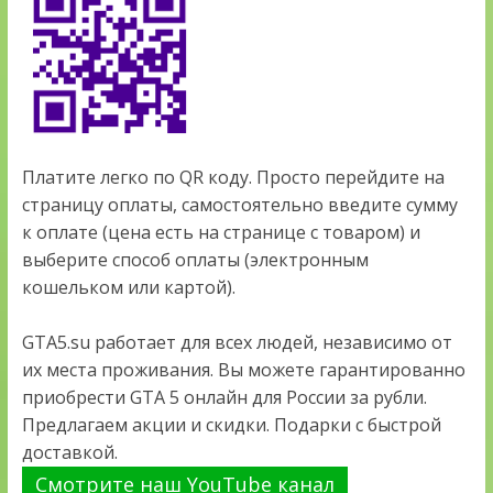
Платите легко по QR коду. Просто перейдите на
страницу оплаты, самостоятельно введите сумму
к оплате (цена есть на странице с товаром) и
выберите способ оплаты (электронным
кошельком или картой).
GTA5.su работает для всех людей, независимо от
их места проживания. Вы можете гарантированно
приобрести GTA 5 онлайн для России за рубли.
Предлагаем акции и скидки. Подарки с быстрой
доставкой.
Смотрите наш YouTube канал