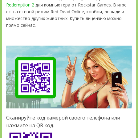
Redemption 2
для компьютера от Rockstar Games. В игре
есть сетевой режим Red Dead Online, ковбои, лошади и
множество других животных. Купить лицензию можно
прямо сейчас.
Сканируйте код камерой своего телефона или
нажмите на QR код.