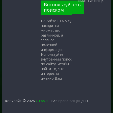
приятные вещи.
Воспользуйтесь
поиском
На сайте ГТА 5 су
находится
множество
различной, а
главное
полезной
информации.
Используйте
внутренний поиск
по сайту, чтобы
найти то, что
интересно
именно Вам.
Копирайт © 2026
GTA5.su
. Все права защищены.