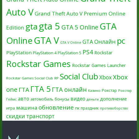
Auto V
Grand Theft Auto V Premium Online
gta 5
GTA
gta
GTA 5 Online
Edition
GTA V
Online
pc
GTA Онлайн
GTA V Online
PS4
PlayStation
Rockstar
PlayStation 4
PlayStation 5
Rockstar Games
Rockstar Games Launcher
Social Club
Xbox
Xbox
Rockstar Games Social Club
RP
ГТА 5
one
ГТА онлайн
ГТА
Рокстар
Казино
Рокстар
авто
видео
дополнение
бонусы
автомобиль
Геймс
деньги
обновление
машина
игра
пк
праздник
противоборство
скидки
транспорт