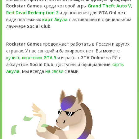
Rockstar Games
, среди которой игры
Grand Theft Auto V
,
Red Dead Redemption 2
и дополнения для
GTA Online
в
виде платёжных
карт Акула
с активацией в официальном
лаунчере
Social Club
.
Rockstar Games
продолжает работать в России и других
странах. У нас санкций и блокировок нет. Вы можете
купить лицензию
GTA 5
и играть в
GTA Online
на PC с
аккаунтом
Social Club
. Доступны и официальные
карты
Акула
. Мы всегда
на связи
с вами.