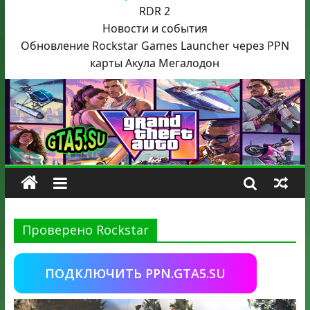
RDR 2
Новости и события
Обновление Rockstar Games Launcher через PPN
карты Акула
Мегалодон
Проверено Rockstar
ПОДКЛЮЧИТЬ PPN.GTA5.SU