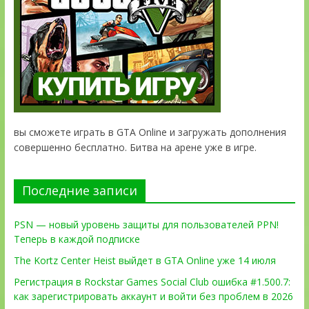
вы сможете играть в GTA Online и загружать дополнения
совершенно бесплатно. Битва на арене уже в игре.
Последние записи
PSN — новый уровень защиты для пользователей PPN!
Теперь в каждой подписке
The Kortz Center Heist выйдет в GTA Online уже 14 июля
Регистрация в Rockstar Games Social Club ошибка #1.500.7:
как зарегистрировать аккаунт и войти без проблем в 2026