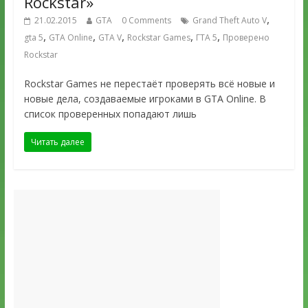
Rockstar»
,
21.02.2015
GTA
0 Comments
Grand Theft Auto V
,
,
,
,
,
gta 5
GTA Online
GTA V
Rockstar Games
ГТА 5
Проверено
Rockstar
Rockstar Games не перестаёт проверять всё новые и
новые дела, создаваемые игроками в GTA Online. В
список проверенных попадают лишь
Читать далее