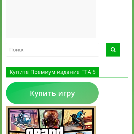
Купите Премиум издание ГТА 5
Купить игру