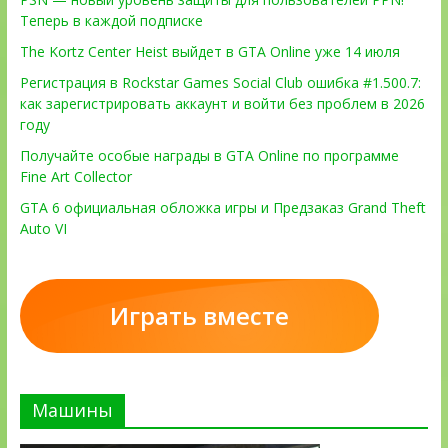
Теперь в каждой подписке
The Kortz Center Heist выйдет в GTA Online уже 14 июля
Регистрация в Rockstar Games Social Club ошибка #1.500.7:
как зарегистрировать аккаунт и войти без проблем в 2026
году
Получайте особые награды в GTA Online по программе
Fine Art Collector
GTA 6 официальная обложка игры и Предзаказ Grand Theft
Auto VI
Играть вместе
Машины