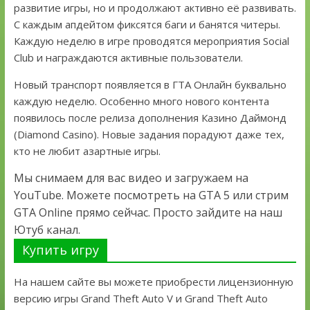
развитие игры, но и продолжают активно её развивать.
С каждым апдейтом фиксятся баги и банятся читеры.
Каждую неделю в игре проводятся мероприятия Social
Club и награждаются активные пользователи.
Новый транспорт появляется в ГТА Онлайн буквально
каждую неделю. Особенно много нового контента
появилось после релиза дополнения Казино Даймонд
(Diamond Casino). Новые задания порадуют даже тех,
кто не любит азартные игры.
Мы снимаем для вас видео и загружаем на
YouTube. Можете посмотреть на GTA 5 или стрим
GTA Online прямо сейчас. Просто зайдите на наш
Ютуб канал.
Купить игру
На нашем сайте вы можете приобрести лицензионную
версию игры Grand Theft Auto V и Grand Theft Auto