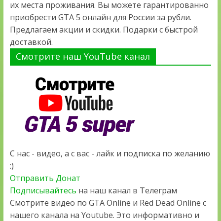
их места проживания. Вы можете гарантированно
приобрести GTA 5 онлайн для России за рубли.
Предлагаем акции и скидки. Подарки с быстрой
доставкой.
Смотрите наш YouTube канал
С нас - видео, а с вас - лайк и подписка по желанию
:)
Отправить Донат
Подписывайтесь
на наш канал в Телеграм
Смотрите видео по GTA Online и Red Dead Online с
нашего канала на Youtube. Это информативно и