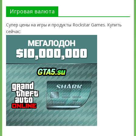
Игровая валюта
Супер цены на игры и продукты Rockstar Games. Купить
сейчас: