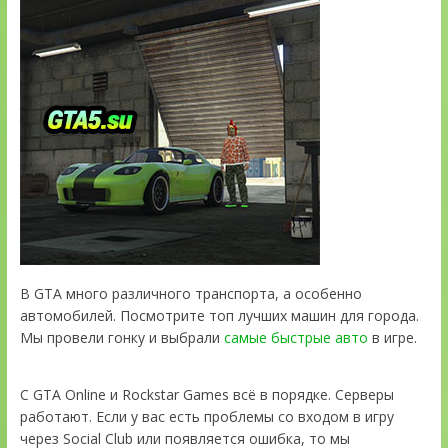
В GTA много различного транспорта, а особенно
автомобилей. Посмотрите топ лучших машин для города.
Мы провели гонку и выбрали
самые быстрые авто
в игре.
С GTA Online и Rockstar Games всё в порядке. Серверы
работают. Если у вас есть проблемы со входом в игру
через Social Club или появляется ошибка, то мы