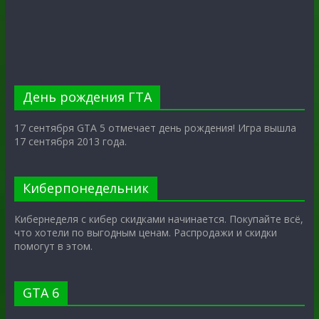
День рождения ГТА
17 сентября GTA 5 отмечает день рождения! Игра вышла
17 сентября 2013 года.
Киберпонедельник
Кибернеделя с кибер скидками начинается. Покупайте всё,
что хотели по выгодным ценам. Распродажи и скидки
помогут в этом.
GTA 6