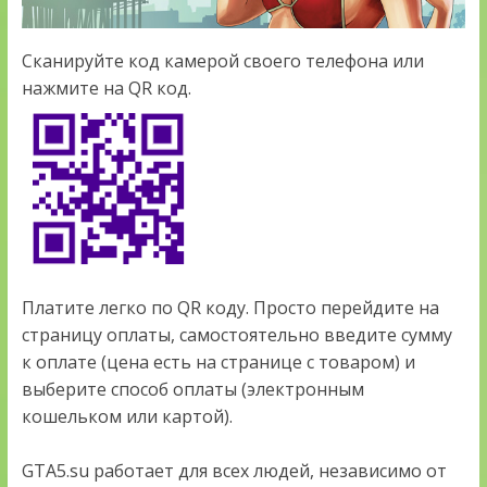
Сканируйте код камерой своего телефона или
нажмите на QR код.
Платите легко по QR коду. Просто перейдите на
страницу оплаты, самостоятельно введите сумму
к оплате (цена есть на странице с товаром) и
выберите способ оплаты (электронным
кошельком или картой).
GTA5.su работает для всех людей, независимо от