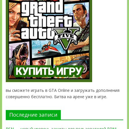
вы сможете играть в GTA Online и загружать дополнения
совершенно бесплатно. Битва на арене уже в игре.
Последние записи
PSN — новый уровень защиты для пользователей PPN!