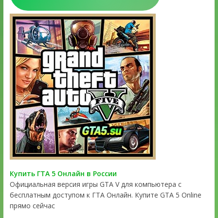
Купить ГТА 5 Онлайн в России
Официальная версия игры GTA V для компьютера с
бесплатным доступом к ГТА Онлайн. Купите GTA 5 Online
прямо сейчас