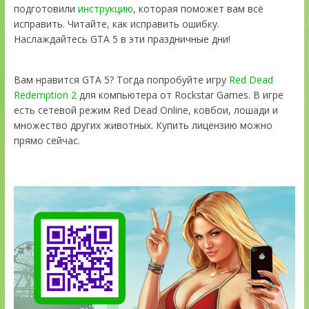
подготовили
инструкцию
, которая поможет вам всё
исправить. Читайте, как исправить ошибку.
Наслаждайтесь GTA 5 в эти праздничные дни!
Вам нравится GTA 5? Тогда попробуйте игру
Red Dead
Redemption 2
для компьютера от Rockstar Games. В игре
есть сетевой режим Red Dead Online, ковбои, лошади и
множество других животных. Купить лицензию можно
прямо сейчас.