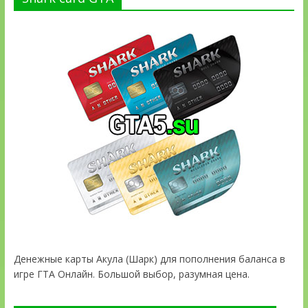
Денежные карты Акула (Шарк) для пополнения баланса в
игре ГТА Онлайн. Большой выбор, разумная цена.