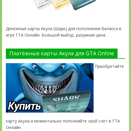
Денежные карты Акула (Шарк) для пополнения баланса в
игре ГТА Онлайн. Большой выбор, разумная цена.
Платёжные карты Акула для GTA Online
Приобретайте
карту Акула и моментально пополняйте свой счёт в ГТА
Онлайн.