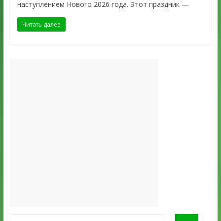
наступлением Нового 2026 года. Этот праздник —
Читать далее