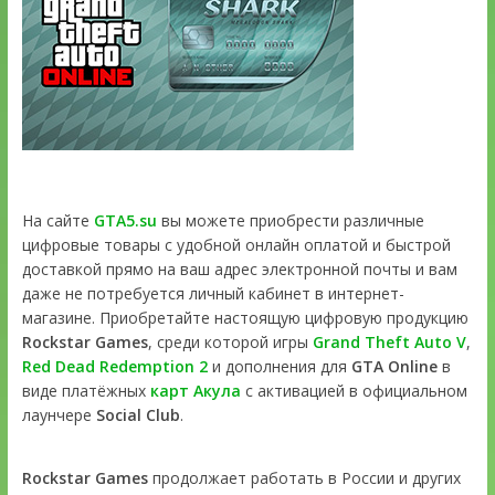
На сайте
GTA5.su
вы можете приобрести различные
цифровые товары с удобной онлайн оплатой и быстрой
доставкой прямо на ваш адрес электронной почты и вам
даже не потребуется личный кабинет в интернет-
магазине. Приобретайте настоящую цифровую продукцию
Rockstar Games
, среди которой игры
Grand Theft Auto V
,
Red Dead Redemption 2
и дополнения для
GTA Online
в
виде платёжных
карт Акула
с активацией в официальном
лаунчере
Social Club
.
Rockstar Games
продолжает работать в России и других