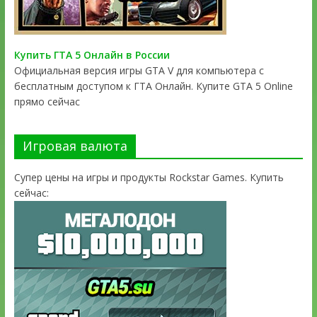
Купить ГТА 5 Онлайн в России
Официальная версия игры GTA V для компьютера с
бесплатным доступом к ГТА Онлайн. Купите GTA 5 Online
прямо сейчас
Игровая валюта
Супер цены на игры и продукты Rockstar Games. Купить
сейчас: