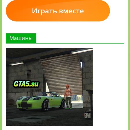
Играть вместе
Машины