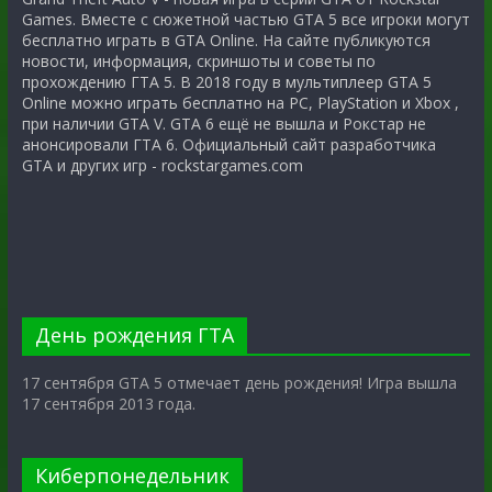
Games. Вместе с сюжетной частью GTA 5 все игроки могут
бесплатно играть в GTA Online. На сайте публикуются
новости, информация, скриншоты и советы по
прохождению ГТА 5. В 2018 году в мультиплеер GTA 5
Online можно играть бесплатно на PC, PlayStation и Xbox ,
при наличии GTA V. GTA 6 ещё не вышла и Рокстар не
анонсировали ГТА 6. Официальный сайт разработчика
GTA и других игр - rockstargames.com
День рождения ГТА
17 сентября GTA 5 отмечает день рождения! Игра вышла
17 сентября 2013 года.
Киберпонедельник