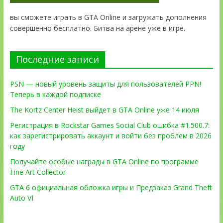
вы сможете играть в GTA Online и загружать дополнения
совершенно бесплатно. Битва на арене уже в игре.
Последние записи
PSN — новый уровень защиты для пользователей PPN!
Теперь в каждой подписке
The Kortz Center Heist выйдет в GTA Online уже 14 июля
Регистрация в Rockstar Games Social Club ошибка #1.500.7:
как зарегистрировать аккаунт и войти без проблем в 2026
году
Получайте особые награды в GTA Online по программе
Fine Art Collector
GTA 6 официальная обложка игры и Предзаказ Grand Theft
Auto VI