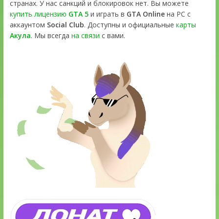
странах. У нас санкций и блокировок нет. Вы можете
купить лицензию
GTA 5
и играть в
GTA Online
на PC с
аккаунтом
Social Club
. Доступны и официальные
карты
Акула
. Мы всегда
на связи
с вами.