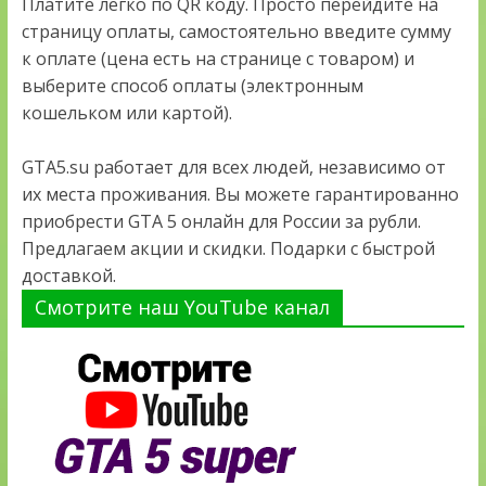
Платите легко по QR коду. Просто перейдите на
страницу оплаты, самостоятельно введите сумму
к оплате (цена есть на странице с товаром) и
выберите способ оплаты (электронным
кошельком или картой).
GTA5.su работает для всех людей, независимо от
их места проживания. Вы можете гарантированно
приобрести GTA 5 онлайн для России за рубли.
Предлагаем акции и скидки. Подарки с быстрой
доставкой.
Смотрите наш YouTube канал