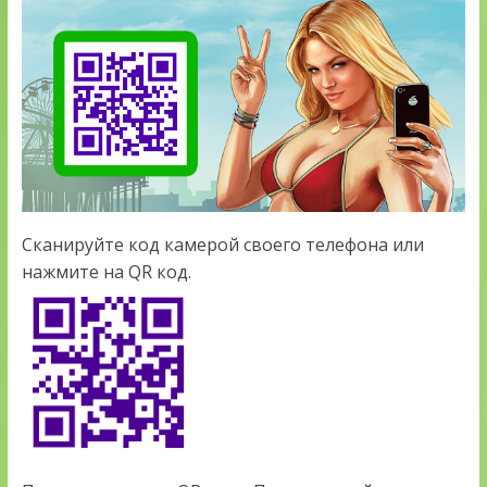
Сканируйте код камерой своего телефона или
нажмите на QR код.