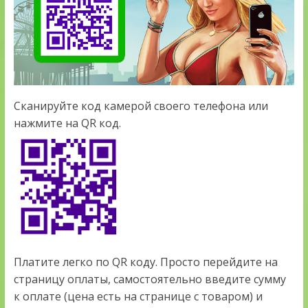
Сканируйте код камерой своего телефона или
нажмите на QR код.
Платите легко по QR коду. Просто перейдите на
страницу оплаты, самостоятельно введите сумму
к оплате (цена есть на странице с товаром) и