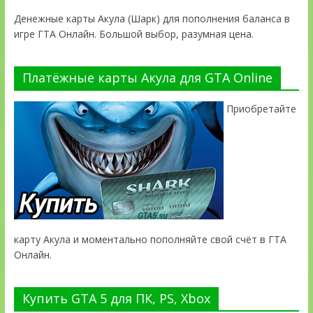
Денежные карты Акула (Шарк) для пополнения баланса в
игре ГТА Онлайн. Большой выбор, разумная цена.
Платёжные карты Акула для GTA Online
Приобретайте
карту Акула и моментально пополняйте свой счёт в ГТА
Онлайн.
Купить GTA 5 для ПК, PS, Xbox