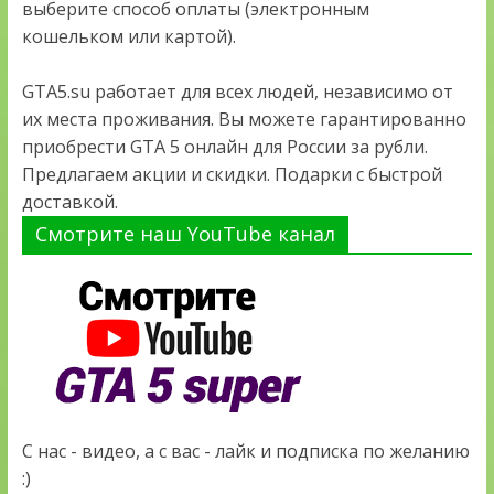
выберите способ оплаты (электронным
кошельком или картой).
GTA5.su работает для всех людей, независимо от
их места проживания. Вы можете гарантированно
приобрести GTA 5 онлайн для России за рубли.
Предлагаем акции и скидки. Подарки с быстрой
доставкой.
Смотрите наш YouTube канал
С нас - видео, а с вас - лайк и подписка по желанию
:)