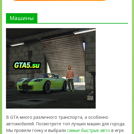
Машины
В GTA много различного транспорта, а особенно
автомобилей. Посмотрите топ лучших машин для города.
Мы провели гонку и выбрали
самые быстрые авто
в игре.