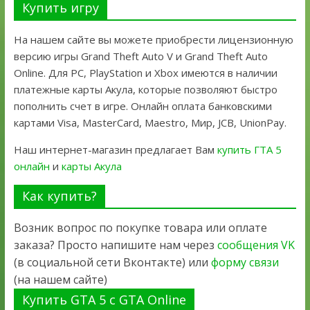
Купить игру
На нашем сайте вы можете приобрести лицензионную
версию игры Grand Theft Auto V и Grand Theft Auto
Online. Для PC, PlayStation и Xbox имеются в наличии
платежные карты Акула, которые позволяют быстро
пополнить счет в игре. Онлайн оплата банковскими
картами Visa, MasterCard, Maestro, Мир, JCB, UnionPay.
Наш интернет-магазин предлагает Вам
купить ГТА 5
онлайн
и
карты Акула
Как купить?
Возник вопрос по покупке товара или оплате
заказа? Просто напишите нам через
сообщения VK
(в социальной сети Вконтакте) или
форму связи
(на нашем сайте)
Купить GTA 5 с GTA Online