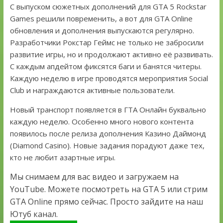
С выпуском сюжетных дополнений для GTA 5 Rockstar
Games решили повременить, а вот для GTA Online
обновления и дополнения выпускаются регулярно.
Разработчики Рокстар Геймс не только не забросили
развитие игры, но и продолжают активно её развивать.
С каждым апдейтом фиксятся баги и банятся читеры.
Каждую неделю в игре проводятся мероприятия Social
Club и награждаются активные пользователи.
Новый транспорт появляется в ГТА Онлайн буквально
каждую неделю. Особенно много нового контента
появилось после релиза дополнения Казино Даймонд
(Diamond Casino). Новые задания порадуют даже тех,
кто не любит азартные игры.
Мы снимаем для вас видео и загружаем на
YouTube. Можете посмотреть на GTA 5 или стрим
GTA Online прямо сейчас. Просто зайдите на наш
Ютуб канал.