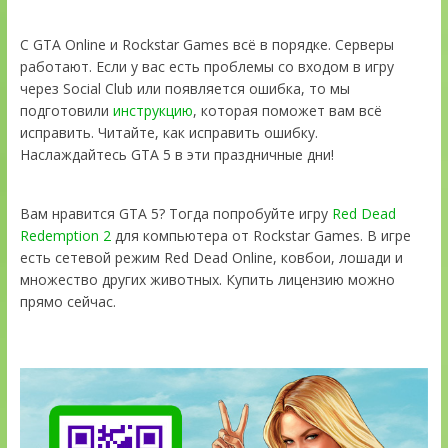
С GTA Online и Rockstar Games всё в порядке. Серверы
работают. Если у вас есть проблемы со входом в игру
через Social Club или появляется ошибка, то мы
подготовили
инструкцию
, которая поможет вам всё
исправить. Читайте, как исправить ошибку.
Наслаждайтесь GTA 5 в эти праздничные дни!
Вам нравится GTA 5? Тогда попробуйте игру
Red Dead
Redemption 2
для компьютера от Rockstar Games. В игре
есть сетевой режим Red Dead Online, ковбои, лошади и
множество других животных. Купить лицензию можно
прямо сейчас.