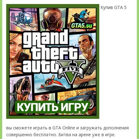
Купив GTA 5
вы сможете играть в GTA Online и загружать дополнения
совершенно бесплатно. Битва на арене уже в игре.