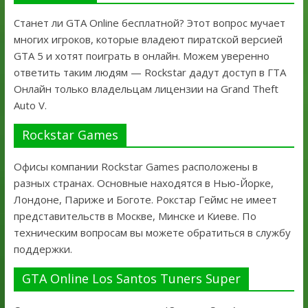
Станет ли GTA Online бесплатной? Этот вопрос мучает
многих игроков, которые владеют пиратской версией
GTA 5 и хотят поиграть в онлайн. Можем уверенно
ответить таким людям — Rockstar дадут доступ в ГТА
Онлайн только владельцам лицензии на Grand Theft
Auto V.
Rockstar Games
Офисы компании Rockstar Games расположены в
разных странах. Основные находятся в Нью-Йорке,
Лондоне, Париже и Боготе. Рокстар Геймс не имеет
представительств в Москве, Минске и Киеве. По
техническим вопросам вы можете обратиться в службу
поддержки.
GTA Online Los Santos Tuners Super