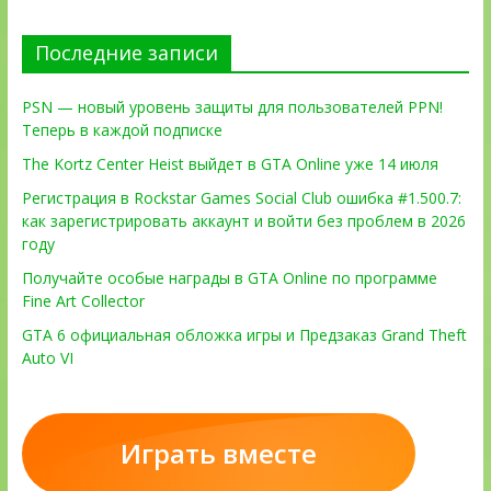
Последние записи
PSN — новый уровень защиты для пользователей PPN!
Теперь в каждой подписке
The Kortz Center Heist выйдет в GTA Online уже 14 июля
Регистрация в Rockstar Games Social Club ошибка #1.500.7:
как зарегистрировать аккаунт и войти без проблем в 2026
году
Получайте особые награды в GTA Online по программе
Fine Art Collector
GTA 6 официальная обложка игры и Предзаказ Grand Theft
Auto VI
Играть вместе