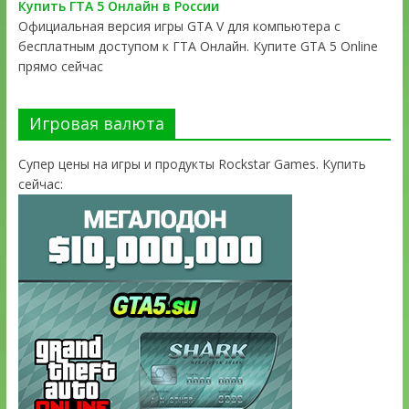
Купить ГТА 5 Онлайн в России
Официальная версия игры GTA V для компьютера с
бесплатным доступом к ГТА Онлайн. Купите GTA 5 Online
прямо сейчас
Игровая валюта
Супер цены на игры и продукты Rockstar Games. Купить
сейчас: