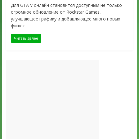
Для GTA V онлайн становится доступным не только
огромное обновление от Rockstar Games,
улучшающее графику и добавляющее много новых
фишек
Читать далее