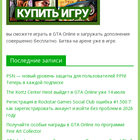
вы сможете играть в GTA Online и загружать дополнения
совершенно бесплатно. Битва на арене уже в игре.
Последние записи
PSN — новый уровень защиты для пользователей PPN!
Теперь в каждой подписке
The Kortz Center Heist выйдет в GTA Online уже 14 июля
Регистрация в Rockstar Games Social Club ошибка #1.500.7:
как зарегистрировать аккаунт и войти без проблем в 2026
году
Получайте особые награды в GTA Online по программе
Fine Art Collector