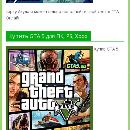
карту Акула и моментально пополняйте свой счёт в ГТА
Онлайн.
Купить GTA 5 для ПК, PS, Xbox
Купив GTA 5