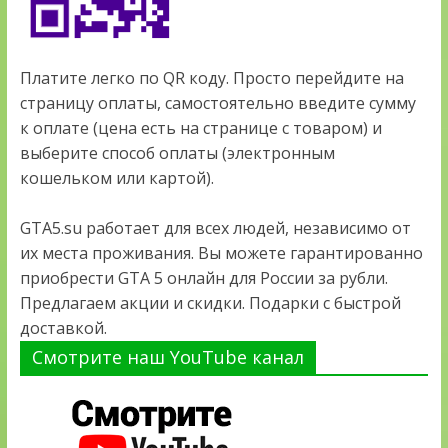
Платите легко по QR коду. Просто перейдите на
страницу оплаты, самостоятельно введите сумму
к оплате (цена есть на странице с товаром) и
выберите способ оплаты (электронным
кошельком или картой).
GTA5.su работает для всех людей, независимо от
их места проживания. Вы можете гарантированно
приобрести GTA 5 онлайн для России за рубли.
Предлагаем акции и скидки. Подарки с быстрой
доставкой.
Смотрите наш YouTube канал