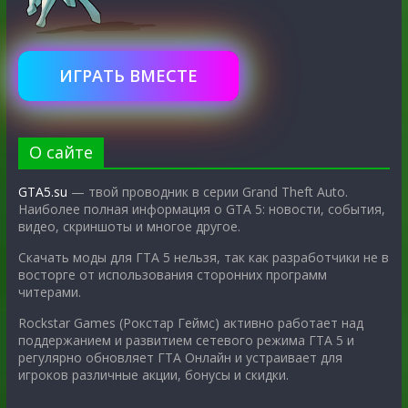
ИГРАТЬ ВМЕСТЕ
О сайте
GTA5.su
— твой проводник в серии Grand Theft Auto.
Наиболее полная информация о GTA 5: новости, события,
видео, скриншоты и многое другое.
Скачать моды для ГТА 5 нельзя, так как разработчики не в
восторге от использования сторонних программ
читерами.
Rockstar Games (Рокстар Геймс) активно работает над
поддержанием и развитием сетевого режима ГТА 5 и
регулярно обновляет ГТА Онлайн и устраивает для
игроков различные акции, бонусы и скидки.