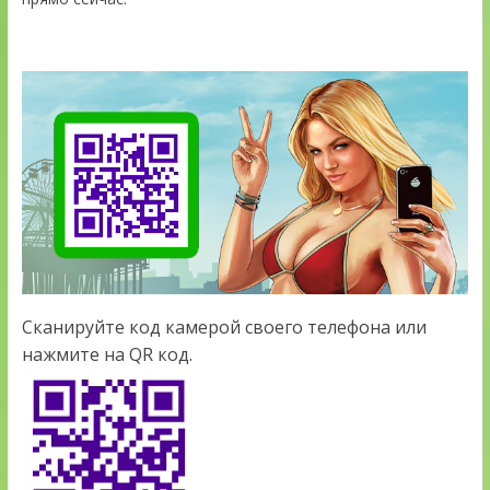
Сканируйте код камерой своего телефона или
нажмите на QR код.