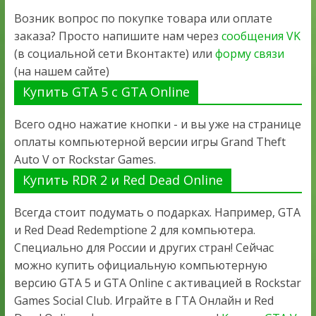
Возник вопрос по покупке товара или оплате
заказа? Просто напишите нам через
сообщения VK
(в социальной сети Вконтакте) или
форму связи
(на нашем сайте)
Купить GTA 5 с GTA Online
Всего одно нажатие кнопки - и вы уже на странице
оплаты компьютерной версии игры Grand Theft
Auto V от Rockstar Games.
Купить RDR 2 и Red Dead Online
Всегда стоит подумать о подарках. Например, GTA
и Red Dead Redemptione 2 для компьютера.
Специально для России и других стран! Сейчас
можно купить официальную компьютерную
версию GTA 5 и GTA Online с активацией в Rockstar
Games Social Club. Играйте в ГТА Онлайн и Red