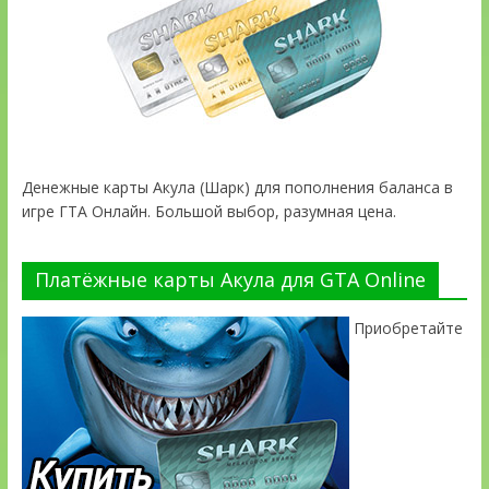
Денежные карты Акула (Шарк) для пополнения баланса в
игре ГТА Онлайн. Большой выбор, разумная цена.
Платёжные карты Акула для GTA Online
Приобретайте