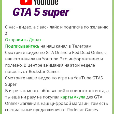
С нас - видео, а с вас - лайк и подписка по желанию
:)
Отправить Донат
Подписывайтесь
на наш канал в Телеграм
Смотрите видео по GTA Online и Red Dead Online с
нашего канала на Youtube. Это информативно и
полезно. В центре внимания на этой неделе
новость от Rockstar Games:
Смотрите наши видео по игре на YouTube GTA5
Super
В игре так много обновлений и нового контента, а
ты ещё ни разу не покупал
карты Акула
для GTA
Online? Загляни в наш цифровой магазин, там есть
специальные предложения от Rockstar Games.