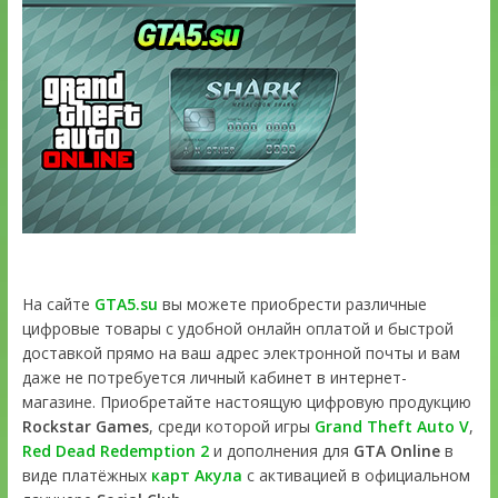
На сайте
GTA5.su
вы можете приобрести различные
цифровые товары с удобной онлайн оплатой и быстрой
доставкой прямо на ваш адрес электронной почты и вам
даже не потребуется личный кабинет в интернет-
магазине. Приобретайте настоящую цифровую продукцию
Rockstar Games
, среди которой игры
Grand Theft Auto V
,
Red Dead Redemption 2
и дополнения для
GTA Online
в
виде платёжных
карт Акула
с активацией в официальном