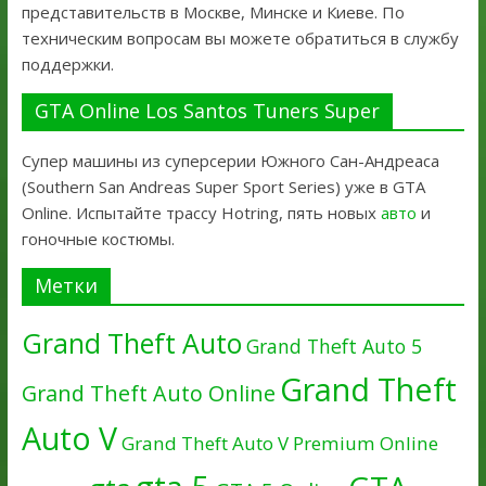
представительств в Москве, Минске и Киеве. По
техническим вопросам вы можете обратиться в службу
поддержки.
GTA Online Los Santos Tuners Super
Супер машины из суперсерии Южного Сан-Андреаса
(Southern San Andreas Super Sport Series) уже в GTA
Online. Испытайте трассу Hotring, пять новых
авто
и
гоночные костюмы.
Метки
Grand Theft Auto
Grand Theft Auto 5
Grand Theft
Grand Theft Auto Online
Auto V
Grand Theft Auto V Premium Online