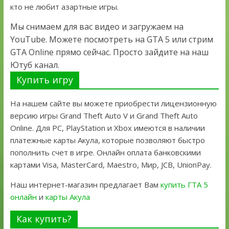
кто не любит азартные игры.
Мы снимаем для вас видео и загружаем на
YouTube. Можете посмотреть на GTA 5 или стрим
GTA Online прямо сейчас. Просто зайдите на наш
Ютуб канал.
Купить игру
На нашем сайте вы можете приобрести лицензионную
версию игры Grand Theft Auto V и Grand Theft Auto
Online. Для PC, PlayStation и Xbox имеются в наличии
платежные карты Акула, которые позволяют быстро
пополнить счет в игре. Онлайн оплата банковскими
картами Visa, MasterCard, Maestro, Мир, JCB, UnionPay.
Наш интернет-магазин предлагает Вам
купить ГТА 5
онлайн
и
карты Акула
Как купить?