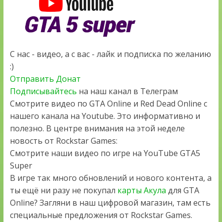
С нас - видео, а с вас - лайк и подписка по желанию
:)
Отправить Донат
Подписывайтесь
на наш канал в Телеграм
Смотрите видео по GTA Online и Red Dead Online с
нашего канала на Youtube. Это информативно и
полезно. В центре внимания на этой неделе
новость от Rockstar Games:
Смотрите наши видео по игре на YouTube GTA5
Super
В игре так много обновлений и нового контента, а
ты ещё ни разу не покупал
карты Акула
для GTA
Online? Загляни в наш цифровой магазин, там есть
специальные предложения от Rockstar Games.