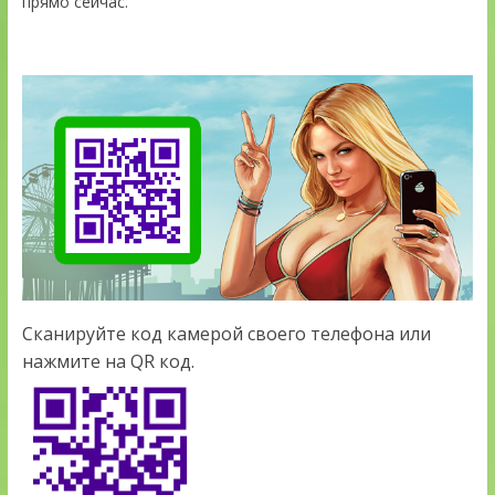
прямо сейчас.
Сканируйте код камерой своего телефона или
нажмите на QR код.