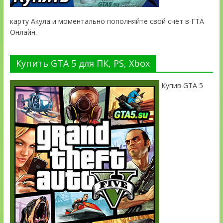
карту Акула и моментально пополняйте свой счёт в ГТА
Онлайн.
Купить GTA 5 для ПК, PS, Xbox
Купив GTA 5