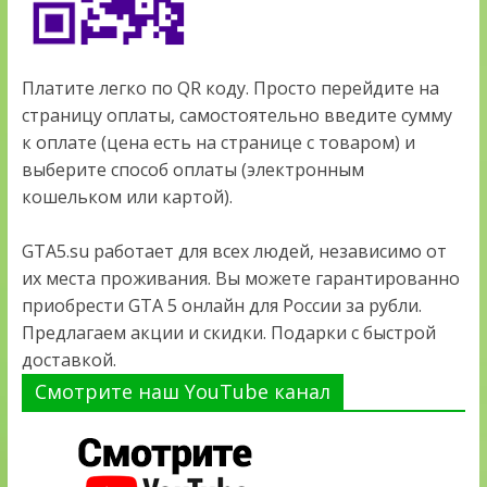
Платите легко по QR коду. Просто перейдите на
страницу оплаты, самостоятельно введите сумму
к оплате (цена есть на странице с товаром) и
выберите способ оплаты (электронным
кошельком или картой).
GTA5.su работает для всех людей, независимо от
их места проживания. Вы можете гарантированно
приобрести GTA 5 онлайн для России за рубли.
Предлагаем акции и скидки. Подарки с быстрой
доставкой.
Смотрите наш YouTube канал