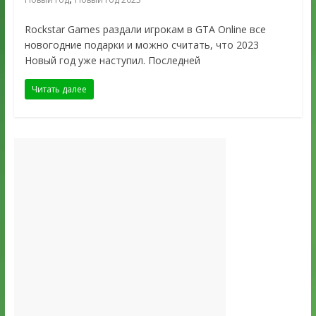
Rockstar Games раздали игрокам в GTA Online все
новогодние подарки и можно считать, что 2023
Новый год уже наступил. Последней
Читать далее