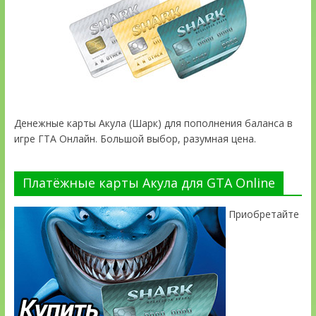
Денежные карты Акула (Шарк) для пополнения баланса в
игре ГТА Онлайн. Большой выбор, разумная цена.
Платёжные карты Акула для GTA Online
Приобретайте