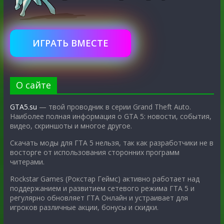
ИГРАТЬ ВМЕСТЕ
О сайте
GTA5.su
— твой проводник в серии Grand Theft Auto.
Наиболее полная информация о GTA 5: новости, события,
видео, скриншоты и многое другое.
Скачать моды для ГТА 5 нельзя, так как разработчики не в
восторге от использования сторонних программ
читерами.
Rockstar Games (Рокстар Геймс) активно работает над
поддержанием и развитием сетевого режима ГТА 5 и
регулярно обновляет ГТА Онлайн и устраивает для
игроков различные акции, бонусы и скидки.