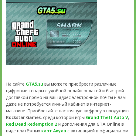
На сайте
GTA5.su
вы можете приобрести различные
цифровые товары с удобной онлайн оплатой и быстрой
доставкой прямо на ваш адрес электронной почты и вам
даже не потребуется личный кабинет в интернет-
магазине. Приобретайте настоящую цифровую продукцию
Rockstar Games
, среди которой игры
Grand Theft Auto V
,
Red Dead Redemption 2
и дополнения для
GTA Online
в
виде платёжных
карт Акула
с активацией в официальном