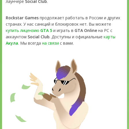
лаунчере
Social Club
.
Rockstar Games
продолжает работать в России и других
странах. У нас санкций и блокировок нет. Вы можете
купить лицензию
GTA 5
и играть в
GTA Online
на PC с
аккаунтом
Social Club
. Доступны и официальные
карты
Акула
. Мы всегда
на связи
с вами.