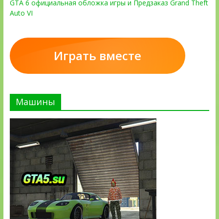
GTA 6 официальная обложка игры и Предзаказ Grand Theft
Auto VI
Играть вместе
Машины