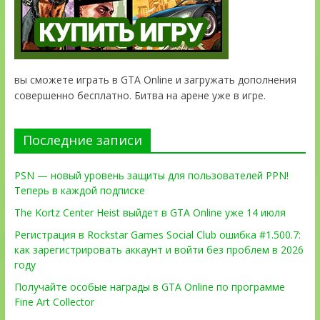
вы сможете играть в GTA Online и загружать дополнения
совершенно бесплатно. Битва на арене уже в игре.
Последние записи
PSN — новый уровень защиты для пользователей PPN!
Теперь в каждой подписке
The Kortz Center Heist выйдет в GTA Online уже 14 июля
Регистрация в Rockstar Games Social Club ошибка #1.500.7:
как зарегистрировать аккаунт и войти без проблем в 2026
году
Получайте особые награды в GTA Online по программе
Fine Art Collector