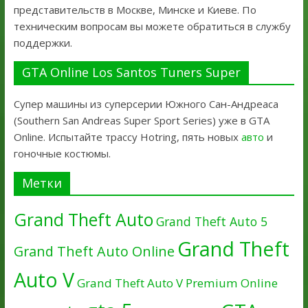
представительств в Москве, Минске и Киеве. По
техническим вопросам вы можете обратиться в службу
поддержки.
GTA Online Los Santos Tuners Super
Супер машины из суперсерии Южного Сан-Андреаса
(Southern San Andreas Super Sport Series) уже в GTA
Online. Испытайте трассу Hotring, пять новых
авто
и
гоночные костюмы.
Метки
Grand Theft Auto
Grand Theft Auto 5
Grand Theft
Grand Theft Auto Online
Auto V
Grand Theft Auto V Premium Online