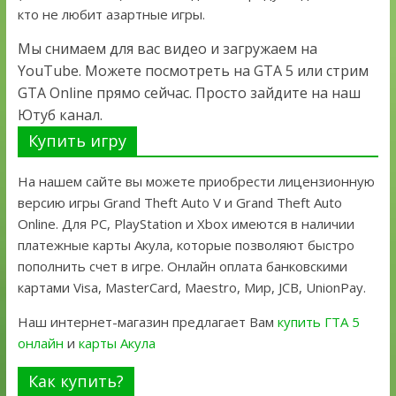
кто не любит азартные игры.
Мы снимаем для вас видео и загружаем на
YouTube. Можете посмотреть на GTA 5 или стрим
GTA Online прямо сейчас. Просто зайдите на наш
Ютуб канал.
Купить игру
На нашем сайте вы можете приобрести лицензионную
версию игры Grand Theft Auto V и Grand Theft Auto
Online. Для PC, PlayStation и Xbox имеются в наличии
платежные карты Акула, которые позволяют быстро
пополнить счет в игре. Онлайн оплата банковскими
картами Visa, MasterCard, Maestro, Мир, JCB, UnionPay.
Наш интернет-магазин предлагает Вам
купить ГТА 5
онлайн
и
карты Акула
Как купить?