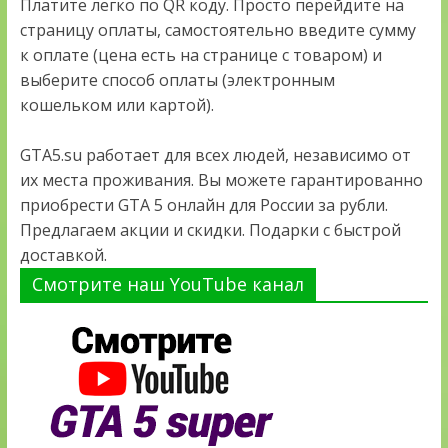
Платите легко по QR коду. Просто перейдите на
страницу оплаты, самостоятельно введите сумму
к оплате (цена есть на странице с товаром) и
выберите способ оплаты (электронным
кошельком или картой).
GTA5.su работает для всех людей, независимо от
их места проживания. Вы можете гарантированно
приобрести GTA 5 онлайн для России за рубли.
Предлагаем акции и скидки. Подарки с быстрой
доставкой.
Смотрите наш YouTube канал