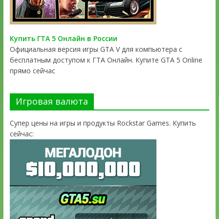
Купить ГТА 5 Онлайн в России
Официальная версия игры GTA V для компьютера с
бесплатным доступом к ГТА Онлайн. Купите GTA 5 Online
прямо сейчас
Игровая валюта
Супер цены на игры и продукты Rockstar Games. Купить
сейчас: