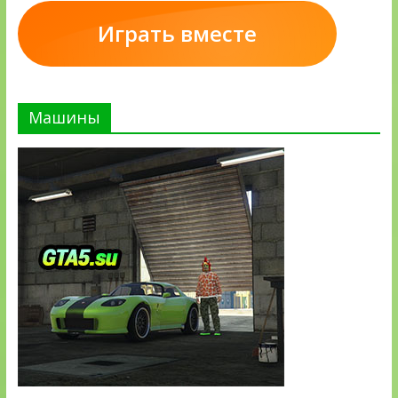
Играть вместе
Машины