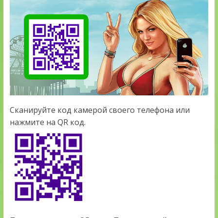
Сканируйте код камерой своего телефона или
нажмите на QR код.