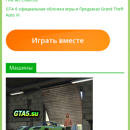
GTA 6 официальная обложка игры и Предзаказ Grand Theft
Auto VI
Играть вместе
Машины