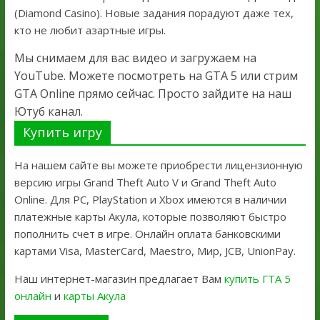
(Diamond Casino). Новые задания порадуют даже тех,
кто не любит азартные игры.
Мы снимаем для вас видео и загружаем на
YouTube. Можете посмотреть на GTA 5 или стрим
GTA Online прямо сейчас. Просто зайдите на наш
Ютуб канал.
Купить игру
На нашем сайте вы можете приобрести лицензионную
версию игры Grand Theft Auto V и Grand Theft Auto
Online. Для PC, PlayStation и Xbox имеются в наличии
платежные карты Акула, которые позволяют быстро
пополнить счет в игре. Онлайн оплата банковскими
картами Visa, MasterCard, Maestro, Мир, JCB, UnionPay.
Наш интернет-магазин предлагает Вам
купить ГТА 5
онлайн
и
карты Акула