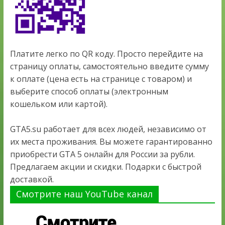
Платите легко по QR коду. Просто перейдите на
страницу оплаты, самостоятельно введите сумму
к оплате (цена есть на странице с товаром) и
выберите способ оплаты (электронным
кошельком или картой).
GTA5.su работает для всех людей, независимо от
их места проживания. Вы можете гарантированно
приобрести GTA 5 онлайн для России за рубли.
Предлагаем акции и скидки. Подарки с быстрой
доставкой.
Смотрите наш YouTube канал