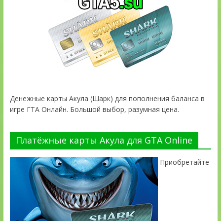
Денежные карты Акула (Шарк) для пополнения баланса в
игре ГТА Онлайн. Большой выбор, разумная цена.
Платёжные карты Акула для GTA Online
Приобретайте