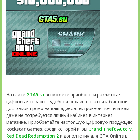
На сайте
GTA5.su
вы можете приобрести различные
цифровые товары с удобной онлайн оплатой и быстрой
доставкой прямо на ваш адрес электронной почты и вам
даже не потребуется личный кабинет в интернет-
магазине. Приобретайте настоящую цифровую продукцию
Rockstar Games
, среди которой игры
Grand Theft Auto V
,
Red Dead Redemption 2
и дополнения для
GTA Online
в