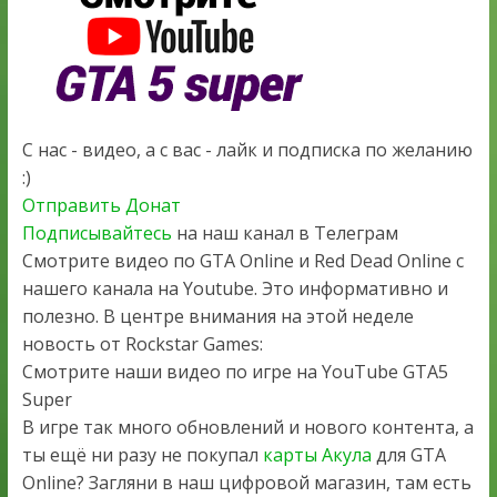
С нас - видео, а с вас - лайк и подписка по желанию
:)
Отправить Донат
Подписывайтесь
на наш канал в Телеграм
Смотрите видео по GTA Online и Red Dead Online с
нашего канала на Youtube. Это информативно и
полезно. В центре внимания на этой неделе
новость от Rockstar Games:
Смотрите наши видео по игре на YouTube GTA5
Super
В игре так много обновлений и нового контента, а
ты ещё ни разу не покупал
карты Акула
для GTA
Online? Загляни в наш цифровой магазин, там есть