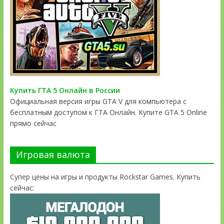
Купить ГТА 5 Онлайн в России
Официальная версия игры GTA V для компьютера с
бесплатным доступом к ГТА Онлайн. Купите GTA 5 Online
прямо сейчас
Игровая валюта
Супер цены на игры и продукты Rockstar Games. Купить
сейчас: