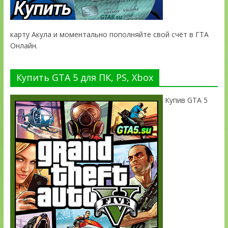
карту Акула и моментально пополняйте свой счёт в ГТА
Онлайн.
Купить GTA 5 для ПК, PS, Xbox
Купив GTA 5