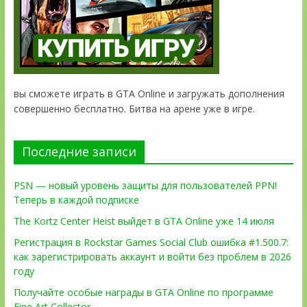
вы сможете играть в GTA Online и загружать дополнения
совершенно бесплатно. Битва на арене уже в игре.
Последние записи
PSN — новый уровень защиты для пользователей PPN!
Теперь в каждой подписке
The Kortz Center Heist выйдет в GTA Online уже 14 июля
Регистрация в Rockstar Games Social Club ошибка #1.500.7:
как зарегистрировать аккаунт и войти без проблем в 2026
году
Получайте особые награды в GTA Online по программе
Fine Art Collector