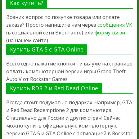
Как купить?
Возник вопрос по покупке товара или оплате
заказа? Просто напишите нам через
сообщения VK
(в социальной сети Вконтакте) или
форму связи
(на нашем сайте)
Купить GTA 5 с GTA Online
Всего одно нажатие кнопки - и вы уже на странице
оплаты компьютерной версии игры Grand Theft
Auto V от Rockstar Games.
Купить RDR 2 и Red Dead Online
Всегда стоит подумать о подарках. Например, GTA
и Red Dead Redemptione 2 для компьютера.
Специально для России и других стран! Сейчас
можно купить официальную компьютерную
версию GTA 5 и GTA Online с активацией в Rockstar