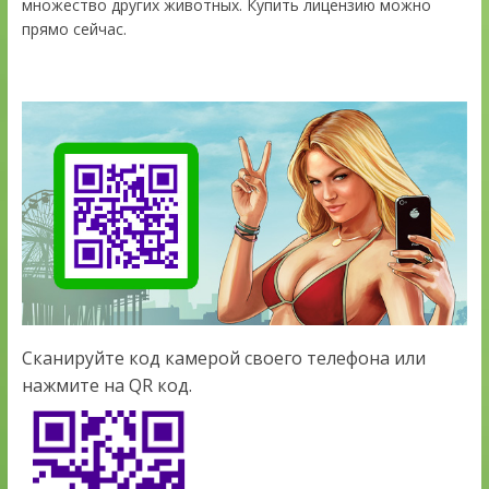
множество других животных. Купить лицензию можно
прямо сейчас.
Сканируйте код камерой своего телефона или
нажмите на QR код.