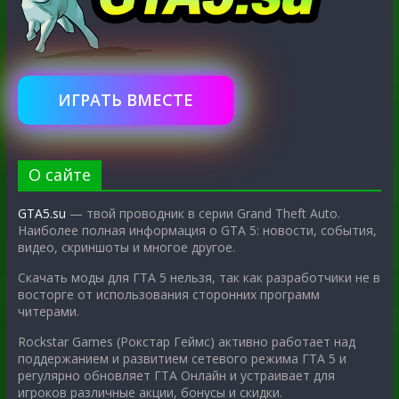
ИГРАТЬ ВМЕСТЕ
О сайте
GTA5.su
— твой проводник в серии Grand Theft Auto.
Наиболее полная информация о GTA 5: новости, события,
видео, скриншоты и многое другое.
Скачать моды для ГТА 5 нельзя, так как разработчики не в
восторге от использования сторонних программ
читерами.
Rockstar Games (Рокстар Геймс) активно работает над
поддержанием и развитием сетевого режима ГТА 5 и
регулярно обновляет ГТА Онлайн и устраивает для
игроков различные акции, бонусы и скидки.