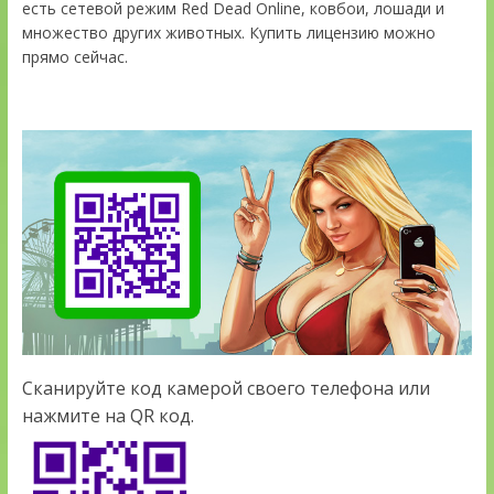
есть сетевой режим Red Dead Online, ковбои, лошади и
множество других животных. Купить лицензию можно
прямо сейчас.
Сканируйте код камерой своего телефона или
нажмите на QR код.