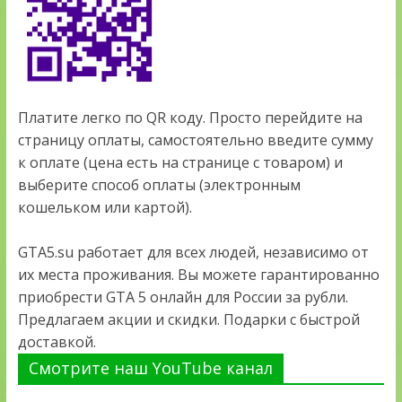
Платите легко по QR коду. Просто перейдите на
страницу оплаты, самостоятельно введите сумму
к оплате (цена есть на странице с товаром) и
выберите способ оплаты (электронным
кошельком или картой).
GTA5.su работает для всех людей, независимо от
их места проживания. Вы можете гарантированно
приобрести GTA 5 онлайн для России за рубли.
Предлагаем акции и скидки. Подарки с быстрой
доставкой.
Смотрите наш YouTube канал