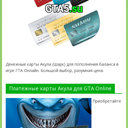
Денежные карты Акула (Шарк) для пополнения баланса в
игре ГТА Онлайн. Большой выбор, разумная цена.
Платёжные карты Акула для GTA Online
Приобретайте