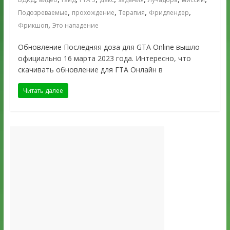
,
,
,
,
Подозреваемые
прохождение
Терапия
Фридлендер
,
Фрикшоп
Это нападение
Обновление Последняя доза для GTA Online вышло
официально 16 марта 2023 года. Интересно, что
скачивать обновление для ГТА Онлайн в
Читать далее