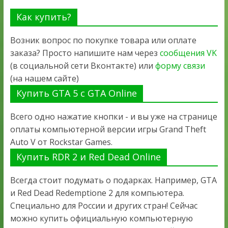
Как купить?
Возник вопрос по покупке товара или оплате
заказа? Просто напишите нам через
сообщения VK
(в социальной сети Вконтакте) или
форму связи
(на нашем сайте)
Купить GTA 5 с GTA Online
Всего одно нажатие кнопки - и вы уже на странице
оплаты компьютерной версии игры Grand Theft
Auto V от Rockstar Games.
Купить RDR 2 и Red Dead Online
Всегда стоит подумать о подарках. Например, GTA
и Red Dead Redemptione 2 для компьютера.
Специально для России и других стран! Сейчас
можно купить официальную компьютерную