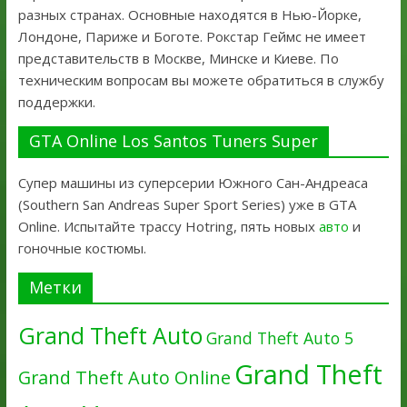
разных странах. Основные находятся в Нью-Йорке,
Лондоне, Париже и Боготе. Рокстар Геймс не имеет
представительств в Москве, Минске и Киеве. По
техническим вопросам вы можете обратиться в службу
поддержки.
GTA Online Los Santos Tuners Super
Супер машины из суперсерии Южного Сан-Андреаса
(Southern San Andreas Super Sport Series) уже в GTA
Online. Испытайте трассу Hotring, пять новых
авто
и
гоночные костюмы.
Метки
Grand Theft Auto
Grand Theft Auto 5
Grand Theft
Grand Theft Auto Online