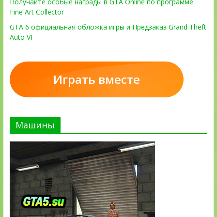
Получайте особые награды в GTA Online по программе
Fine Art Collector
GTA 6 официальная обложка игры и Предзаказ Grand Theft
Auto VI
Играть вместе
Машины