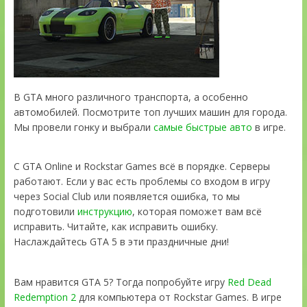
В GTA много различного транспорта, а особенно
автомобилей. Посмотрите топ лучших машин для города.
Мы провели гонку и выбрали
самые быстрые авто
в игре.
С GTA Online и Rockstar Games всё в порядке. Серверы
работают. Если у вас есть проблемы со входом в игру
через Social Club или появляется ошибка, то мы
подготовили
инструкцию
, которая поможет вам всё
исправить. Читайте, как исправить ошибку.
Наслаждайтесь GTA 5 в эти праздничные дни!
Вам нравится GTA 5? Тогда попробуйте игру
Red Dead
Redemption 2
для компьютера от Rockstar Games. В игре