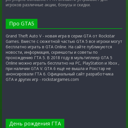
игроков различные акции, бонусы и скидки.
Про GTA5
Grand Theft Auto V - новая игра в серии GTA от Rockstar
Games. Вместе с сюжетной частью GTA 5 все игроки могут
бесплатно играть в GTA Online. На сайте публикуются
новости, информация, скриншоты и советы по
прохождению ГТА 5. В 2018 году в мультиплеер GTA 5
Online можно играть бесплатно на PC, PlayStation и Xbox ,
при наличии GTA V. GTA 6 ещё не вышла и Рокстар не
анонсировали ГТА 6. Официальный сайт разработчика
GTA и других игр - rockstargames.com
День рождения ГТА