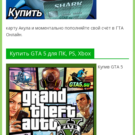
карту Акула и моментально пополняйте свой счёт в ГТА
Онлайн.
Купить GTA 5 для ПК, PS, Xbox
Купив GTA 5