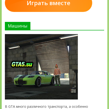
Играть вместе
Машины
В GTA много различного транспорта, а особенно