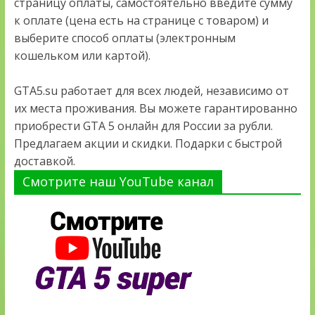
страницу оплаты, самостоятельно введите сумму
к оплате (цена есть на странице с товаром) и
выберите способ оплаты (электронным
кошельком или картой).
GTA5.su работает для всех людей, независимо от
их места проживания. Вы можете гарантированно
приобрести GTA 5 онлайн для России за рубли.
Предлагаем акции и скидки. Подарки с быстрой
доставкой.
Смотрите наш YouTube канал