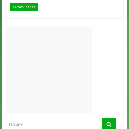
Читать далее