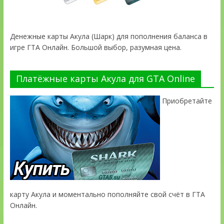
Денежные карты Акула (Шарк) для пополнения баланса в
игре ГТА Онлайн. Большой выбор, разумная цена.
Платёжные карты Акула для GTA Online
Приобретайте
карту Акула и моментально пополняйте свой счёт в ГТА
Онлайн.