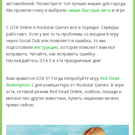
автомобилей. Посмотрите топ лучших машин для города.
Мы провели гонку и выбрали
самые быстрые авто
в игре.
С GTA Online и Rockstar Games всё в порядке. Серверы
работают. Если у вас есть проблемы со входом в игру
через Social Club или появляется ошибка, то мы
подготовили
инструкцию
, которая поможет вам всё
исправить. Читайте, как исправить ошибку.
Наслаждайтесь GTA 5 в эти праздничные дни!
Вам нравится GTA 5? Тогда попробуйте игру
Red Dead
Redemption 2
для компьютера от Rockstar Games. В игре
есть сетевой режим Red Dead Online, ковбои, лошади и
множество других животных. Купить лицензию можно
прямо сейчас.