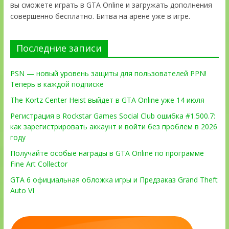
вы сможете играть в GTA Online и загружать дополнения
совершенно бесплатно. Битва на арене уже в игре.
Последние записи
PSN — новый уровень защиты для пользователей PPN!
Теперь в каждой подписке
The Kortz Center Heist выйдет в GTA Online уже 14 июля
Регистрация в Rockstar Games Social Club ошибка #1.500.7:
как зарегистрировать аккаунт и войти без проблем в 2026
году
Получайте особые награды в GTA Online по программе
Fine Art Collector
GTA 6 официальная обложка игры и Предзаказ Grand Theft
Auto VI