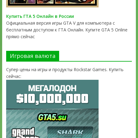
Купить ГТА 5 Онлайн в России
Официальная версия игры GTA V для компьютера с
бесплатным доступом к ГТА Онлайн. Купите GTA 5 Online
прямо сейчас
Игровая валюта
Супер цены на игры и продукты Rockstar Games. Купить
сейчас: