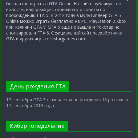
бесплатно играть в GTA Online. На сайте публикуются
новости, информация, скриншоты и советы по
прохождению ГТА 5. В 2018 году в мультиплеер GTA 5
Online можно играть бесплатно на PC, PlayStation и Xbox ,
при наличии GTA V. GTA 6 ещё не вышла и Рокстар не
анонсировали ГТА 6. Официальный сайт разработчика
GTA и других игр - rockstargames.com
День рождения ГТА
17 сентября GTA 5 отмечает день рождения! Игра вышла
17 сентября 2013 года.
Киберпонедельник