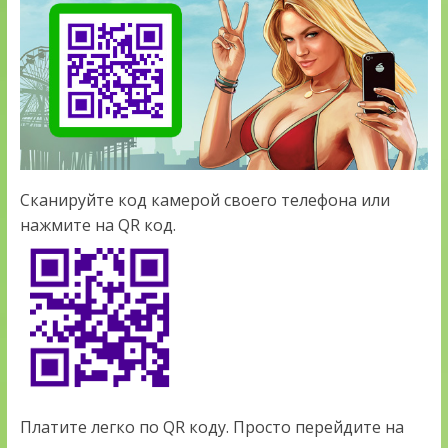
Сканируйте код камерой своего телефона или
нажмите на QR код.
Платите легко по QR коду. Просто перейдите на