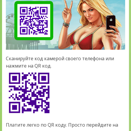
Сканируйте код камерой своего телефона или
нажмите на QR код.
Платите легко по QR коду. Просто перейдите на