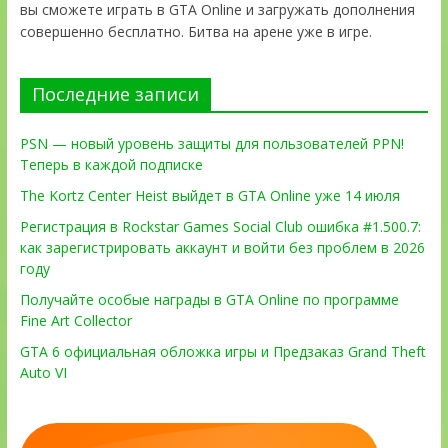
вы сможете играть в GTA Online и загружать дополнения
совершенно бесплатно. Битва на арене уже в игре.
Последние записи
PSN — новый уровень защиты для пользователей PPN!
Теперь в каждой подписке
The Kortz Center Heist выйдет в GTA Online уже 14 июля
Регистрация в Rockstar Games Social Club ошибка #1.500.7:
как зарегистрировать аккаунт и войти без проблем в 2026
году
Получайте особые награды в GTA Online по программе
Fine Art Collector
GTA 6 официальная обложка игры и Предзаказ Grand Theft
Auto VI