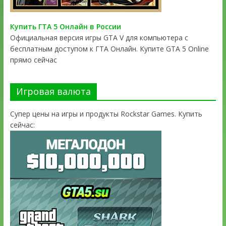
Купить ГТА 5 Онлайн в России
Официальная версия игры GTA V для компьютера с
бесплатным доступом к ГТА Онлайн. Купите GTA 5 Online
прямо сейчас
Игровая валюта
Супер цены на игры и продукты Rockstar Games. Купить
сейчас: