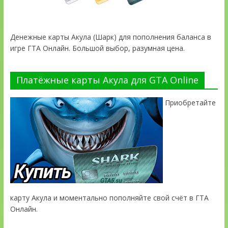
Денежные карты Акула (Шарк) для пополнения баланса в
игре ГТА Онлайн. Большой выбор, разумная цена.
Платёжные карты Акула для GTA Online
Приобретайте
карту Акула и моментально пополняйте свой счёт в ГТА
Онлайн.