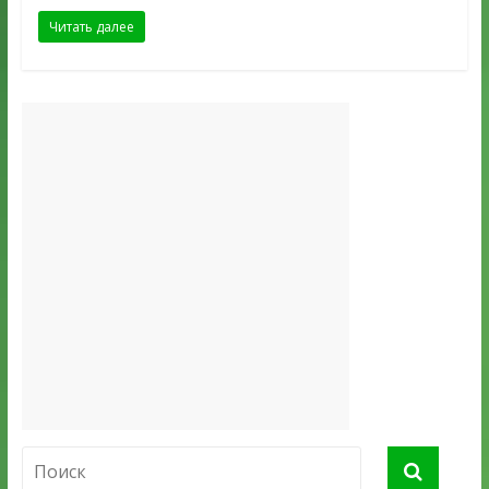
Читать далее