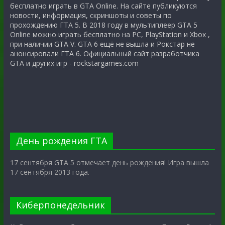
бесплатно играть в GTA Online. На сайте публикуются
новости, информация, скриншоты и советы по
прохождению ГТА 5. В 2018 году в мультиплеер GTA 5
Online можно играть бесплатно на PC, PlayStation и Xbox ,
при наличии GTA V. GTA 6 ещё не вышла и Рокстар не
анонсировали ГТА 6. Официальный сайт разработчика
GTA и других игр - rockstargames.com
День рождения ГТА
17 сентября GTA 5 отмечает день рождения! Игра вышла
17 сентября 2013 года.
Киберпонедельник