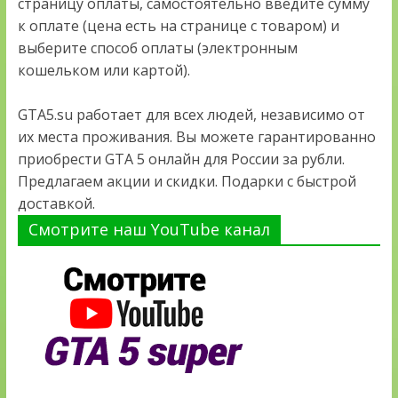
страницу оплаты, самостоятельно введите сумму
к оплате (цена есть на странице с товаром) и
выберите способ оплаты (электронным
кошельком или картой).
GTA5.su работает для всех людей, независимо от
их места проживания. Вы можете гарантированно
приобрести GTA 5 онлайн для России за рубли.
Предлагаем акции и скидки. Подарки с быстрой
доставкой.
Смотрите наш YouTube канал