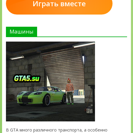
Играть вместе
Машины
В GTA много различного транспорта, а особенно