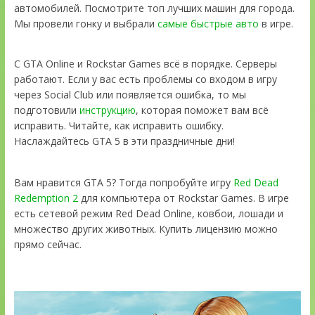
автомобилей. Посмотрите топ лучших машин для города.
Мы провели гонку и выбрали
самые быстрые авто
в игре.
С GTA Online и Rockstar Games всё в порядке. Серверы
работают. Если у вас есть проблемы со входом в игру
через Social Club или появляется ошибка, то мы
подготовили
инструкцию
, которая поможет вам всё
исправить. Читайте, как исправить ошибку.
Наслаждайтесь GTA 5 в эти праздничные дни!
Вам нравится GTA 5? Тогда попробуйте игру
Red Dead
Redemption 2
для компьютера от Rockstar Games. В игре
есть сетевой режим Red Dead Online, ковбои, лошади и
множество других животных. Купить лицензию можно
прямо сейчас.