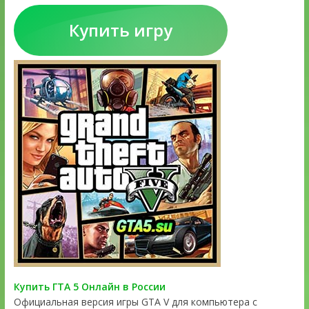
Купить игру
Купить ГТА 5 Онлайн в России
Официальная версия игры GTA V для компьютера с