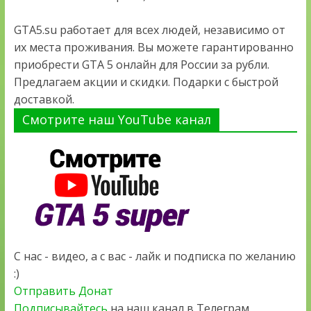
GTA5.su работает для всех людей, независимо от
их места проживания. Вы можете гарантированно
приобрести GTA 5 онлайн для России за рубли.
Предлагаем акции и скидки. Подарки с быстрой
доставкой.
Смотрите наш YouTube канал
С нас - видео, а с вас - лайк и подписка по желанию
:)
Отправить Донат
Подписывайтесь
на наш канал в Телеграм