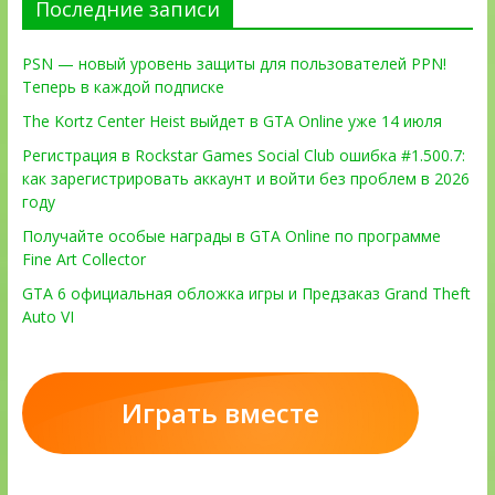
Последние записи
PSN — новый уровень защиты для пользователей PPN!
Теперь в каждой подписке
The Kortz Center Heist выйдет в GTA Online уже 14 июля
Регистрация в Rockstar Games Social Club ошибка #1.500.7:
как зарегистрировать аккаунт и войти без проблем в 2026
году
Получайте особые награды в GTA Online по программе
Fine Art Collector
GTA 6 официальная обложка игры и Предзаказ Grand Theft
Auto VI
Играть вместе