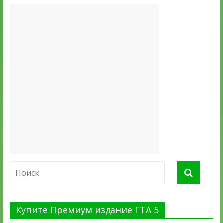
Купите Премиум издание ГТА 5