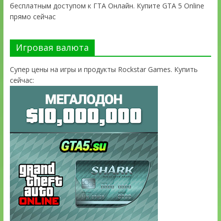
бесплатным доступом к ГТА Онлайн. Купите GTA 5 Online
прямо сейчас
Игровая валюта
Супер цены на игры и продукты Rockstar Games. Купить
сейчас: