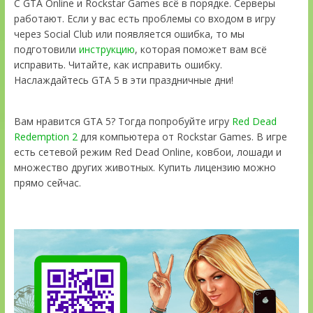
С GTA Online и Rockstar Games всё в порядке. Серверы
работают. Если у вас есть проблемы со входом в игру
через Social Club или появляется ошибка, то мы
подготовили
инструкцию
, которая поможет вам всё
исправить. Читайте, как исправить ошибку.
Наслаждайтесь GTA 5 в эти праздничные дни!
Вам нравится GTA 5? Тогда попробуйте игру
Red Dead
Redemption 2
для компьютера от Rockstar Games. В игре
есть сетевой режим Red Dead Online, ковбои, лошади и
множество других животных. Купить лицензию можно
прямо сейчас.