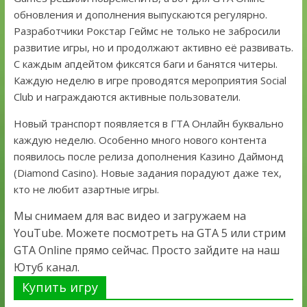
обновления и дополнения выпускаются регулярно.
Разработчики Рокстар Геймс не только не забросили
развитие игры, но и продолжают активно её развивать.
С каждым апдейтом фиксятся баги и банятся читеры.
Каждую неделю в игре проводятся мероприятия Social
Club и награждаются активные пользователи.
Новый транспорт появляется в ГТА Онлайн буквально
каждую неделю. Особенно много нового контента
появилось после релиза дополнения Казино Даймонд
(Diamond Casino). Новые задания порадуют даже тех,
кто не любит азартные игры.
Мы снимаем для вас видео и загружаем на
YouTube. Можете посмотреть на GTA 5 или стрим
GTA Online прямо сейчас. Просто зайдите на наш
Ютуб канал.
Купить игру