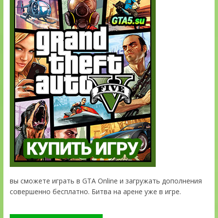
вы сможете играть в GTA Online и загружать дополнения
совершенно бесплатно. Битва на арене уже в игре.