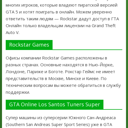
многих игроков, которые владеют пиратской версией
GTA 5 и хотят поиграть в онлайн. Можем уверенно
ответить таким людям — Rockstar дадут доступ в ГТА
Онлайн только владельцам лицензии на Grand Theft
Auto V.
Rockstar Games
Офисы компании Rockstar Games расположены в
разных странах. Основные находятся в Нью-Йорке,
Лондоне, Париже и Боготе. Рокстар Геймс не имеет
представительств в Москве, Минске и Киеве. По
техническим вопросам вы можете обратиться в службу
поддержки.
GTA Online Los Santos Tuners Super
Супер машины из суперсерии Южного Сан-Андреаса
(Southern San Andreas Super Sport Series) уже в GTA