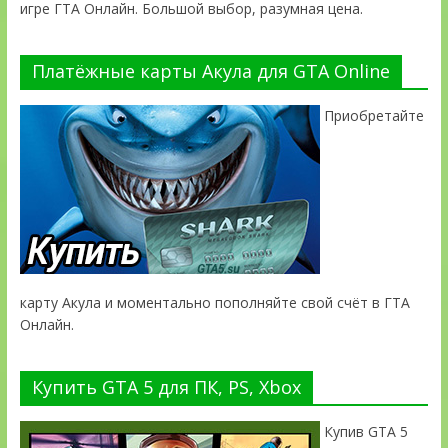
игре ГТА Онлайн. Большой выбор, разумная цена.
Платёжные карты Акула для GTA Online
Приобретайте
карту Акула и моментально пополняйте свой счёт в ГТА
Онлайн.
Купить GTA 5 для ПК, PS, Xbox
Купив GTA 5