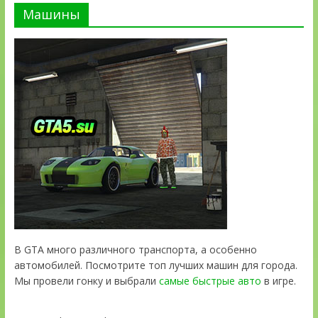
Машины
В GTA много различного транспорта, а особенно
автомобилей. Посмотрите топ лучших машин для города.
Мы провели гонку и выбрали
самые быстрые авто
в игре.