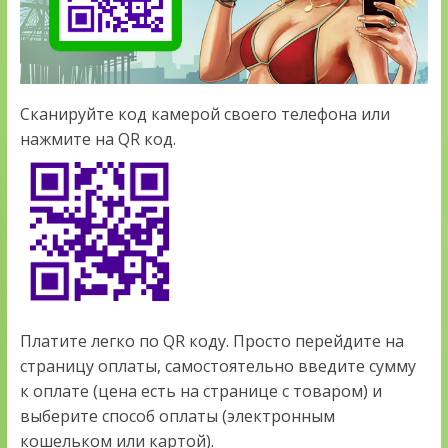
Сканируйте код камерой своего телефона или
нажмите на QR код.
Платите легко по QR коду. Просто перейдите на
страницу оплаты, самостоятельно введите сумму
к оплате (цена есть на странице с товаром) и
выберите способ оплаты (электронным
кошельком или картой).