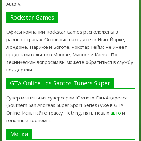
Auto V.
Rockstar Games
Офисы компании Rockstar Games расположены в
разных странах. Основные находятся в Нью-Йорке,
Лондоне, Париже и Боготе. Рокстар Геймс не имеет
представительств в Москве, Минске и Киеве. По
техническим вопросам вы можете обратиться в службу
поддержки.
GTA Online Los Santos Tuners Super
Супер машины из суперсерии Южного Сан-Андреаса
(Southern San Andreas Super Sport Series) уже в GTA
Online. Испытайте трассу Hotring, пять новых
авто
и
гоночные костюмы.
Метки