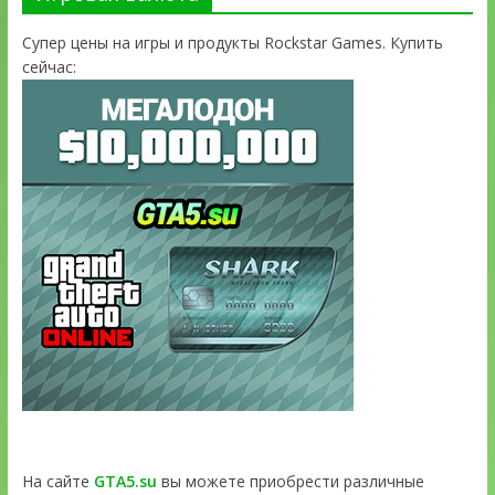
Супер цены на игры и продукты Rockstar Games. Купить
сейчас:
На сайте
GTA5.su
вы можете приобрести различные