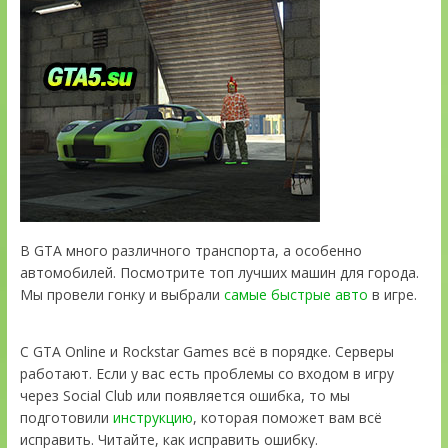
В GTA много различного транспорта, а особенно
автомобилей. Посмотрите топ лучших машин для города.
Мы провели гонку и выбрали
самые быстрые авто
в игре.
С GTA Online и Rockstar Games всё в порядке. Серверы
работают. Если у вас есть проблемы со входом в игру
через Social Club или появляется ошибка, то мы
подготовили
инструкцию
, которая поможет вам всё
исправить. Читайте, как исправить ошибку.