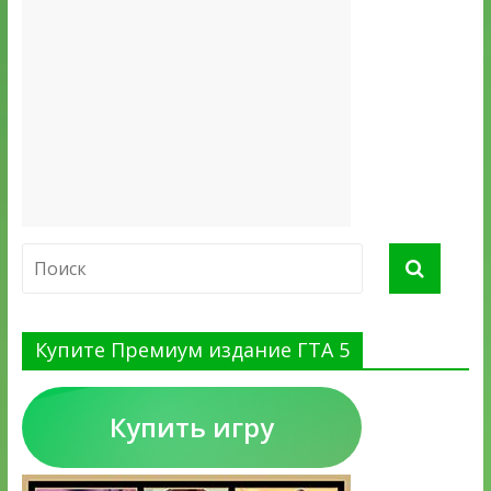
Купите Премиум издание ГТА 5
Купить игру