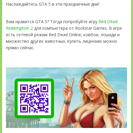
Наслаждайтесь GTA 5 в эти праздничные дни!
Вам нравится GTA 5? Тогда попробуйте игру
Red Dead
Redemption 2
для компьютера от Rockstar Games. В игре
есть сетевой режим Red Dead Online, ковбои, лошади и
множество других животных. Купить лицензию можно
прямо сейчас.