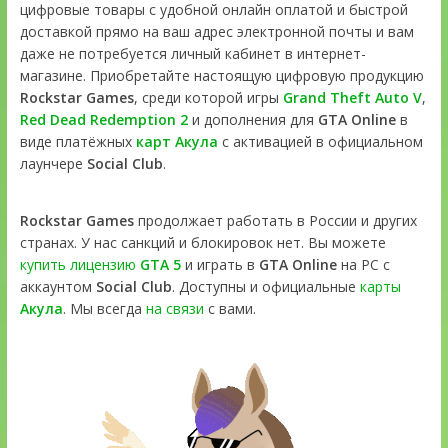
цифровые товары с удобной онлайн оплатой и быстрой
доставкой прямо на ваш адрес электронной почты и вам
даже не потребуется личный кабинет в интернет-
магазине. Приобретайте настоящую цифровую продукцию
Rockstar Games
, среди которой игры
Grand Theft Auto V
,
Red Dead Redemption 2
и дополнения для
GTA Online
в
виде платёжных
карт Акула
с активацией в официальном
лаунчере
Social Club
.
Rockstar Games
продолжает работать в России и других
странах. У нас санкций и блокировок нет. Вы можете
купить лицензию
GTA 5
и играть в
GTA Online
на PC с
аккаунтом
Social Club
. Доступны и официальные
карты
Акула
. Мы всегда
на связи
с вами.