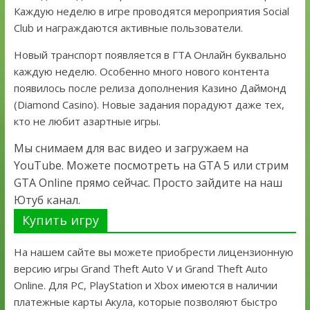
Каждую неделю в игре проводятся мероприятия Social
Club и награждаются активные пользователи.
Новый транспорт появляется в ГТА Онлайн буквально
каждую неделю. Особенно много нового контента
появилось после релиза дополнения Казино Даймонд
(Diamond Casino). Новые задания порадуют даже тех,
кто не любит азартные игры.
Мы снимаем для вас видео и загружаем на
YouTube. Можете посмотреть на GTA 5 или стрим
GTA Online прямо сейчас. Просто зайдите на наш
Ютуб канал.
Купить игру
На нашем сайте вы можете приобрести лицензионную
версию игры Grand Theft Auto V и Grand Theft Auto
Online. Для PC, PlayStation и Xbox имеются в наличии
платежные карты Акула, которые позволяют быстро