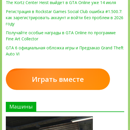
The Kortz Center Heist выйдет в GTA Online уже 14 июля
Регистрация в Rockstar Games Social Club ошибка #1.500.7:
как зарегистрировать аккаунт и войти без проблем в 2026
году
Получайте особые награды в GTA Online по программе
Fine Art Collector
GTA 6 официальная обложка игры и Предзаказ Grand Theft
Auto VI
Играть вместе
Машины