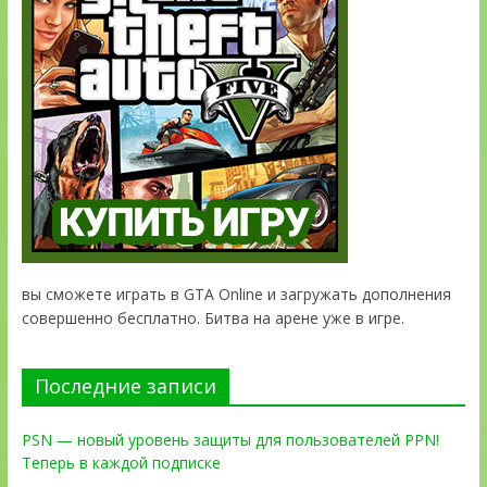
вы сможете играть в GTA Online и загружать дополнения
совершенно бесплатно. Битва на арене уже в игре.
Последние записи
PSN — новый уровень защиты для пользователей PPN!
Теперь в каждой подписке