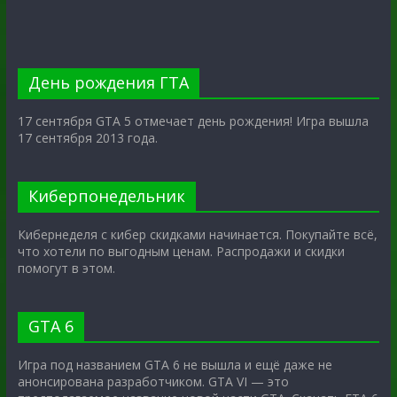
День рождения ГТА
17 сентября GTA 5 отмечает день рождения! Игра вышла
17 сентября 2013 года.
Киберпонедельник
Кибернеделя с кибер скидками начинается. Покупайте всё,
что хотели по выгодным ценам. Распродажи и скидки
помогут в этом.
GTA 6
Игра под названием GTA 6 не вышла и ещё даже не
анонсирована разработчиком. GTA VI — это