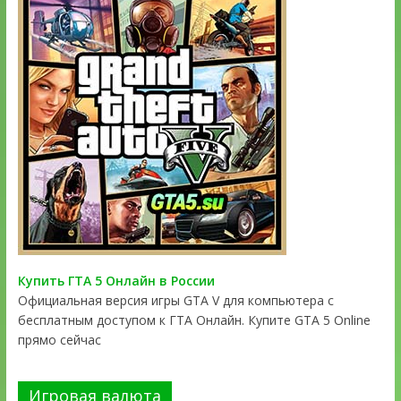
Купить ГТА 5 Онлайн в России
Официальная версия игры GTA V для компьютера с
бесплатным доступом к ГТА Онлайн. Купите GTA 5 Online
прямо сейчас
Игровая валюта