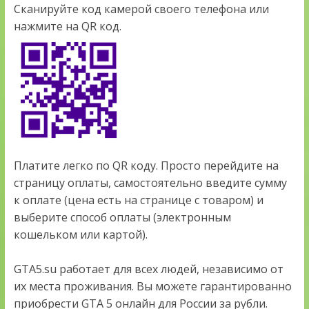
Сканируйте код камерой своего телефона или
нажмите на QR код.
Платите легко по QR коду. Просто перейдите на
страницу оплаты, самостоятельно введите сумму
к оплате (цена есть на странице с товаром) и
выберите способ оплаты (электронным
кошельком или картой).
GTA5.su работает для всех людей, независимо от
их места проживания. Вы можете гарантированно
приобрести GTA 5 онлайн для России за рубли.