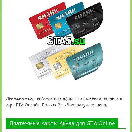
Денежные карты Акула (Шарк) для пополнения баланса в
игре ГТА Онлайн. Большой выбор, разумная цена.
Платёжные карты Акула для GTA Online