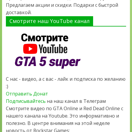
Предлагаем акции и скидки. Подарки с быстрой
доставкой.
Смотрите наш YouTube канал
С нас - видео, а с вас - лайк и подписка по желанию
:)
Отправить Донат
Подписывайтесь
на наш канал в Телеграм
Смотрите видео по GTA Online и Red Dead Online с
нашего канала на Youtube. Это информативно и
полезно. В центре внимания на этой неделе
новость от Rockstar Games: