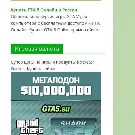
Купить ГТА 5 Онлайн в России
Официальная версия игры GTA V для
компьютера с бесплатным доступом к ГТА
Онлайн. Купите GTA 5 Online прямо сейчас
Игровая валюта
Супер цены на игры и продукты Rockstar
Games. Купить сейчас: