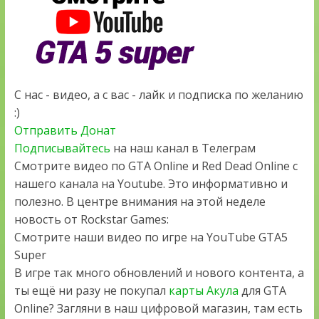
С нас - видео, а с вас - лайк и подписка по желанию
:)
Отправить Донат
Подписывайтесь
на наш канал в Телеграм
Смотрите видео по GTA Online и Red Dead Online с
нашего канала на Youtube. Это информативно и
полезно. В центре внимания на этой неделе
новость от Rockstar Games:
Смотрите наши видео по игре на YouTube GTA5
Super
В игре так много обновлений и нового контента, а
ты ещё ни разу не покупал
карты Акула
для GTA
Online? Загляни в наш цифровой магазин, там есть