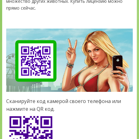
множество других животных. Купить лицензию можно
прямо сейчас.
Сканируйте код камерой своего телефона или
нажмите на QR код.