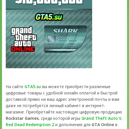
На сайте
GTA5.su
вы можете приобрести различные
цифровые товары с удобной онлайн оплатой и быстрой
доставкой прямо на ваш адрес электронной почты и вам
даже не потребуется личный кабинет в интернет-
магазине. Приобретайте настоящую цифровую продукцию
Rockstar Games
, среди которой игры
Grand Theft Auto V
,
Red Dead Redemption 2
и дополнения для
GTA Online
в