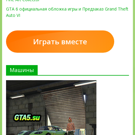
GTA 6 официальная обложка игры и Предзаказ Grand Theft
Auto VI
Играть вместе
Машины