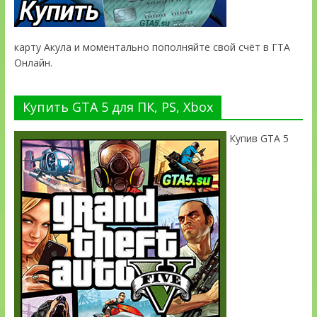
карту Акула и моментально пополняйте свой счёт в ГТА
Онлайн.
Купить GTA 5 для ПК, PS, Xbox
Купив GTA 5