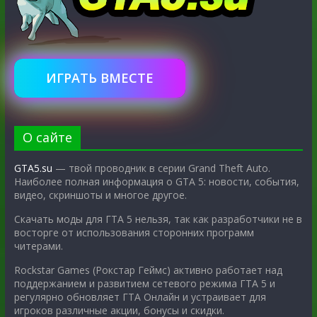
ИГРАТЬ ВМЕСТЕ
О сайте
GTA5.su
— твой проводник в серии Grand Theft Auto.
Наиболее полная информация о GTA 5: новости, события,
видео, скриншоты и многое другое.
Скачать моды для ГТА 5 нельзя, так как разработчики не в
восторге от использования сторонних программ
читерами.
Rockstar Games (Рокстар Геймс) активно работает над
поддержанием и развитием сетевого режима ГТА 5 и
регулярно обновляет ГТА Онлайн и устраивает для
игроков различные акции, бонусы и скидки.