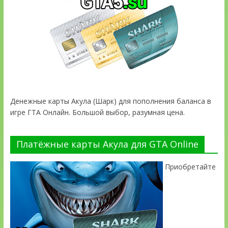
Денежные карты Акула (Шарк) для пополнения баланса в
игре ГТА Онлайн. Большой выбор, разумная цена.
Платёжные карты Акула для GTA Online
Приобретайте