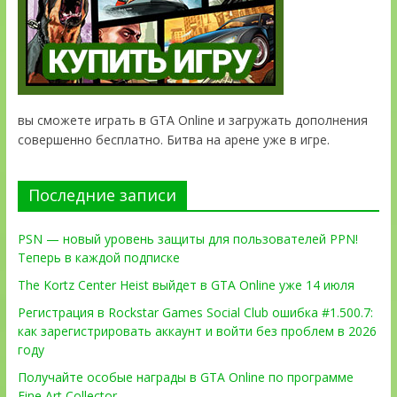
вы сможете играть в GTA Online и загружать дополнения
совершенно бесплатно. Битва на арене уже в игре.
Последние записи
PSN — новый уровень защиты для пользователей PPN!
Теперь в каждой подписке
The Kortz Center Heist выйдет в GTA Online уже 14 июля
Регистрация в Rockstar Games Social Club ошибка #1.500.7:
как зарегистрировать аккаунт и войти без проблем в 2026
году
Получайте особые награды в GTA Online по программе
Fine Art Collector