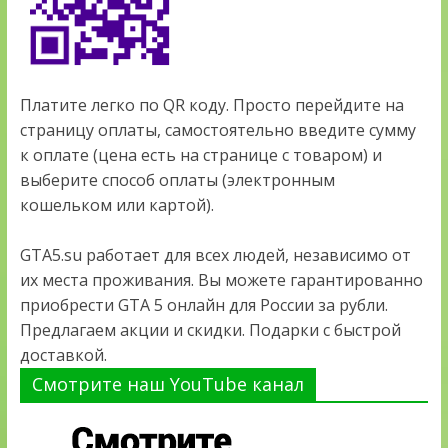
Платите легко по QR коду. Просто перейдите на
страницу оплаты, самостоятельно введите сумму
к оплате (цена есть на странице с товаром) и
выберите способ оплаты (электронным
кошельком или картой).
GTA5.su работает для всех людей, независимо от
их места проживания. Вы можете гарантированно
приобрести GTA 5 онлайн для России за рубли.
Предлагаем акции и скидки. Подарки с быстрой
доставкой.
Смотрите наш YouTube канал