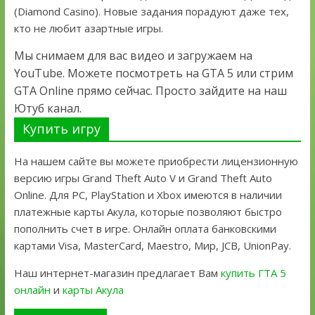
(Diamond Casino). Новые задания порадуют даже тех,
кто не любит азартные игры.
Мы снимаем для вас видео и загружаем на
YouTube. Можете посмотреть на GTA 5 или стрим
GTA Online прямо сейчас. Просто зайдите на наш
Ютуб канал.
Купить игру
На нашем сайте вы можете приобрести лицензионную
версию игры Grand Theft Auto V и Grand Theft Auto
Online. Для PC, PlayStation и Xbox имеются в наличии
платежные карты Акула, которые позволяют быстро
пополнить счет в игре. Онлайн оплата банковскими
картами Visa, MasterCard, Maestro, Мир, JCB, UnionPay.
Наш интернет-магазин предлагает Вам
купить ГТА 5
онлайн
и
карты Акула