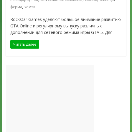
,
ферма
хомяк
Rockstar Games уделяют большое внимание развитию
GTA Online и регулярному выпуску различных
дополнений для сетевого режима игры GTA 5. Для
Читать далее