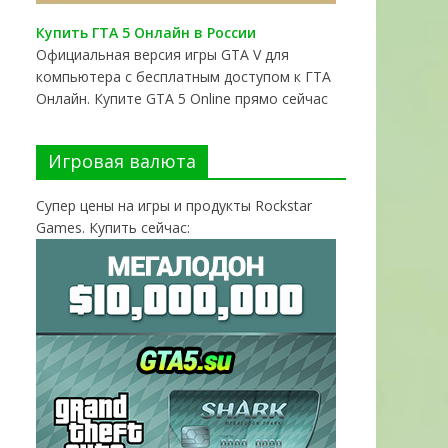
Купить ГТА 5 Онлайн в России
Официальная версия игры GTA V для
компьютера с бесплатным доступом к ГТА
Онлайн. Купите GTA 5 Online прямо сейчас
Игровая валюта
Супер цены на игры и продукты Rockstar
Games. Купить сейчас: