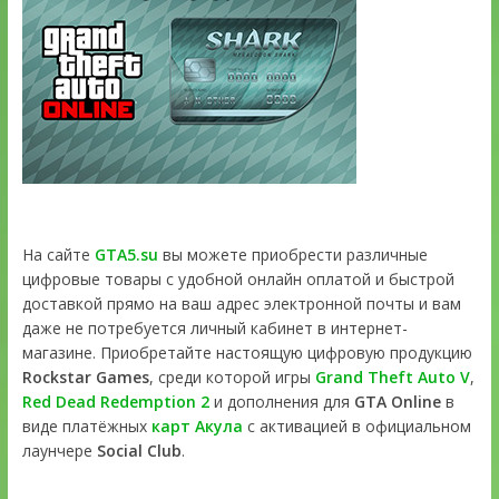
На сайте
GTA5.su
вы можете приобрести различные
цифровые товары с удобной онлайн оплатой и быстрой
доставкой прямо на ваш адрес электронной почты и вам
даже не потребуется личный кабинет в интернет-
магазине. Приобретайте настоящую цифровую продукцию
Rockstar Games
, среди которой игры
Grand Theft Auto V
,
Red Dead Redemption 2
и дополнения для
GTA Online
в
виде платёжных
карт Акула
с активацией в официальном
лаунчере
Social Club
.