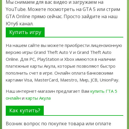
Мы снимаем для вас видео и загружаем на
YouTube. Можете посмотреть на GTA 5 или стрим
GTA Online прямо сейчас. Просто зайдите на наш
Ютуб канал.
Купить игру
На нашем сайте вы можете приобрести лицензионную
версию игры Grand Theft Auto V и Grand Theft Auto
Online. Для PC, PlayStation и Xbox имеются в наличии
платежные карты Акула, которые позволяют быстро
пополнить счет в игре. Онлайн оплата банковскими
картами Visa, MasterCard, Maestro, Мир, JCB, UnionPay.
Наш интернет-магазин предлагает Вам
купить ГТА 5
онлайн
и
карты Акула
Как купить?
Возник вопрос по покупке товара или оплате