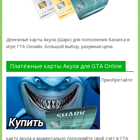
Денежные карты Акула (Шарк) для пополнения баланса в
игре ГТА Онлайн. Большой выбор, разумная цена.
Платёжные карты Акула для GTA Online
Приобретайте
карту Акула и моментально пополняйте свой счёт в ГТА