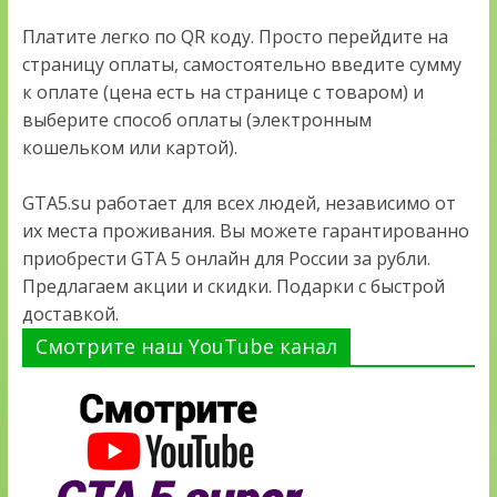
Платите легко по QR коду. Просто перейдите на
страницу оплаты, самостоятельно введите сумму
к оплате (цена есть на странице с товаром) и
выберите способ оплаты (электронным
кошельком или картой).
GTA5.su работает для всех людей, независимо от
их места проживания. Вы можете гарантированно
приобрести GTA 5 онлайн для России за рубли.
Предлагаем акции и скидки. Подарки с быстрой
доставкой.
Смотрите наш YouTube канал