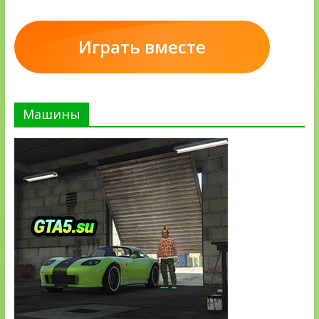
Играть вместе
Машины