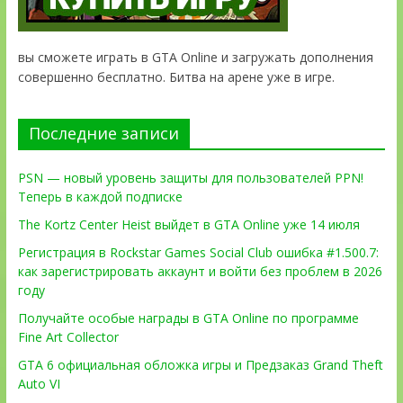
вы сможете играть в GTA Online и загружать дополнения
совершенно бесплатно. Битва на арене уже в игре.
Последние записи
PSN — новый уровень защиты для пользователей PPN!
Теперь в каждой подписке
The Kortz Center Heist выйдет в GTA Online уже 14 июля
Регистрация в Rockstar Games Social Club ошибка #1.500.7:
как зарегистрировать аккаунт и войти без проблем в 2026
году
Получайте особые награды в GTA Online по программе
Fine Art Collector
GTA 6 официальная обложка игры и Предзаказ Grand Theft
Auto VI