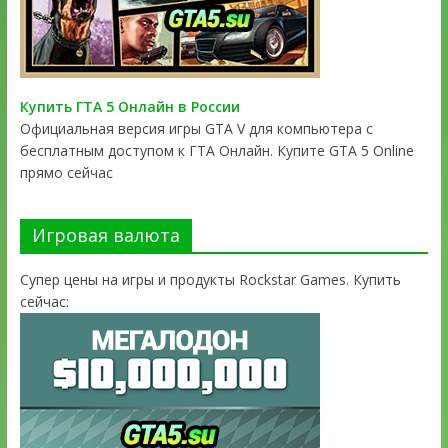
Купить ГТА 5 Онлайн в России
Официальная версия игры GTA V для компьютера с
бесплатным доступом к ГТА Онлайн. Купите GTA 5 Online
прямо сейчас
Игровая валюта
Супер цены на игры и продукты Rockstar Games. Купить
сейчас: