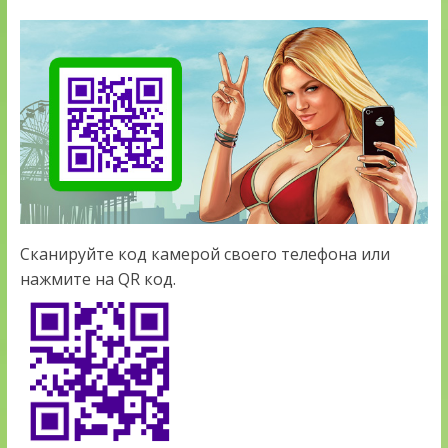
Сканируйте код камерой своего телефона или
нажмите на QR код.