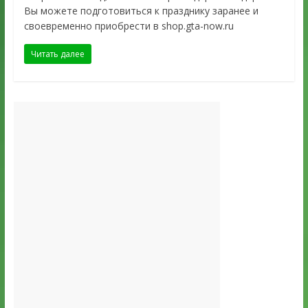
Вы можете подготовиться к празднику заранее и
своевременно приобрести в shop.gta-now.ru
Читать далее