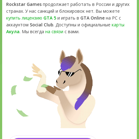
Rockstar Games
продолжает работать в России и других
странах. У нас санкций и блокировок нет. Вы можете
купить лицензию
GTA 5
и играть в
GTA Online
на PC с
аккаунтом
Social Club
. Доступны и официальные
карты
Акула
. Мы всегда
на связи
с вами.