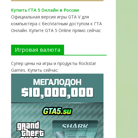
Купить ГТА 5 Онлайн в России
Официальная версия игры GTA V для
компьютера с бесплатным доступом к ГТА
Онлайн. Купите GTA 5 Online прямо сейчас
Игровая валюта
Супер цены на игры и продукты Rockstar
Games. Купить сейчас: