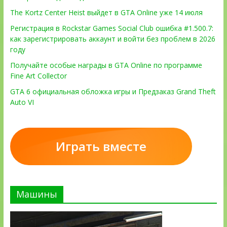
The Kortz Center Heist выйдет в GTA Online уже 14 июля
Регистрация в Rockstar Games Social Club ошибка #1.500.7:
как зарегистрировать аккаунт и войти без проблем в 2026
году
Получайте особые награды в GTA Online по программе
Fine Art Collector
GTA 6 официальная обложка игры и Предзаказ Grand Theft
Auto VI
Играть вместе
Машины