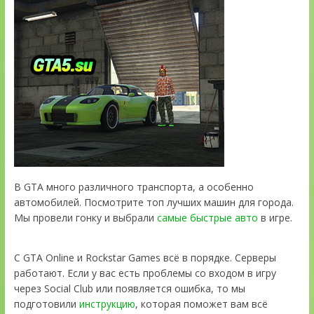
В GTA много различного транспорта, а особенно
автомобилей. Посмотрите топ лучших машин для города.
Мы провели гонку и выбрали
самые быстрые авто
в игре.
С GTA Online и Rockstar Games всё в порядке. Серверы
работают. Если у вас есть проблемы со входом в игру
через Social Club или появляется ошибка, то мы
подготовили
инструкцию
, которая поможет вам всё