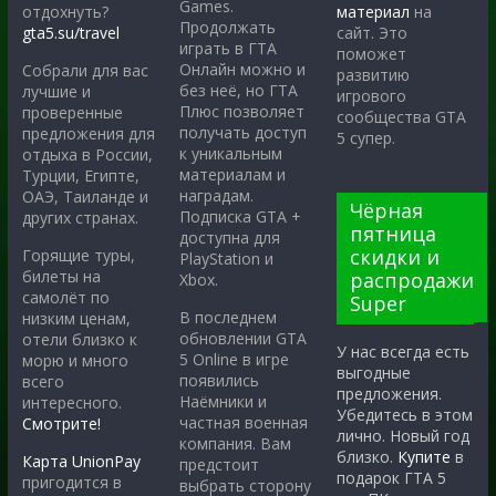
Games.
отдохнуть?
материал
на
Продолжать
gta5.su/travel
сайт. Это
играть в ГТА
поможет
Онлайн можно и
Собрали для вас
развитию
без неё, но ГТА
лучшие и
игрового
Плюс позволяет
проверенные
сообщества GTA
получать доступ
предложения для
5 супер.
к уникальным
отдыха в России,
материалам и
Турции, Египте,
наградам.
ОАЭ, Таиланде и
Чёрная
Подписка GTA +
других странах.
пятница
доступна для
скидки и
Горящие туры,
PlayStation и
билеты на
распродажи
Xbox.
самолёт по
Super
В последнем
низким ценам,
обновлении GTA
отели близко к
У нас всегда есть
5 Online в игре
морю и много
выгодные
появились
всего
предложения.
Наёмники и
интересного.
Убедитесь в этом
частная военная
Смотрите!
лично. Новый год
компания. Вам
близко.
Купите
в
Карта UnionPay
предстоит
подарок ГТА 5
пригодится в
выбрать сторону