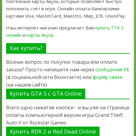
платежные карты Акула, которые позволяют быстро
пополнить счет в игре. Онлайн оплата банковскими
картами Visa, MasterCard, Maestro, Мир, JCB, UnionPay.
Наш интернет-магазин предлагает Вам
купить ГТА 5
онлайн
и
карты Акула
Как купить?
Возник вопрос по покупке товара или оплате
заказа? Просто напишите нам через
сообщения VK
(в социальной сети Вконтакте) или
форму связи
(на нашем сайте)
Купить GTA 5 с GTA Online
Всего одно нажатие кнопки - и вы уже на странице
оплаты компьютерной версии игры Grand Theft
Auto V от Rockstar Games.
Купить RDR 2 и Red Dead Online