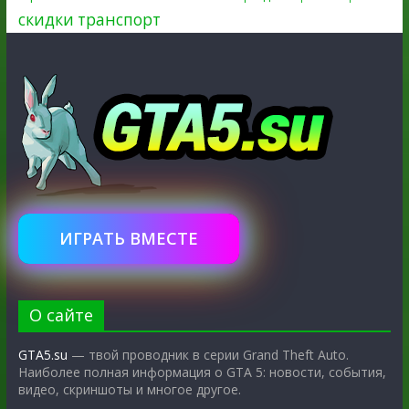
скидки
транспорт
ИГРАТЬ ВМЕСТЕ
О сайте
GTA5.su
— твой проводник в серии Grand Theft Auto.
Наиболее полная информация о GTA 5: новости, события,
видео, скриншоты и многое другое.