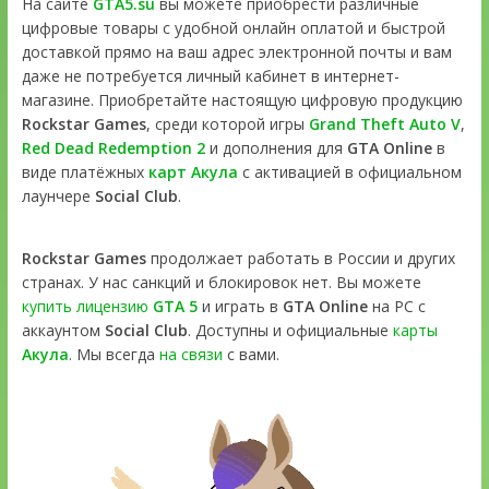
На сайте
GTA5.su
вы можете приобрести различные
цифровые товары с удобной онлайн оплатой и быстрой
доставкой прямо на ваш адрес электронной почты и вам
даже не потребуется личный кабинет в интернет-
магазине. Приобретайте настоящую цифровую продукцию
Rockstar Games
, среди которой игры
Grand Theft Auto V
,
Red Dead Redemption 2
и дополнения для
GTA Online
в
виде платёжных
карт Акула
с активацией в официальном
лаунчере
Social Club
.
Rockstar Games
продолжает работать в России и других
странах. У нас санкций и блокировок нет. Вы можете
купить лицензию
GTA 5
и играть в
GTA Online
на PC с
аккаунтом
Social Club
. Доступны и официальные
карты
Акула
. Мы всегда
на связи
с вами.