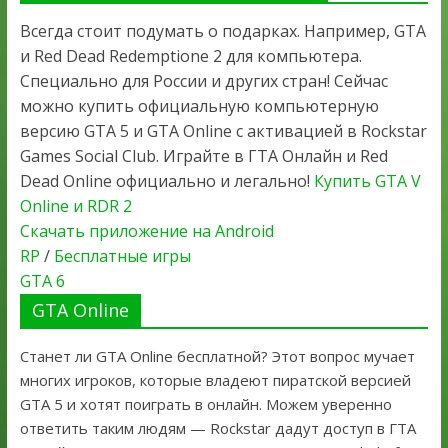
Всегда стоит подумать о подарках. Например, GTA
и Red Dead Redemptione 2 для компьютера.
Специально для России и других стран! Сейчас
можно купить официальную компьютерную
версию GTA 5 и GTA Online с активацией в Rockstar
Games Social Club. Играйте в ГТА Онлайн и Red
Dead Online официально и легально!
Купить GTA V
Online и RDR 2
Скачать приложение на Android
RP
/
Бесплатные игры
GTA 6
GTA Online
Станет ли GTA Online бесплатной? Этот вопрос мучает
многих игроков, которые владеют пиратской версией
GTA 5 и хотят поиграть в онлайн. Можем уверенно
ответить таким людям — Rockstar дадут доступ в ГТА