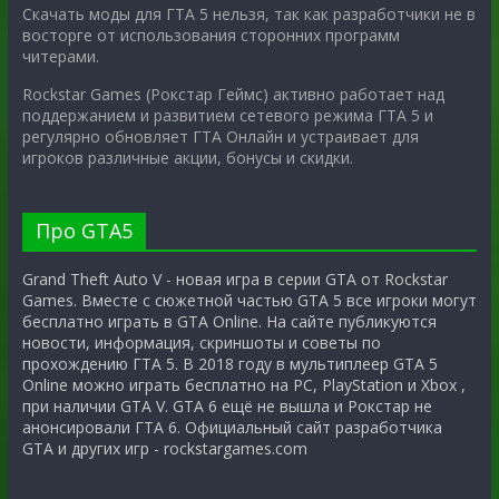
Скачать моды для ГТА 5 нельзя, так как разработчики не в
восторге от использования сторонних программ
читерами.
Rockstar Games (Рокстар Геймс) активно работает над
поддержанием и развитием сетевого режима ГТА 5 и
регулярно обновляет ГТА Онлайн и устраивает для
игроков различные акции, бонусы и скидки.
Про GTA5
Grand Theft Auto V - новая игра в серии GTA от Rockstar
Games. Вместе с сюжетной частью GTA 5 все игроки могут
бесплатно играть в GTA Online. На сайте публикуются
новости, информация, скриншоты и советы по
прохождению ГТА 5. В 2018 году в мультиплеер GTA 5
Online можно играть бесплатно на PC, PlayStation и Xbox ,
при наличии GTA V. GTA 6 ещё не вышла и Рокстар не
анонсировали ГТА 6. Официальный сайт разработчика
GTA и других игр - rockstargames.com