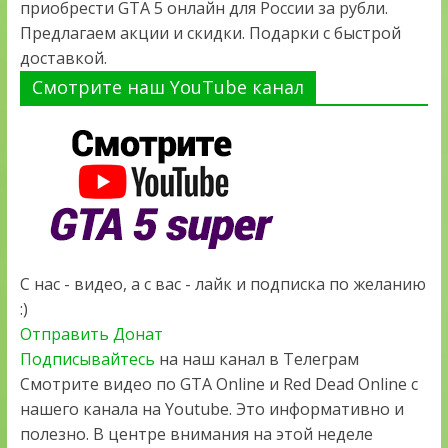
приобрести GTA 5 онлайн для России за рубли.
Предлагаем акции и скидки. Подарки с быстрой
доставкой.
Смотрите наш YouTube канал
С нас - видео, а с вас - лайк и подписка по желанию
:)
Отправить Донат
Подписывайтесь
на наш канал в Телеграм
Смотрите видео по GTA Online и Red Dead Online с
нашего канала на Youtube. Это информативно и
полезно. В центре внимания на этой неделе