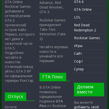
GTA 6
GTA Online
Advance, Red
Rockstar Games
Dead Revolver,
GTA Online
добавили в
GTA 3.
сетевой режим
LOL
Rockstar Games
GTA 5
принадлежит
тропический
Red Dead
Take-Two
остров Кайо-
Redemption 2
Interactive (Take
Перико, которого
Rockstar Games
2).
нет даже в
сюжетной части
Игры
Читайте игровые
GTA 5.
новости и
Подробнее
Сайт
узнавайте всё
читайте в
первыми.
Софт
новостях.
Отличный повод
Супер
уйти с GTA 5 RP
на официальные
ГТА Плюс
серверы Рокстар.
Делаем
В GTA Online
вместе
появилась
Отпуск
официальная
подписка
GTA
Вы можете
Plus
от Rockstar
Хотите
добавить свой