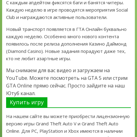
С каждым апдейтом фиксятся баги и банятся читеры.
Каждую неделю в игре проводятся мероприятия Social
Club и награждаются активные пользователи.
Новый транспорт появляется в ГТА Онлайн буквально
каждую неделю. Особенно много нового контента
появилось после релиза дополнения Казино Даймонд
(Diamond Casino). Новые задания порадуют даже тех,
кто не любит азартные игры.
Мы снимаем для вас видео и загружаем на
YouTube. Можете посмотреть на GTA 5 или стрим
GTA Online прямо сейчас. Просто зайдите на наш
Ютуб канал.
Купить игру
На нашем сайте вы можете приобрести лицензионную
версию игры Grand Theft Auto V и Grand Theft Auto
Online. Для PC, PlayStation и Xbox имеются в наличии