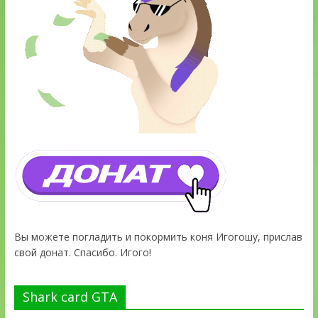
Вы можете погладить и покормить коня Игогошу, прислав
свой донат. Спасибо. Игого!
Shark card GTA