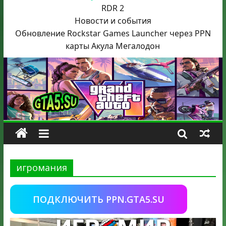
RDR 2
Новости и события
Обновление Rockstar Games Launcher через PPN
карты Акула
Мегалодон
игромания
ПОДКЛЮЧИТЬ PPN.GTA5.SU