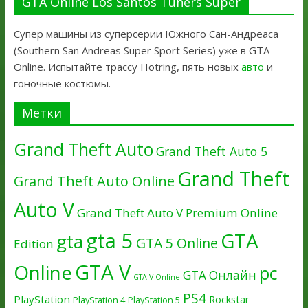
GTA Online Los Santos Tuners Super
Супер машины из суперсерии Южного Сан-Андреаса
(Southern San Andreas Super Sport Series) уже в GTA
Online. Испытайте трассу Hotring, пять новых
авто
и
гоночные костюмы.
Метки
Grand Theft Auto
Grand Theft Auto 5
Grand Theft
Grand Theft Auto Online
Auto V
Grand Theft Auto V Premium Online
gta 5
GTA
gta
GTA 5 Online
Edition
GTA V
Online
pc
GTA Онлайн
GTA V Online
PS4
PlayStation
Rockstar
PlayStation 4
PlayStation 5