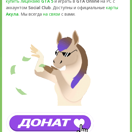
купить лицензию
GTA 5
и играть в
GTA Online
на PC с
аккаунтом
Social Club
. Доступны и официальные
карты
Акула
. Мы всегда
на связи
с вами.