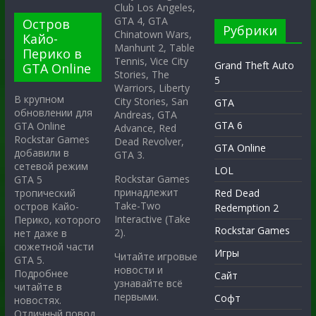
Club Los Angeles,
GTA 4, GTA
Остров
Рубрики
Chinatown Wars,
Кайо-
Manhunt 2, Table
Перико в
Tennis, Vice City
Grand Theft Auto
GTA Online
Stories, The
5
Warriors, Liberty
В крупном
City Stories, San
GTA
обновлении для
Andreas, GTA
GTA 6
GTA Online
Advance, Red
Rockstar Games
Dead Revolver,
GTA Online
добавили в
GTA 3.
сетевой режим
LOL
Rockstar Games
GTA 5
принадлежит
тропический
Red Dead
Take-Two
остров Кайо-
Redemption 2
Interactive (Take
Перико, которого
Rockstar Games
2).
нет даже в
сюжетной части
Игры
Читайте игровые
GTA 5.
новости и
Подробнее
Сайт
узнавайте всё
читайте в
первыми.
Софт
новостях.
Отличный повод