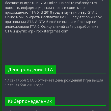
бесплатно играть в GTA Online. На сайте публикуются
новости, информация, скриншоты и советы по
прохождению ГТА 5. В 2018 году в мультиплеер GTA 5
Online можно играть бесплатно на PC, PlayStation и Xbox ,
при наличии GTA V. GTA 6 ещё не вышла и Рокстар не
анонсировали ГТА 6. Официальный сайт разработчика
GTA и других игр - rockstargames.com
День рождения ГТА
17 сентября GTA 5 отмечает день рождения! Игра вышла
17 сентября 2013 года.
Киберпонедельник