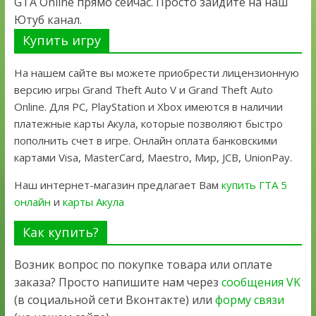
GTA Online прямо сейчас. Просто зайдите на наш
Ютуб канал.
Купить игру
На нашем сайте вы можете приобрести лицензионную
версию игры Grand Theft Auto V и Grand Theft Auto
Online. Для PC, PlayStation и Xbox имеются в наличии
платежные карты Акула, которые позволяют быстро
пополнить счет в игре. Онлайн оплата банковскими
картами Visa, MasterCard, Maestro, Мир, JCB, UnionPay.
Наш интернет-магазин предлагает Вам
купить ГТА 5
онлайн
и
карты Акула
Как купить?
Возник вопрос по покупке товара или оплате
заказа? Просто напишите нам через
сообщения VK
(в социальной сети Вконтакте) или
форму связи