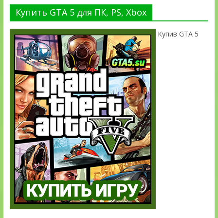
Купить GTA 5 для ПК, PS, Xbox
Купив GTA 5