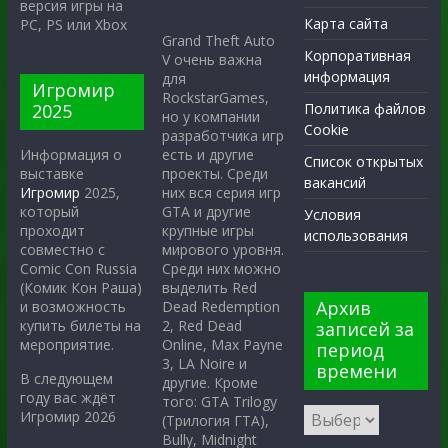
версия игры на
Карта сайта
PC, PS или Xbox
Grand Theft Auto
Корпоративная
V очень важна
информация
для
Игромир
RockstarGames,
2025
Политика файлов
но у компании
Cookie
разработчика игр
есть и другие
Информация о
Список открытых
проекты. Среди
выставке
вакансий
них вся серия игр
Игромир
2025,
GTA и другие
который
Условия
крупные игры
проходит
использования
мирового уровня.
совместно с
Среди них можно
Comic Con Russia
выделить Red
(Комик Кон Раша)
Архив
Dead Redemption
и возможность
2, Red Dead
купить билеты на
записей за
Online, Max Payne
мероприятие.
период
3, LA Noire и
времени
В следующем
другие. Кроме
году вас ждёт
того: GTA Trilogy
Игромир 2026
(Трилогия ГТА),
Bully, Midnight