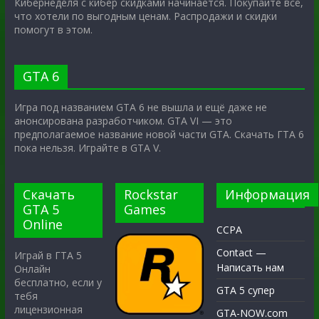
Кибернеделя с кибер скидками начинается. Покупайте всё,
что хотели по выгодным ценам. Распродажи и скидки
помогут в этом.
GTA 6
Игра под названием GTA 6 не вышла и ещё даже не
анонсирована разработчиком. GTA VI — это
предполагаемое название новой части GTA. Скачать ГТА 6
пока нельзя. Играйте в GTA V.
Скачать
Rockstar
Информация
GTA 5
Games
Online
CCPA
Contact —
Играй в ГТА 5
Написать нам
Онлайн
бесплатно, если у
GTA 5 супер
тебя
лицензионная
GTA-NOW.com