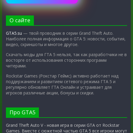
О сайте
GTA5.su
— твой проводник в серии Grand Theft Auto.
Наиболее полная информация о GTA 5: новости, события,
видео, скриншоты и многое другое.
Скачать моды для ГТА 5 нельзя, так как разработчики не в
восторге от использования сторонних программ
читерами.
Rockstar Games (Рокстар Геймс) активно работает над
поддержанием и развитием сетевого режима ГТА 5 и
регулярно обновляет ГТА Онлайн и устраивает для
игроков различные акции, бонусы и скидки.
Про GTA5
Grand Theft Auto V - новая игра в серии GTA от Rockstar
Games. Вместе с сюжетной частью GTA 5 все игроки могут