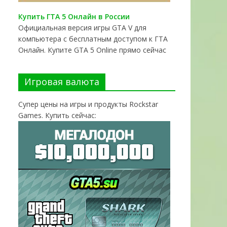
Купить ГТА 5 Онлайн в России
Официальная версия игры GTA V для
компьютера с бесплатным доступом к ГТА
Онлайн. Купите GTA 5 Online прямо сейчас
Игровая валюта
Супер цены на игры и продукты Rockstar
Games. Купить сейчас: