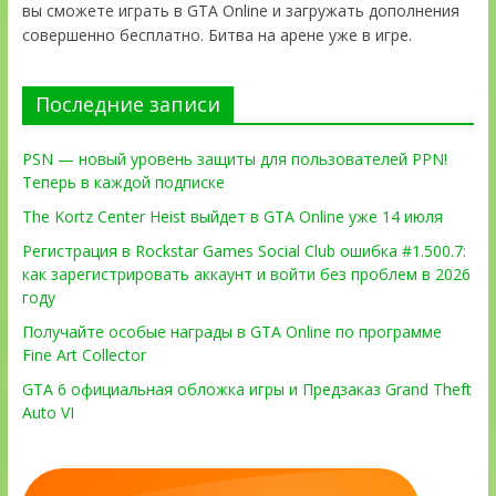
вы сможете играть в GTA Online и загружать дополнения
совершенно бесплатно. Битва на арене уже в игре.
Последние записи
PSN — новый уровень защиты для пользователей PPN!
Теперь в каждой подписке
The Kortz Center Heist выйдет в GTA Online уже 14 июля
Регистрация в Rockstar Games Social Club ошибка #1.500.7:
как зарегистрировать аккаунт и войти без проблем в 2026
году
Получайте особые награды в GTA Online по программе
Fine Art Collector
GTA 6 официальная обложка игры и Предзаказ Grand Theft
Auto VI