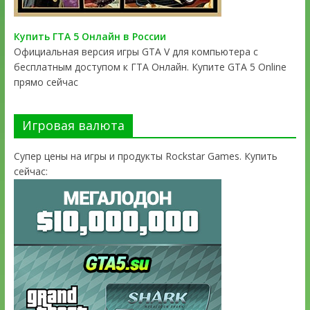
Купить ГТА 5 Онлайн в России
Официальная версия игры GTA V для компьютера с
бесплатным доступом к ГТА Онлайн. Купите GTA 5 Online
прямо сейчас
Игровая валюта
Супер цены на игры и продукты Rockstar Games. Купить
сейчас: