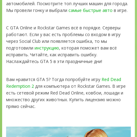
автомобилей. Посмотрите топ лучших машин для города.
Мы провели гонку и выбрали
самые быстрые авто
в игре.
С GTA Online и Rockstar Games всё в порядке. Серверы
работают. Если у вас есть проблемы со входом в игру
через Social Club или появляется ошибка, то мы
подготовили
инструкцию
, которая поможет вам всё
исправить. Читайте, как исправить ошибку.
Наслаждайтесь GTA 5 в эти праздничные дни!
Вам нравится GTA 5? Тогда попробуйте игру
Red Dead
Redemption 2
для компьютера от Rockstar Games. В игре
есть сетевой режим Red Dead Online, ковбои, лошади и
множество других животных. Купить лицензию можно
прямо сейчас.