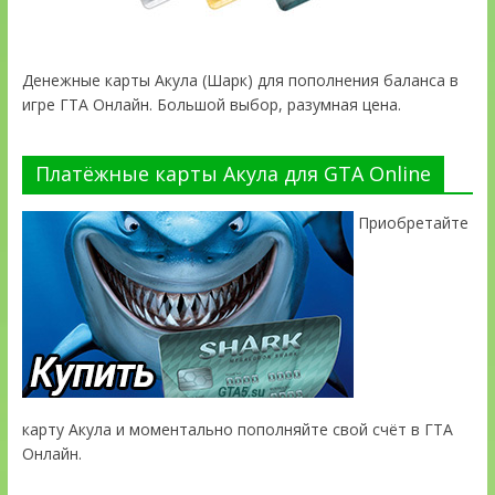
Денежные карты Акула (Шарк) для пополнения баланса в
игре ГТА Онлайн. Большой выбор, разумная цена.
Платёжные карты Акула для GTA Online
Приобретайте
карту Акула и моментально пополняйте свой счёт в ГТА
Онлайн.