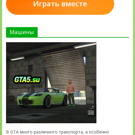
Играть вместе
Машины
В GTA много различного транспорта, а особенно