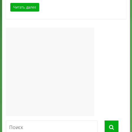
Читать далее