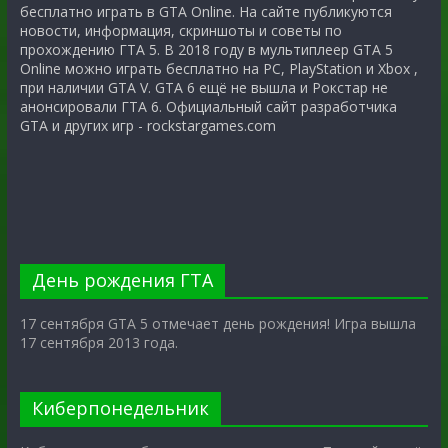
бесплатно играть в GTA Online. На сайте публикуются
новости, информация, скриншоты и советы по
прохождению ГТА 5. В 2018 году в мультиплеер GTA 5
Online можно играть бесплатно на PC, PlayStation и Xbox ,
при наличии GTA V. GTA 6 ещё не вышла и Рокстар не
анонсировали ГТА 6. Официальный сайт разработчика
GTA и других игр - rockstargames.com
День рождения ГТА
17 сентября GTA 5 отмечает день рождения! Игра вышла
17 сентября 2013 года.
Киберпонедельник