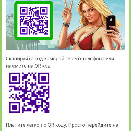
Сканируйте код камерой своего телефона или
нажмите на QR код.
Платите легко по QR коду. Просто перейдите на