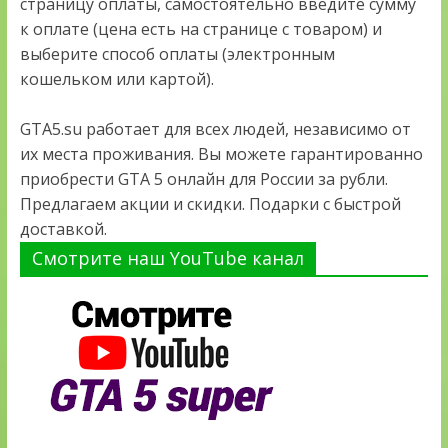
страницу оплаты, самостоятельно введите сумму
к оплате (цена есть на странице с товаром) и
выберите способ оплаты (электронным
кошельком или картой).
GTA5.su работает для всех людей, независимо от
их места проживания. Вы можете гарантированно
приобрести GTA 5 онлайн для России за рубли.
Предлагаем акции и скидки. Подарки с быстрой
доставкой.
Смотрите наш YouTube канал