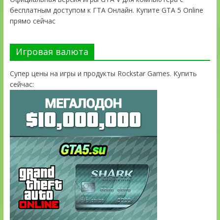
бесплатным доступом к ГТА Онлайн. Купите GTA 5 Online
прямо сейчас
Игровая валюта
Супер цены на игры и продукты Rockstar Games. Купить
сейчас: