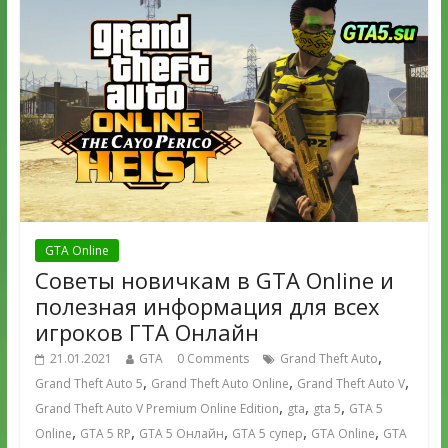
GTA Online
Советы новичкам в GTA Online и
полезная информация для всех
игроков ГТА Онлайн
,
21.01.2021
GTA
0 Comments
Grand Theft Auto
,
,
,
Grand Theft Auto 5
Grand Theft Auto Online
Grand Theft Auto V
,
,
,
Grand Theft Auto V Premium Online Edition
gta
gta 5
GTA 5
,
,
,
,
,
Online
GTA 5 RP
GTA 5 Онлайн
GTA 5 супер
GTA Online
GTA