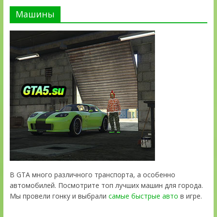
Машины
В GTA много различного транспорта, а особенно
автомобилей. Посмотрите топ лучших машин для города.
Мы провели гонку и выбрали
самые быстрые авто
в игре.