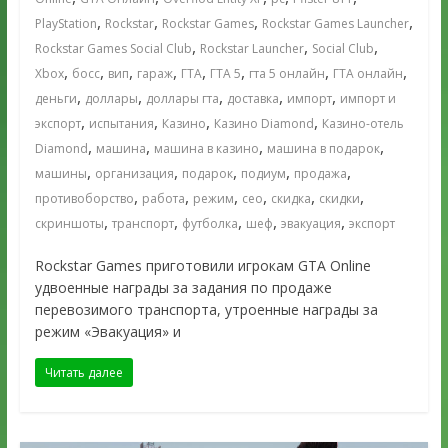
,
,
,
,
PlayStation
Rockstar
Rockstar Games
Rockstar Games Launcher
,
,
,
Rockstar Games Social Club
Rockstar Launcher
Social Club
,
,
,
,
,
,
,
,
Xbox
босс
вип
гараж
ГТА
ГТА 5
гта 5 онлайн
ГТА онлайн
,
,
,
,
,
деньги
доллары
доллары гта
доставка
импорт
импорт и
,
,
,
,
экспорт
испытания
Казино
Казино Diamond
Казино-отель
,
,
,
,
Diamond
машина
машина в казино
машина в подарок
,
,
,
,
,
машины
организация
подарок
подиум
продажа
,
,
,
,
,
,
противоборство
работа
режим
сео
скидка
скидки
,
,
,
,
,
скриншоты
транспорт
футболка
шеф
эвакуация
экспорт
Rockstar Games приготовили игрокам GTA Online
удвоенные награды за задания по продаже
перевозимого транспорта, утроенные награды за
режим «Эвакуация» и
Читать далее