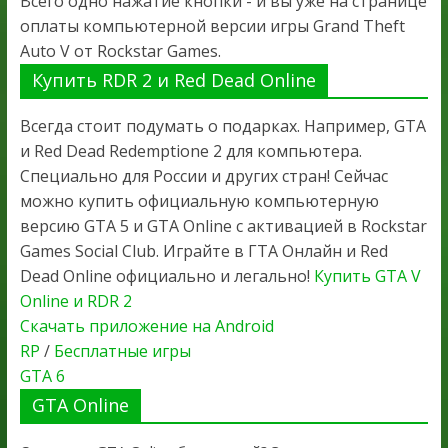
Всего одно нажатие кнопки - и вы уже на странице
оплаты компьютерной версии игры Grand Theft
Auto V от Rockstar Games.
Купить RDR 2 и Red Dead Online
Всегда стоит подумать о подарках. Например, GTA
и Red Dead Redemptione 2 для компьютера.
Специально для России и других стран! Сейчас
можно купить официальную компьютерную
версию GTA 5 и GTA Online с активацией в Rockstar
Games Social Club. Играйте в ГТА Онлайн и Red
Dead Online официально и легально!
Купить GTA V
Online и RDR 2
Скачать приложение на Android
RP
/
Бесплатные игры
GTA 6
GTA Online