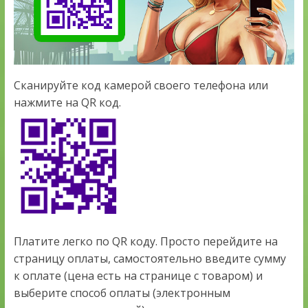
Сканируйте код камерой своего телефона или
нажмите на QR код.
Платите легко по QR коду. Просто перейдите на
страницу оплаты, самостоятельно введите сумму
к оплате (цена есть на странице с товаром) и
выберите способ оплаты (электронным