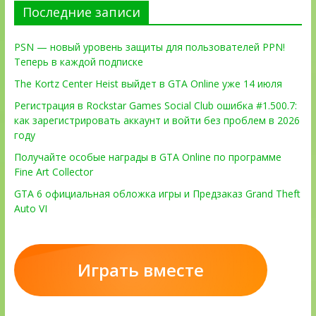
Последние записи
PSN — новый уровень защиты для пользователей PPN!
Теперь в каждой подписке
The Kortz Center Heist выйдет в GTA Online уже 14 июля
Регистрация в Rockstar Games Social Club ошибка #1.500.7:
как зарегистрировать аккаунт и войти без проблем в 2026
году
Получайте особые награды в GTA Online по программе
Fine Art Collector
GTA 6 официальная обложка игры и Предзаказ Grand Theft
Auto VI
Играть вместе