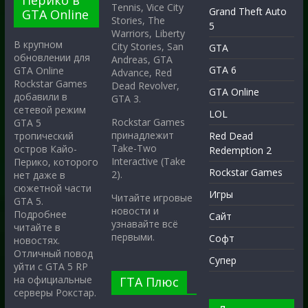
Tennis, Vice City
Grand Theft Auto
GTA Online
Stories, The
5
Warriors, Liberty
В крупном
City Stories, San
GTA
обновлении для
Andreas, GTA
GTA 6
GTA Online
Advance, Red
Rockstar Games
Dead Revolver,
GTA Online
добавили в
GTA 3.
сетевой режим
LOL
Rockstar Games
GTA 5
принадлежит
тропический
Red Dead
Take-Two
остров Кайо-
Redemption 2
Interactive (Take
Перико, которого
Rockstar Games
2).
нет даже в
сюжетной части
Игры
Читайте игровые
GTA 5.
новости и
Подробнее
Сайт
узнавайте всё
читайте в
первыми.
Софт
новостях.
Отличный повод
Супер
уйти с GTA 5 RP
на официальные
ГТА Плюс
серверы Рокстар.