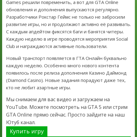
Games решили повременить, а вот для GTA Online
обновления и дополнения выпускаются регулярно.
Разработчики Рокстар Геймс не только не забросили
развитие игры, но и продолжают активно её развивать.
С каждым апдейтом фиксятся баги и банятся читеры.
Каждую неделю в игре проводятся мероприятия Social
Club и награждаются активные пользователи.
Новый транспорт появляется в ГТА Онлайн буквально
каждую неделю. Особенно много нового контента
появилось после релиза дополнения Казино Даймонд
(Diamond Casino). Новые задания порадуют даже тех,
кто не любит азартные игры.
Мы снимаем для вас видео и загружаем на
YouTube. Можете посмотреть на GTA 5 или стрим
GTA Online прямо сейчас. Просто зайдите на наш
Ютуб канал.
Купить игру