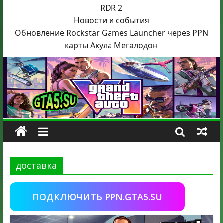
RDR 2
Новости и события
Обновление Rockstar Games Launcher через PPN
карты Акула
Мегалодон
доставка
ПОДКЛЮЧИТЬ PPN.GTA5.SU