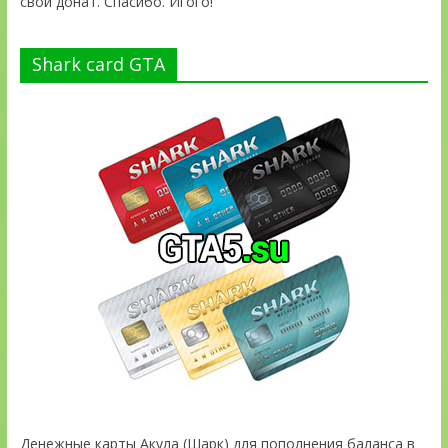
свой донат. Спасибо. Игого!
Shark card GTA
Денежные карты Акула (Шарк) для пополнения баланса в