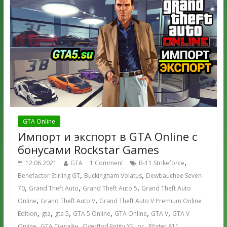
GTA Online
Импорт и экспорт в GTA Online с
бонусами Rockstar Games
,
12.06.2021
GTA
1 Comment
B-11 Strikeforce
,
,
Benefactor Stirling GT
Buckingham Volatus
Dewbauchee Seven-
,
,
,
70
Grand Theft Auto
Grand Theft Auto 5
Grand Theft Auto
,
,
Online
Grand Theft Auto V
Grand Theft Auto V Premium Online
,
,
,
,
,
,
Edition
gta
gta 5
GTA 5 Online
GTA Online
GTA V
GTA V
,
,
,
,
,
Online
GTA Онлайн
Overflod Entity XF
pc
Pfister 811