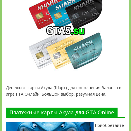
Денежные карты Акула (Шарк) для пополнения баланса в
игре ГТА Онлайн. Большой выбор, разумная цена.
Платёжные карты Акула для GTA Online
Приобретайте