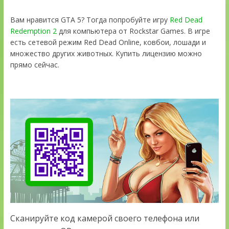
Вам нравится GTA 5? Тогда попробуйте игру
Red Dead
Redemption 2
для компьютера от Rockstar Games. В игре
есть сетевой режим Red Dead Online, ковбои, лошади и
множество других животных. Купить лицензию можно
прямо сейчас.
Сканируйте код камерой своего телефона или