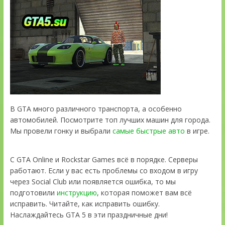
В GTA много различного транспорта, а особенно
автомобилей. Посмотрите топ лучших машин для города.
Мы провели гонку и выбрали
самые быстрые авто
в игре.
С GTA Online и Rockstar Games всё в порядке. Серверы
работают. Если у вас есть проблемы со входом в игру
через Social Club или появляется ошибка, то мы
подготовили
инструкцию
, которая поможет вам всё
исправить. Читайте, как исправить ошибку.
Наслаждайтесь GTA 5 в эти праздничные дни!