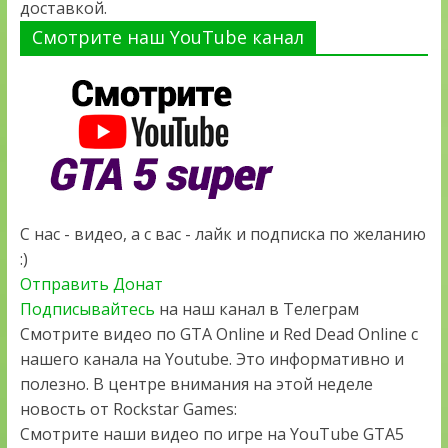
доставкой.
Смотрите наш YouTube канал
С нас - видео, а с вас - лайк и подписка по желанию
:)
Отправить Донат
Подписывайтесь
на наш канал в Телеграм
Смотрите видео по GTA Online и Red Dead Online с
нашего канала на Youtube. Это информативно и
полезно. В центре внимания на этой неделе
новость от Rockstar Games:
Смотрите наши видео по игре на YouTube GTA5