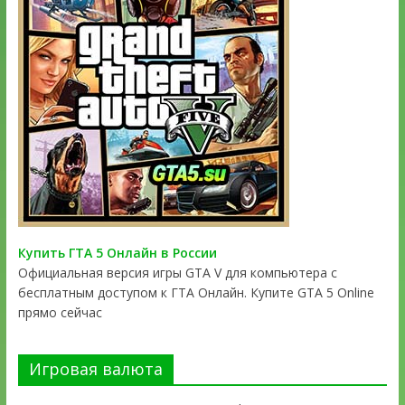
Купить ГТА 5 Онлайн в России
Официальная версия игры GTA V для компьютера с
бесплатным доступом к ГТА Онлайн. Купите GTA 5 Online
прямо сейчас
Игровая валюта