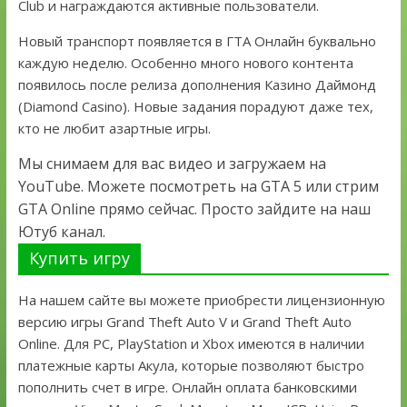
Club и награждаются активные пользователи.
Новый транспорт появляется в ГТА Онлайн буквально
каждую неделю. Особенно много нового контента
появилось после релиза дополнения Казино Даймонд
(Diamond Casino). Новые задания порадуют даже тех,
кто не любит азартные игры.
Мы снимаем для вас видео и загружаем на
YouTube. Можете посмотреть на GTA 5 или стрим
GTA Online прямо сейчас. Просто зайдите на наш
Ютуб канал.
Купить игру
На нашем сайте вы можете приобрести лицензионную
версию игры Grand Theft Auto V и Grand Theft Auto
Online. Для PC, PlayStation и Xbox имеются в наличии
платежные карты Акула, которые позволяют быстро
пополнить счет в игре. Онлайн оплата банковскими