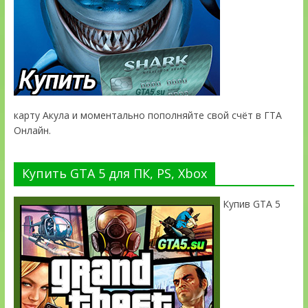
карту Акула и моментально пополняйте свой счёт в ГТА
Онлайн.
Купить GTA 5 для ПК, PS, Xbox
Купив GTA 5