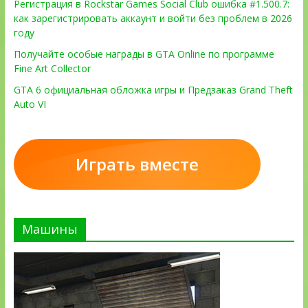
Регистрация в Rockstar Games Social Club ошибка #1.500.7:
как зарегистрировать аккаунт и войти без проблем в 2026
году
Получайте особые награды в GTA Online по программе
Fine Art Collector
GTA 6 официальная обложка игры и Предзаказ Grand Theft
Auto VI
Играть вместе
Машины