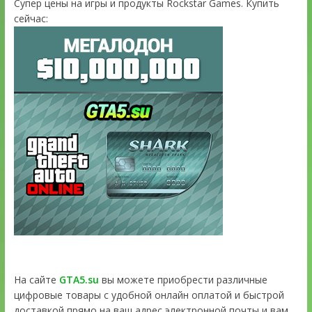
Супер цены на игры и продукты Rockstar Games. Купить
сейчас:
На сайте
GTA5.su
вы можете приобрести различные
цифровые товары с удобной онлайн оплатой и быстрой
доставкой прямо на ваш адрес электронной почты и вам