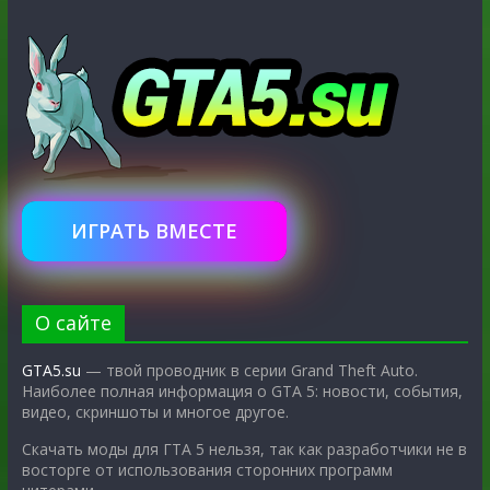
ИГРАТЬ ВМЕСТЕ
О сайте
GTA5.su
— твой проводник в серии Grand Theft Auto.
Наиболее полная информация о GTA 5: новости, события,
видео, скриншоты и многое другое.
Скачать моды для ГТА 5 нельзя, так как разработчики не в
восторге от использования сторонних программ