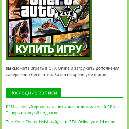
вы сможете играть в GTA Online и загружать дополнения
совершенно бесплатно. Битва на арене уже в игре.
Последние записи
PSN — новый уровень защиты для пользователей PPN!
Теперь в каждой подписке
The Kortz Center Heist выйдет в GTA Online уже 14 июля