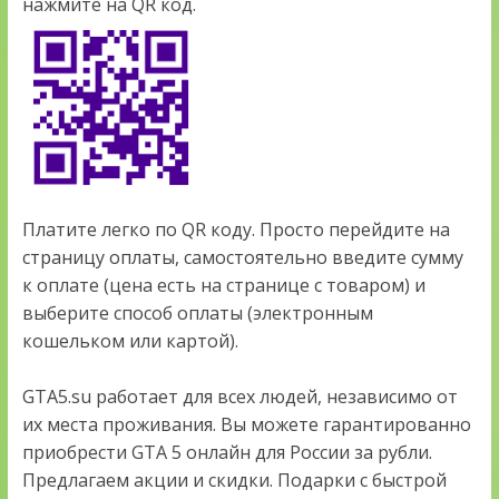
нажмите на QR код.
Платите легко по QR коду. Просто перейдите на
страницу оплаты, самостоятельно введите сумму
к оплате (цена есть на странице с товаром) и
выберите способ оплаты (электронным
кошельком или картой).
GTA5.su работает для всех людей, независимо от
их места проживания. Вы можете гарантированно
приобрести GTA 5 онлайн для России за рубли.
Предлагаем акции и скидки. Подарки с быстрой