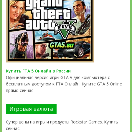
Купить ГТА 5 Онлайн в России
Официальная версия игры GTA V для компьютера с
бесплатным доступом к ГТА Онлайн. Купите GTA 5 Online
прямо сейчас
Игровая валюта
Супер цены на игры и продукты Rockstar Games. Купить
сейчас: