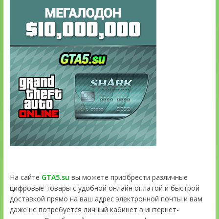
На сайте
GTA5.su
вы можете приобрести различные
цифровые товары с удобной онлайн оплатой и быстрой
доставкой прямо на ваш адрес электронной почты и вам
даже не потребуется личный кабинет в интернет-