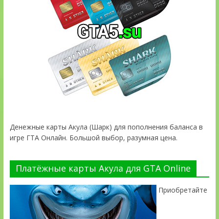
Денежные карты Акула (Шарк) для пополнения баланса в
игре ГТА Онлайн. Большой выбор, разумная цена.
Платёжные карты Акула для GTA Online
Приобретайте