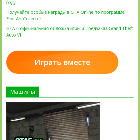
году
Получайте особые награды в GTA Online по программе
Fine Art Collector
GTA 6 официальная обложка игры и Предзаказ Grand Theft
Auto VI
Играть вместе
Машины