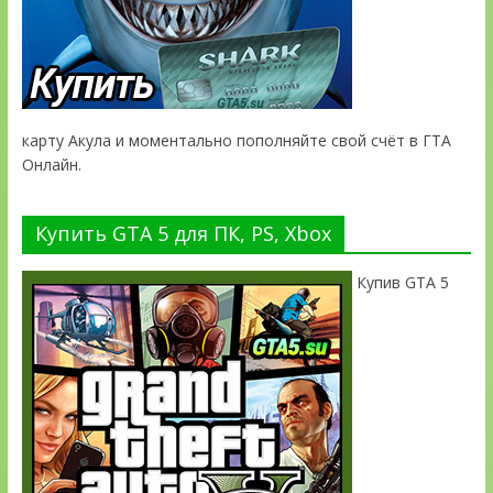
карту Акула и моментально пополняйте свой счёт в ГТА
Онлайн.
Купить GTA 5 для ПК, PS, Xbox
Купив GTA 5