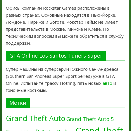
Офисы компании Rockstar Games расположены в
разных странах. Основные находятся в Нью-Йорке,
Лондоне, Париже и Боготе. Рокстар Геймс не имеет
представительств в Москве, Минске и Киеве. По
техническим вопросам вы можете обратиться в службу
поддержки.
GTA Online Los Santos Tuners Super
Супер машины из суперсерии Южного Сан-Андреаса
(Southern San Andreas Super Sport Series) уже в GTA
Online. Испытайте трассу Hotring, пять новых
авто
и
гоночные костюмы.
Метки
Grand Theft Auto
Grand Theft Auto 5
Grand Theft