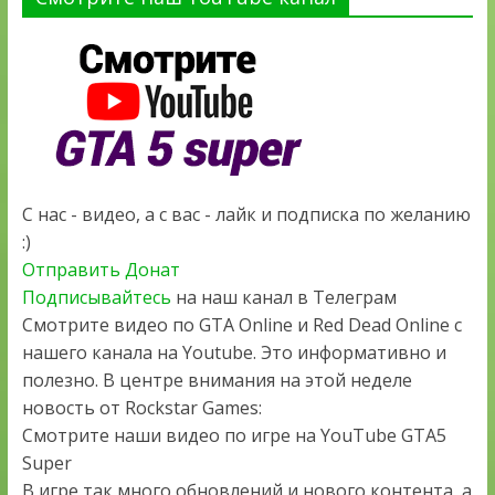
С нас - видео, а с вас - лайк и подписка по желанию
:)
Отправить Донат
Подписывайтесь
на наш канал в Телеграм
Смотрите видео по GTA Online и Red Dead Online с
нашего канала на Youtube. Это информативно и
полезно. В центре внимания на этой неделе
новость от Rockstar Games:
Смотрите наши видео по игре на YouTube GTA5
Super
В игре так много обновлений и нового контента, а