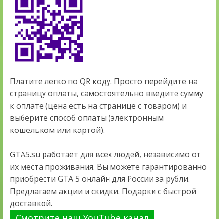
Платите легко по QR коду. Просто перейдите на
страницу оплаты, самостоятельно введите сумму
к оплате (цена есть на странице с товаром) и
выберите способ оплаты (электронным
кошельком или картой).
GTA5.su работает для всех людей, независимо от
их места проживания. Вы можете гарантированно
приобрести GTA 5 онлайн для России за рубли.
Предлагаем акции и скидки. Подарки с быстрой
доставкой.
Смотрите наш YouTube канал