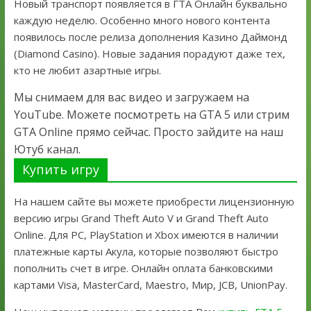
Новый транспорт появляется в ГТА Онлайн буквально
каждую неделю. Особенно много нового контента
появилось после релиза дополнения Казино Даймонд
(Diamond Casino). Новые задания порадуют даже тех,
кто не любит азартные игры.
Мы снимаем для вас видео и загружаем на
YouTube. Можете посмотреть на GTA 5 или стрим
GTA Online прямо сейчас. Просто зайдите на наш
Ютуб канал.
Купить игру
На нашем сайте вы можете приобрести лицензионную
версию игры Grand Theft Auto V и Grand Theft Auto
Online. Для PC, PlayStation и Xbox имеются в наличии
платежные карты Акула, которые позволяют быстро
пополнить счет в игре. Онлайн оплата банковскими
картами Visa, MasterCard, Maestro, Мир, JCB, UnionPay.