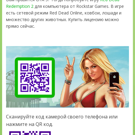
Redemption 2
для компьютера от Rockstar Games. В игре
есть сетевой режим Red Dead Online, ковбои, лошади и
множество других животных. Купить лицензию можно
прямо сейчас.
Сканируйте код камерой своего телефона или
нажмите на QR код.