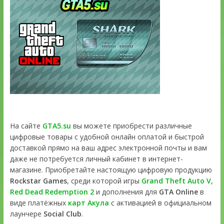
На сайте
GTA5.su
вы можете приобрести различные
цифровые товары с удобной онлайн оплатой и быстрой
доставкой прямо на ваш адрес электронной почты и вам
даже не потребуется личный кабинет в интернет-
магазине. Приобретайте настоящую цифровую продукцию
Rockstar Games
, среди которой игры
Grand Theft Auto V
,
Red Dead Redemption 2
и дополнения для
GTA Online
в
виде платёжных
карт Акула
с активацией в официальном
лаунчере
Social Club
.