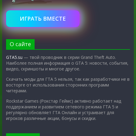
ИГРАТЬ ВМЕСТЕ
О сайте
GTA5.su
— твой проводник в серии Grand Theft Auto.
Наиболее полная информация о GTA 5: новости, события,
видео, скриншоты и многое другое.
Скачать моды для ГТА 5 нельзя, так как разработчики не в
восторге от использования сторонних программ
читерами.
Rockstar Games (Рокстар Геймс) активно работает над
поддержанием и развитием сетевого режима ГТА 5 и
регулярно обновляет ГТА Онлайн и устраивает для
игроков различные акции, бонусы и скидки.