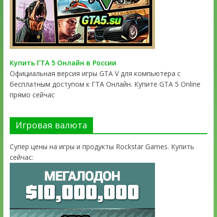
Купить ГТА 5 Онлайн в России
Официальная версия игры GTA V для компьютера с
бесплатным доступом к ГТА Онлайн. Купите GTA 5 Online
прямо сейчас
Игровая валюта
Супер цены на игры и продукты Rockstar Games. Купить
сейчас: