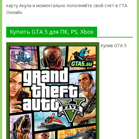
карту Акула и моментально пополняйте свой счёт в ГТА
Онлайн.
Купить GTA 5 для ПК, PS, Xbox
Купив GTA 5