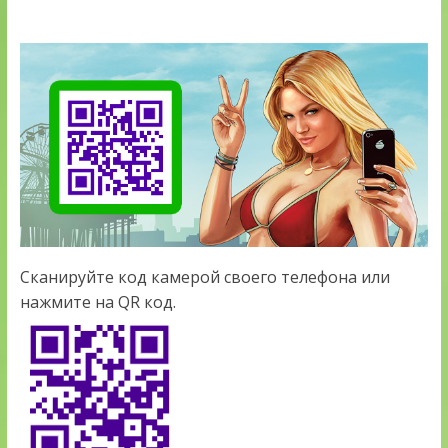
Сканируйте код камерой своего телефона или
нажмите на QR код.