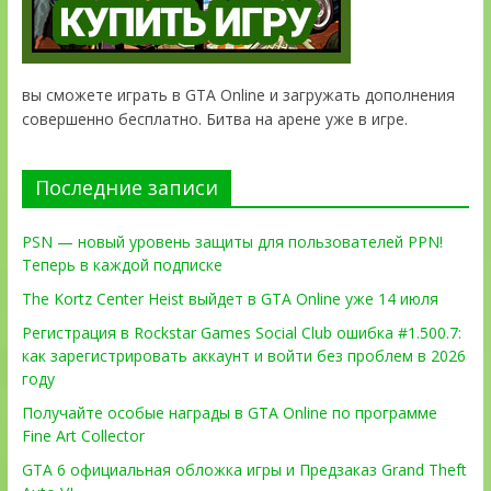
вы сможете играть в GTA Online и загружать дополнения
совершенно бесплатно. Битва на арене уже в игре.
Последние записи
PSN — новый уровень защиты для пользователей PPN!
Теперь в каждой подписке
The Kortz Center Heist выйдет в GTA Online уже 14 июля
Регистрация в Rockstar Games Social Club ошибка #1.500.7:
как зарегистрировать аккаунт и войти без проблем в 2026
году
Получайте особые награды в GTA Online по программе
Fine Art Collector
GTA 6 официальная обложка игры и Предзаказ Grand Theft