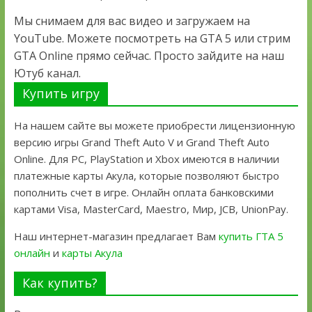
Мы снимаем для вас видео и загружаем на
YouTube. Можете посмотреть на GTA 5 или стрим
GTA Online прямо сейчас. Просто зайдите на наш
Ютуб канал.
Купить игру
На нашем сайте вы можете приобрести лицензионную
версию игры Grand Theft Auto V и Grand Theft Auto
Online. Для PC, PlayStation и Xbox имеются в наличии
платежные карты Акула, которые позволяют быстро
пополнить счет в игре. Онлайн оплата банковскими
картами Visa, MasterCard, Maestro, Мир, JCB, UnionPay.
Наш интернет-магазин предлагает Вам
купить ГТА 5
онлайн
и
карты Акула
Как купить?