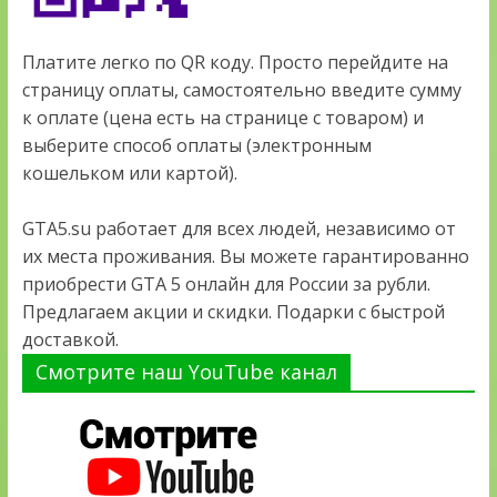
Платите легко по QR коду. Просто перейдите на
страницу оплаты, самостоятельно введите сумму
к оплате (цена есть на странице с товаром) и
выберите способ оплаты (электронным
кошельком или картой).
GTA5.su работает для всех людей, независимо от
их места проживания. Вы можете гарантированно
приобрести GTA 5 онлайн для России за рубли.
Предлагаем акции и скидки. Подарки с быстрой
доставкой.
Смотрите наш YouTube канал