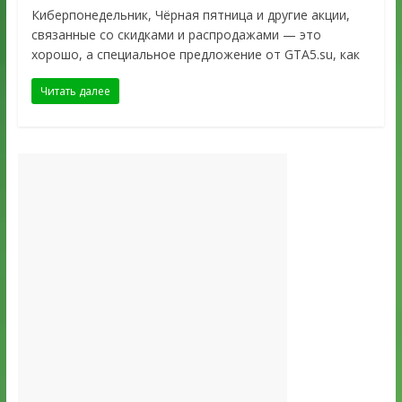
Киберпонедельник, Чёрная пятница и другие акции,
связанные со скидками и распродажами — это
хорошо, а специальное предложение от GTA5.su, как
Читать далее