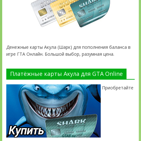
Денежные карты Акула (Шарк) для пополнения баланса в
игре ГТА Онлайн. Большой выбор, разумная цена.
Платёжные карты Акула для GTA Online
Приобретайте