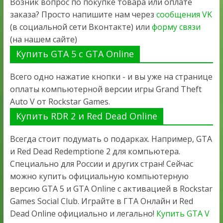
Возник вопрос по покупке товара или оплате
заказа? Просто напишите нам через
сообщения VK
(в социальной сети Вконтакте) или
форму связи
(на нашем сайте)
Купить GTA 5 с GTA Online
Всего одно нажатие кнопки - и вы уже на странице
оплаты компьютерной версии игры Grand Theft
Auto V от Rockstar Games.
Купить RDR 2 и Red Dead Online
Всегда стоит подумать о подарках. Например, GTA
и Red Dead Redemptione 2 для компьютера.
Специально для России и других стран! Сейчас
можно купить официальную компьютерную
версию GTA 5 и GTA Online с активацией в Rockstar
Games Social Club. Играйте в ГТА Онлайн и Red
Dead Online официально и легально!
Купить GTA V