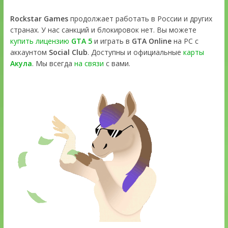
Rockstar Games
продолжает работать в России и других
странах. У нас санкций и блокировок нет. Вы можете
купить лицензию
GTA 5
и играть в
GTA Online
на PC с
аккаунтом
Social Club
. Доступны и официальные
карты
Акула
. Мы всегда
на связи
с вами.