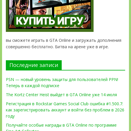
вы сможете играть в GTA Online и загружать дополнения
совершенно бесплатно. Битва на арене уже в игре.
Последние записи
PSN — новый уровень защиты для пользователей PPN!
Теперь в каждой подписке
The Kortz Center Heist выйдет в GTA Online уже 14 июля
Регистрация в Rockstar Games Social Club ошибка #1.500.7:
как зарегистрировать аккаунт и войти без проблем в 2026
году
Получайте особые награды в GTA Online по программе