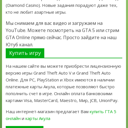
(Diamond Casino). Новые задания порадуют даже тех,
кто не любит азартные игры.
Мы снимаем для вас видео и загружаем на
YouTube. Можете посмотреть на GTA 5 или стрим
GTA Online прямо сейчас. Просто зайдите на наш
Ютуб канал.
Купить игру
На нашем сайте вы можете приобрести лицензионную
версию игры Grand Theft Auto V и Grand Theft Auto
Online. Для PC, PlayStation и Xbox имеются в наличии
платежные карты Акула, которые позволяют быстро
пополнить счет в игре. Онлайн оплата банковскими
картами Visa, MasterCard, Maestro, Мир, JCB, UnionPay.
Наш интернет-магазин предлагает Вам
купить ГТА 5
онлайн
и
карты Акула