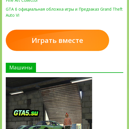
Fine Art Collector
GTA 6 официальная обложка игры и Предзаказ Grand Theft
Auto VI
Играть вместе
Машины