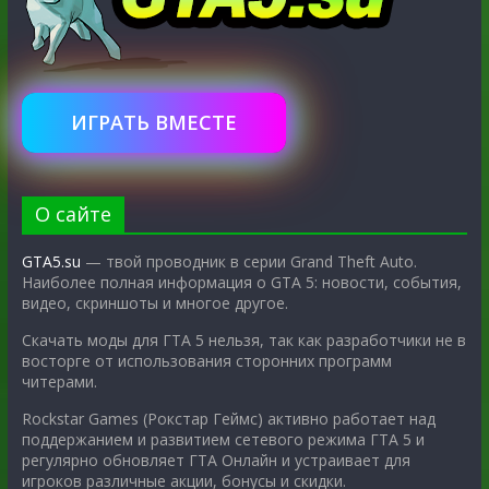
ИГРАТЬ ВМЕСТЕ
О сайте
GTA5.su
— твой проводник в серии Grand Theft Auto.
Наиболее полная информация о GTA 5: новости, события,
видео, скриншоты и многое другое.
Скачать моды для ГТА 5 нельзя, так как разработчики не в
восторге от использования сторонних программ
читерами.
Rockstar Games (Рокстар Геймс) активно работает над
поддержанием и развитием сетевого режима ГТА 5 и
регулярно обновляет ГТА Онлайн и устраивает для
игроков различные акции, бонусы и скидки.