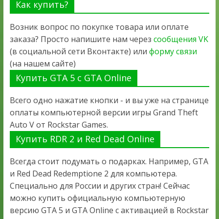
Как купить?
Возник вопрос по покупке товара или оплате
заказа? Просто напишите нам через
сообщения VK
(в социальной сети Вконтакте) или
форму связи
(на нашем сайте)
Купить GTA 5 с GTA Online
Всего одно нажатие кнопки - и вы уже на странице
оплаты компьютерной версии игры Grand Theft
Auto V от Rockstar Games.
Купить RDR 2 и Red Dead Online
Всегда стоит подумать о подарках. Например, GTA
и Red Dead Redemptione 2 для компьютера.
Специально для России и других стран! Сейчас
можно купить официальную компьютерную
версию GTA 5 и GTA Online с активацией в Rockstar