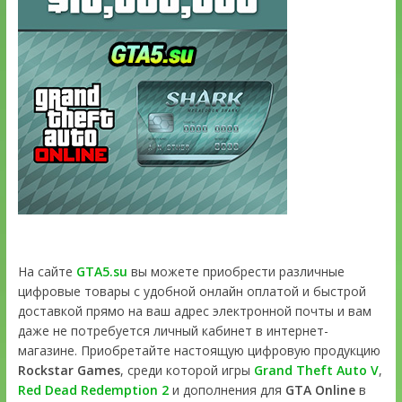
На сайте
GTA5.su
вы можете приобрести различные
цифровые товары с удобной онлайн оплатой и быстрой
доставкой прямо на ваш адрес электронной почты и вам
даже не потребуется личный кабинет в интернет-
магазине. Приобретайте настоящую цифровую продукцию
Rockstar Games
, среди которой игры
Grand Theft Auto V
,
Red Dead Redemption 2
и дополнения для
GTA Online
в