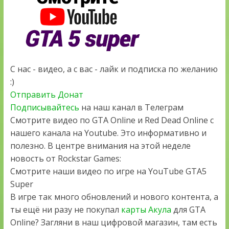
С нас - видео, а с вас - лайк и подписка по желанию
:)
Отправить Донат
Подписывайтесь
на наш канал в Телеграм
Смотрите видео по GTA Online и Red Dead Online с
нашего канала на Youtube. Это информативно и
полезно. В центре внимания на этой неделе
новость от Rockstar Games:
Смотрите наши видео по игре на YouTube GTA5
Super
В игре так много обновлений и нового контента, а
ты ещё ни разу не покупал
карты Акула
для GTA
Online? Загляни в наш цифровой магазин, там есть