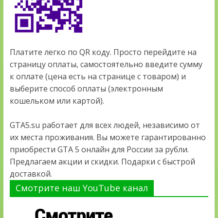
Платите легко по QR коду. Просто перейдите на
страницу оплаты, самостоятельно введите сумму
к оплате (цена есть на странице с товаром) и
выберите способ оплаты (электронным
кошельком или картой).
GTA5.su работает для всех людей, независимо от
их места проживания. Вы можете гарантированно
приобрести GTA 5 онлайн для России за рубли.
Предлагаем акции и скидки. Подарки с быстрой
доставкой.
Смотрите наш YouTube канал