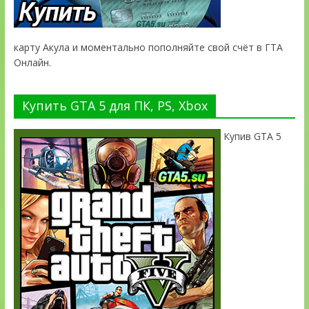
карту Акула и моментально пополняйте свой счёт в ГТА
Онлайн.
Купить GTA 5 для ПК, PS, Xbox
Купив GTA 5