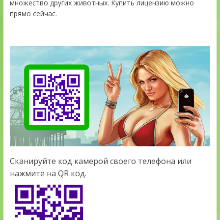
множество других животных. Купить лицензию можно
прямо сейчас.
Сканируйте код камерой своего телефона или
нажмите на QR код.