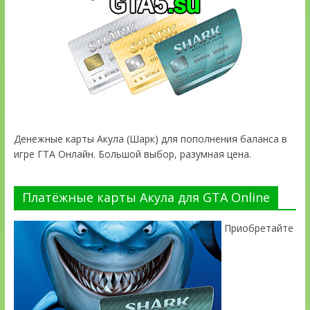
Денежные карты Акула (Шарк) для пополнения баланса в
игре ГТА Онлайн. Большой выбор, разумная цена.
Платёжные карты Акула для GTA Online
Приобретайте