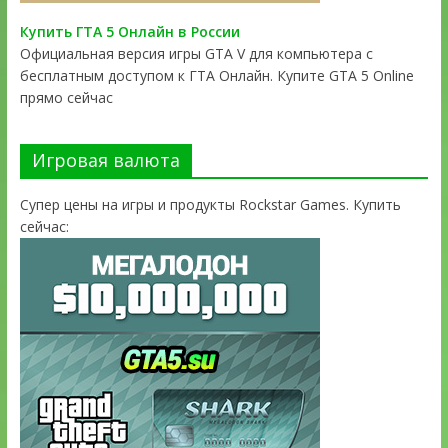
Купить ГТА 5 Онлайн в России
Официальная версия игры GTA V для компьютера с
бесплатным доступом к ГТА Онлайн. Купите GTA 5 Online
прямо сейчас
Игровая валюта
Супер цены на игры и продукты Rockstar Games. Купить
сейчас: