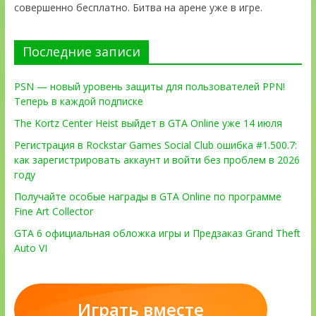
совершенно бесплатно. Битва на арене уже в игре.
Последние записи
PSN — новый уровень защиты для пользователей PPN!
Теперь в каждой подписке
The Kortz Center Heist выйдет в GTA Online уже 14 июля
Регистрация в Rockstar Games Social Club ошибка #1.500.7:
как зарегистрировать аккаунт и войти без проблем в 2026
году
Получайте особые награды в GTA Online по программе
Fine Art Collector
GTA 6 официальная обложка игры и Предзаказ Grand Theft
Auto VI
Играть вместе