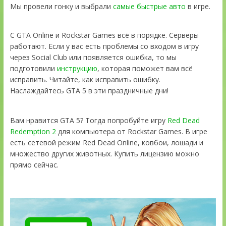
Мы провели гонку и выбрали
самые быстрые авто
в игре.
С GTA Online и Rockstar Games всё в порядке. Серверы
работают. Если у вас есть проблемы со входом в игру
через Social Club или появляется ошибка, то мы
подготовили
инструкцию
, которая поможет вам всё
исправить. Читайте, как исправить ошибку.
Наслаждайтесь GTA 5 в эти праздничные дни!
Вам нравится GTA 5? Тогда попробуйте игру
Red Dead
Redemption 2
для компьютера от Rockstar Games. В игре
есть сетевой режим Red Dead Online, ковбои, лошади и
множество других животных. Купить лицензию можно
прямо сейчас.