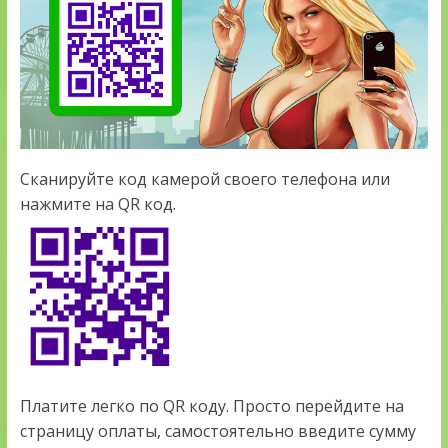
Сканируйте код камерой своего телефона или
нажмите на QR код.
Платите легко по QR коду. Просто перейдите на
страницу оплаты, самостоятельно введите сумму