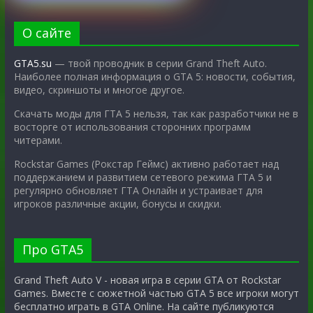
О сайте
GTA5.su
— твой проводник в серии Grand Theft Auto.
Наиболее полная информация о GTA 5: новости, события,
видео, скриншоты и многое другое.
Скачать моды для ГТА 5 нельзя, так как разработчики не в
восторге от использования сторонних программ
читерами.
Rockstar Games (Рокстар Геймс) активно работает над
поддержанием и развитием сетевого режима ГТА 5 и
регулярно обновляет ГТА Онлайн и устраивает для
игроков различные акции, бонусы и скидки.
Про GTA5
Grand Theft Auto V - новая игра в серии GTA от Rockstar
Games. Вместе с сюжетной частью GTA 5 все игроки могут
бесплатно играть в GTA Online. На сайте публикуются