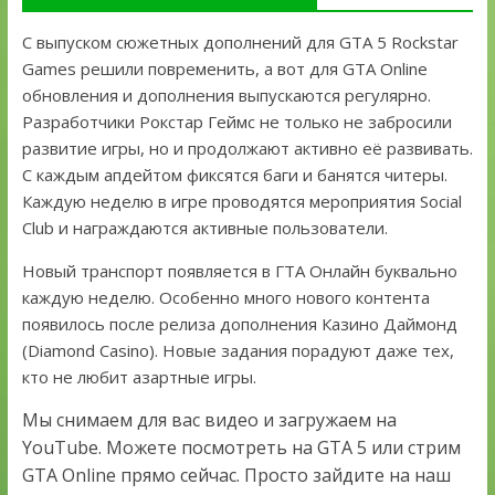
С выпуском сюжетных дополнений для GTA 5 Rockstar
Games решили повременить, а вот для GTA Online
обновления и дополнения выпускаются регулярно.
Разработчики Рокстар Геймс не только не забросили
развитие игры, но и продолжают активно её развивать.
С каждым апдейтом фиксятся баги и банятся читеры.
Каждую неделю в игре проводятся мероприятия Social
Club и награждаются активные пользователи.
Новый транспорт появляется в ГТА Онлайн буквально
каждую неделю. Особенно много нового контента
появилось после релиза дополнения Казино Даймонд
(Diamond Casino). Новые задания порадуют даже тех,
кто не любит азартные игры.
Мы снимаем для вас видео и загружаем на
YouTube. Можете посмотреть на GTA 5 или стрим
GTA Online прямо сейчас. Просто зайдите на наш