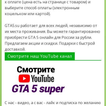
к оплате (цена есть на странице с товаром) и
выберите способ оплаты (электронным
кошельком или картой).
GTA5.su работает для всех людей, независимо от
их места проживания. Вы можете гарантированно
приобрести GTA 5 онлайн для России за рубли.
Предлагаем акции и скидки. Подарки с быстрой
доставкой.
Смотрите наш YouTube канал
С нас - видео, а с вас - лайк и подписка по желанию