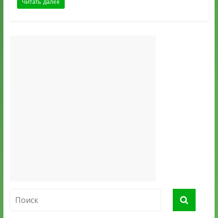
Читать далее