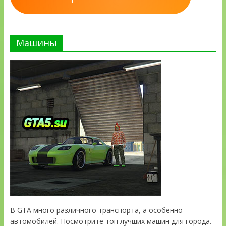
Машины
В GTA много различного транспорта, а особенно
автомобилей. Посмотрите топ лучших машин для города.