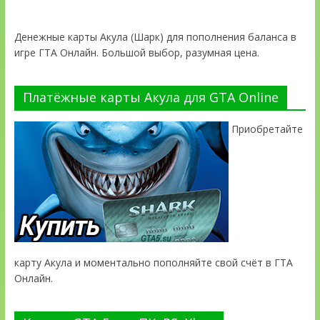
Денежные карты Акула (Шарк) для пополнения баланса в
игре ГТА Онлайн. Большой выбор, разумная цена.
Платёжные карты Акула для GTA Online
Приобретайте
карту Акула и моментально пополняйте свой счёт в ГТА
Онлайн.