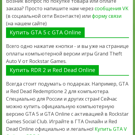
Возник вопрос по покупке товара или оплате
заказа? Просто напишите нам через
сообщения VK
(в социальной сети Вконтакте) или
форму связи
(на нашем сайте)
Купить GTA 5 с GTA Online
Всего одно нажатие кнопки - и вы уже на странице
оплаты компьютерной версии игры Grand Theft
Auto V от Rockstar Games.
Купить RDR 2 и Red Dead Online
Всегда стоит подумать о подарках. Например, GTA
и Red Dead Redemptione 2 для компьютера.
Специально для России и других стран! Сейчас
можно купить официальную компьютерную
версию GTA 5 и GTA Online с активацией в Rockstar
Games Social Club. Играйте в ГТА Онлайн и Red
Dead Online официально и легально!
Купить GTA V