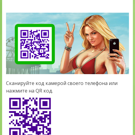
Сканируйте код камерой своего телефона или
нажмите на QR код.