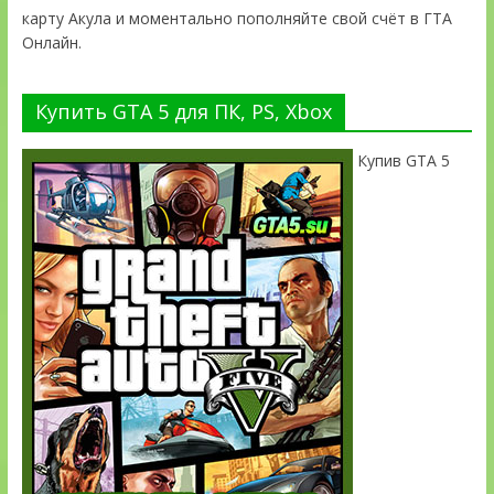
карту Акула и моментально пополняйте свой счёт в ГТА
Онлайн.
Купить GTA 5 для ПК, PS, Xbox
Купив GTA 5