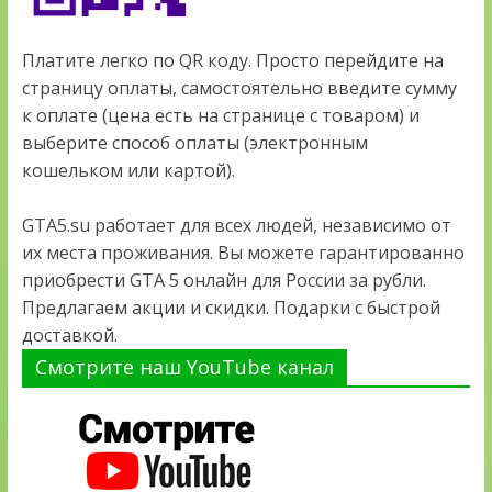
Платите легко по QR коду. Просто перейдите на
страницу оплаты, самостоятельно введите сумму
к оплате (цена есть на странице с товаром) и
выберите способ оплаты (электронным
кошельком или картой).
GTA5.su работает для всех людей, независимо от
их места проживания. Вы можете гарантированно
приобрести GTA 5 онлайн для России за рубли.
Предлагаем акции и скидки. Подарки с быстрой
доставкой.
Смотрите наш YouTube канал