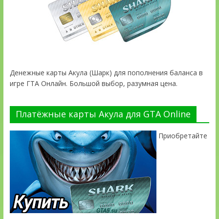
Денежные карты Акула (Шарк) для пополнения баланса в
игре ГТА Онлайн. Большой выбор, разумная цена.
Платёжные карты Акула для GTA Online
Приобретайте