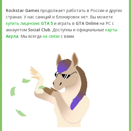
Rockstar Games
продолжает работать в России и других
странах. У нас санкций и блокировок нет. Вы можете
купить лицензию
GTA 5
и играть в
GTA Online
на PC с
аккаунтом
Social Club
. Доступны и официальные
карты
Акула
. Мы всегда
на связи
с вами.