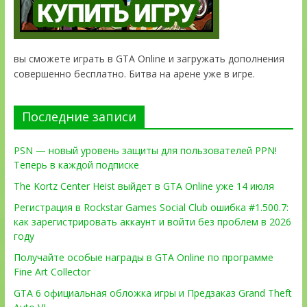
вы сможете играть в GTA Online и загружать дополнения
совершенно бесплатно. Битва на арене уже в игре.
Последние записи
PSN — новый уровень защиты для пользователей PPN!
Теперь в каждой подписке
The Kortz Center Heist выйдет в GTA Online уже 14 июля
Регистрация в Rockstar Games Social Club ошибка #1.500.7:
как зарегистрировать аккаунт и войти без проблем в 2026
году
Получайте особые награды в GTA Online по программе
Fine Art Collector
GTA 6 официальная обложка игры и Предзаказ Grand Theft