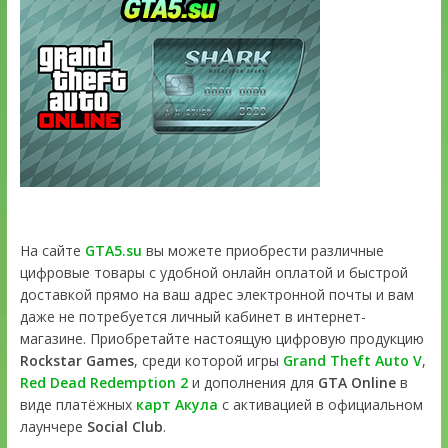
На сайте
GTA5.su
вы можете приобрести различные
цифровые товары с удобной онлайн оплатой и быстрой
доставкой прямо на ваш адрес электронной почты и вам
даже не потребуется личный кабинет в интернет-
магазине. Приобретайте настоящую цифровую продукцию
Rockstar Games
, среди которой игры
Grand Theft Auto V
,
Red Dead Redemption 2
и дополнения для
GTA Online
в
виде платёжных
карт Акула
с активацией в официальном
лаунчере
Social Club
.