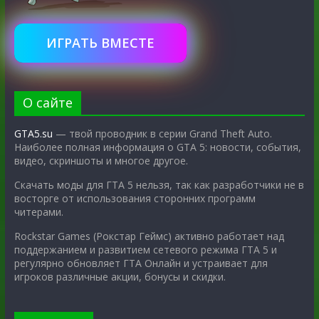
ИГРАТЬ ВМЕСТЕ
О сайте
GTA5.su
— твой проводник в серии Grand Theft Auto.
Наиболее полная информация о GTA 5: новости, события,
видео, скриншоты и многое другое.
Скачать моды для ГТА 5 нельзя, так как разработчики не в
восторге от использования сторонних программ
читерами.
Rockstar Games (Рокстар Геймс) активно работает над
поддержанием и развитием сетевого режима ГТА 5 и
регулярно обновляет ГТА Онлайн и устраивает для
игроков различные акции, бонусы и скидки.