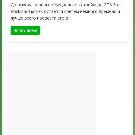
До выхода первого официального трейлера GTA 6 от
Rockstar Games остаётся совсем немного времени и
лучше всего провести его в
Читать далее