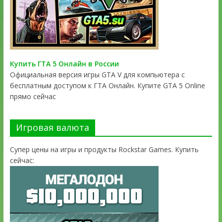
Купить ГТА 5 Онлайн в России
Официальная версия игры GTA V для компьютера с
бесплатным доступом к ГТА Онлайн. Купите GTA 5 Online
прямо сейчас
Игровая валюта
Супер цены на игры и продукты Rockstar Games. Купить
сейчас: