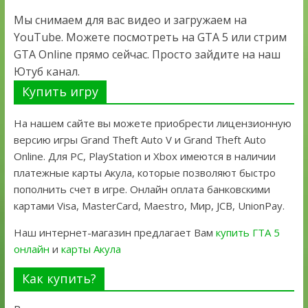
Мы снимаем для вас видео и загружаем на
YouTube. Можете посмотреть на GTA 5 или стрим
GTA Online прямо сейчас. Просто зайдите на наш
Ютуб канал.
Купить игру
На нашем сайте вы можете приобрести лицензионную
версию игры Grand Theft Auto V и Grand Theft Auto
Online. Для PC, PlayStation и Xbox имеются в наличии
платежные карты Акула, которые позволяют быстро
пополнить счет в игре. Онлайн оплата банковскими
картами Visa, MasterCard, Maestro, Мир, JCB, UnionPay.
Наш интернет-магазин предлагает Вам
купить ГТА 5
онлайн
и
карты Акула
Как купить?