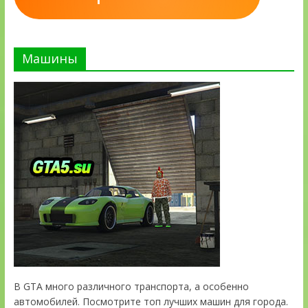
Машины
В GTA много различного транспорта, а особенно
автомобилей. Посмотрите топ лучших машин для города.