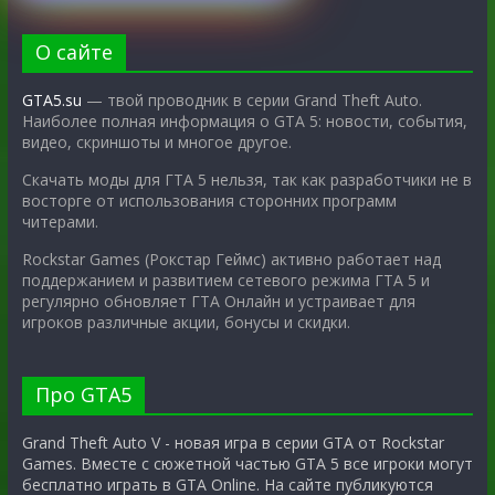
О сайте
GTA5.su
— твой проводник в серии Grand Theft Auto.
Наиболее полная информация о GTA 5: новости, события,
видео, скриншоты и многое другое.
Скачать моды для ГТА 5 нельзя, так как разработчики не в
восторге от использования сторонних программ
читерами.
Rockstar Games (Рокстар Геймс) активно работает над
поддержанием и развитием сетевого режима ГТА 5 и
регулярно обновляет ГТА Онлайн и устраивает для
игроков различные акции, бонусы и скидки.
Про GTA5
Grand Theft Auto V - новая игра в серии GTA от Rockstar
Games. Вместе с сюжетной частью GTA 5 все игроки могут
бесплатно играть в GTA Online. На сайте публикуются