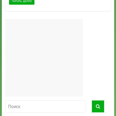
Читать далее