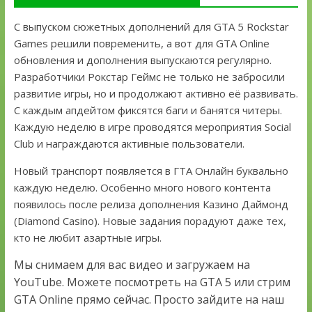
С выпуском сюжетных дополнений для GTA 5 Rockstar
Games решили повременить, а вот для GTA Online
обновления и дополнения выпускаются регулярно.
Разработчики Рокстар Геймс не только не забросили
развитие игры, но и продолжают активно её развивать.
С каждым апдейтом фиксятся баги и банятся читеры.
Каждую неделю в игре проводятся мероприятия Social
Club и награждаются активные пользователи.
Новый транспорт появляется в ГТА Онлайн буквально
каждую неделю. Особенно много нового контента
появилось после релиза дополнения Казино Даймонд
(Diamond Casino). Новые задания порадуют даже тех,
кто не любит азартные игры.
Мы снимаем для вас видео и загружаем на
YouTube. Можете посмотреть на GTA 5 или стрим
GTA Online прямо сейчас. Просто зайдите на наш