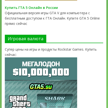
Купить ГТА 5 Онлайн в России
Официальная версия игры GTA V для компьютера с
бесплатным доступом к ГТА Онлайн. Купите GTA 5 Online
прямо сейчас
Игровая валюта
Супер цены на игры и продукты Rockstar Games. Купить
сейчас: