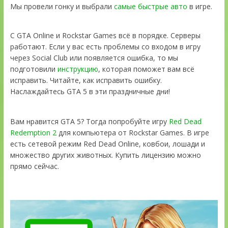
Мы провели гонку и выбрали
самые быстрые авто
в игре.
С GTA Online и Rockstar Games всё в порядке. Серверы
работают. Если у вас есть проблемы со входом в игру
через Social Club или появляется ошибка, то мы
подготовили
инструкцию
, которая поможет вам всё
исправить. Читайте, как исправить ошибку.
Наслаждайтесь GTA 5 в эти праздничные дни!
Вам нравится GTA 5? Тогда попробуйте игру
Red Dead
Redemption 2
для компьютера от Rockstar Games. В игре
есть сетевой режим Red Dead Online, ковбои, лошади и
множество других животных. Купить лицензию можно
прямо сейчас.