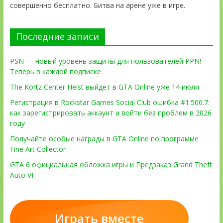
совершенно бесплатно. Битва на арене уже в игре.
Последние записи
PSN — новый уровень защиты для пользователей PPN!
Теперь в каждой подписке
The Kortz Center Heist выйдет в GTA Online уже 14 июля
Регистрация в Rockstar Games Social Club ошибка #1.500.7:
как зарегистрировать аккаунт и войти без проблем в 2026
году
Получайте особые награды в GTA Online по программе
Fine Art Collector
GTA 6 официальная обложка игры и Предзаказ Grand Theft
Auto VI
Играть вместе