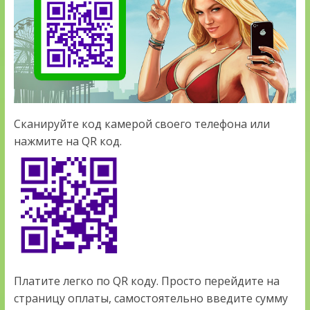
Сканируйте код камерой своего телефона или
нажмите на QR код.
Платите легко по QR коду. Просто перейдите на
страницу оплаты, самостоятельно введите сумму