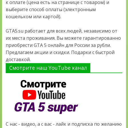
к оплате (цена есть на странице с товаром) и
выберите способ оплаты (электронным
кошельком или картой).
GTA5.su работает для всех людей, независимо от
их места проживания. Вы можете гарантированно
приобрести GTA 5 онлайн для России за рубли.
Предлагаем акции и скидки. Подарки с быстрой
доставкой.
Смотрите наш YouTube канал
С нас - видео, а с вас - лайк и подписка по желанию