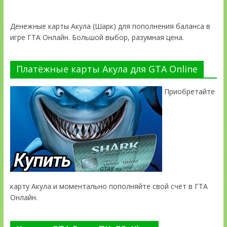
Денежные карты Акула (Шарк) для пополнения баланса в
игре ГТА Онлайн. Большой выбор, разумная цена.
Платёжные карты Акула для GTA Online
Приобретайте
карту Акула и моментально пополняйте свой счёт в ГТА
Онлайн.