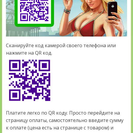
Сканируйте код камерой своего телефона или
нажмите на QR код.
Платите легко по QR коду. Просто перейдите на
страницу оплаты, самостоятельно введите сумму
к оплате (цена есть на странице с товаром) и