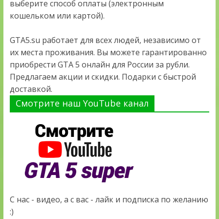
выберите способ оплаты (электронным
кошельком или картой).
GTA5.su работает для всех людей, независимо от
их места проживания. Вы можете гарантированно
приобрести GTA 5 онлайн для России за рубли.
Предлагаем акции и скидки. Подарки с быстрой
доставкой.
Смотрите наш YouTube канал
С нас - видео, а с вас - лайк и подписка по желанию
:)