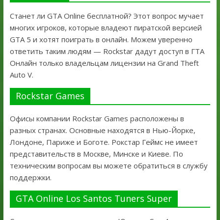
Станет ли GTA Online бесплатной? Этот вопрос мучает
многих игроков, которые владеют пиратской версией
GTA 5 и хотят поиграть в онлайн. Можем уверенно
ответить таким людям — Rockstar дадут доступ в ГТА
Онлайн только владельцам лицензии на Grand Theft
Auto V.
Rockstar Games
Офисы компании Rockstar Games расположены в
разных странах. Основные находятся в Нью-Йорке,
Лондоне, Париже и Боготе. Рокстар Геймс не имеет
представительств в Москве, Минске и Киеве. По
техническим вопросам вы можете обратиться в службу
поддержки.
GTA Online Los Santos Tuners Super