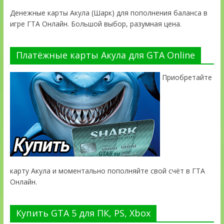
Денежные карты Акула (Шарк) для пополнения баланса в
игре ГТА Онлайн. Большой выбор, разумная цена.
Платёжные карты Акула для GTA Online
Приобретайте
карту Акула и моментально пополняйте свой счёт в ГТА
Онлайн.
Купить GTA 5 для ПК, PS, Xbox