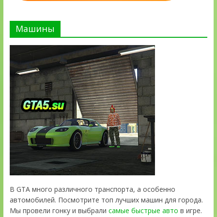
Машины
В GTA много различного транспорта, а особенно
автомобилей. Посмотрите топ лучших машин для города.
Мы провели гонку и выбрали
самые быстрые авто
в игре.