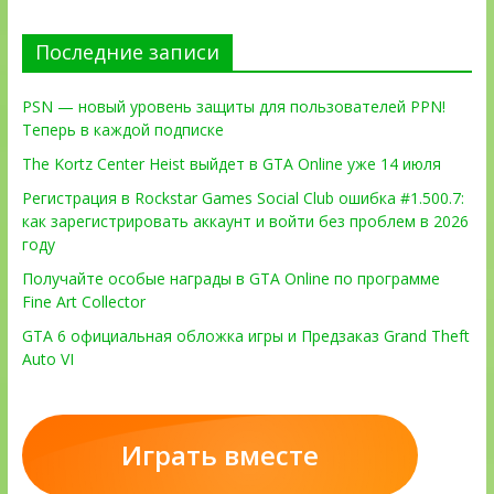
Последние записи
PSN — новый уровень защиты для пользователей PPN!
Теперь в каждой подписке
The Kortz Center Heist выйдет в GTA Online уже 14 июля
Регистрация в Rockstar Games Social Club ошибка #1.500.7:
как зарегистрировать аккаунт и войти без проблем в 2026
году
Получайте особые награды в GTA Online по программе
Fine Art Collector
GTA 6 официальная обложка игры и Предзаказ Grand Theft
Auto VI
Играть вместе