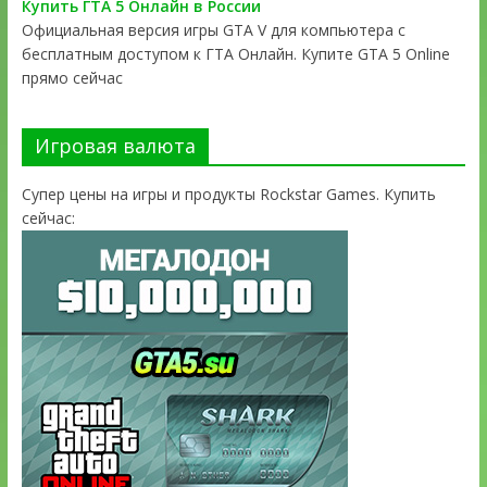
Купить ГТА 5 Онлайн в России
Официальная версия игры GTA V для компьютера с
бесплатным доступом к ГТА Онлайн. Купите GTA 5 Online
прямо сейчас
Игровая валюта
Супер цены на игры и продукты Rockstar Games. Купить
сейчас: