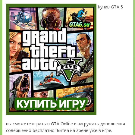
Купив GTA 5
вы сможете играть в GTA Online и загружать дополнения
совершенно бесплатно. Битва на арене уже в игре.