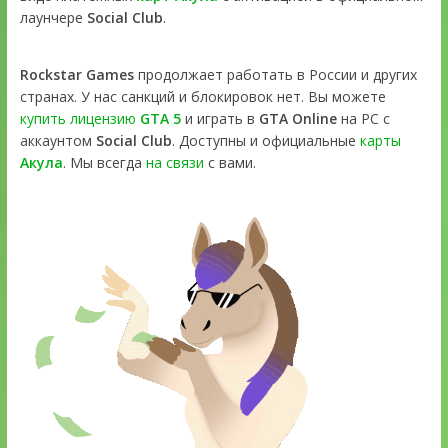
лаунчере
Social Club
.
Rockstar Games
продолжает работать в России и других
странах. У нас санкций и блокировок нет. Вы можете
купить лицензию
GTA 5
и играть в
GTA Online
на PC с
аккаунтом
Social Club
. Доступны и официальные
карты
Акула
. Мы всегда
на связи
с вами.