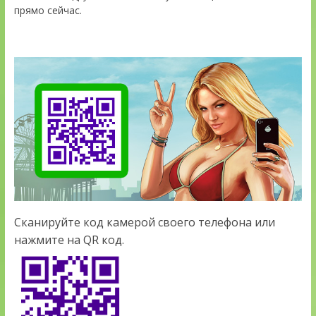
прямо сейчас.
Сканируйте код камерой своего телефона или
нажмите на QR код.