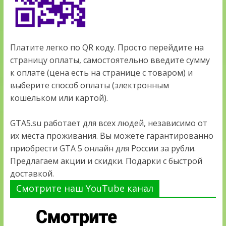
Платите легко по QR коду. Просто перейдите на
страницу оплаты, самостоятельно введите сумму
к оплате (цена есть на странице с товаром) и
выберите способ оплаты (электронным
кошельком или картой).
GTA5.su работает для всех людей, независимо от
их места проживания. Вы можете гарантированно
приобрести GTA 5 онлайн для России за рубли.
Предлагаем акции и скидки. Подарки с быстрой
доставкой.
Смотрите наш YouTube канал