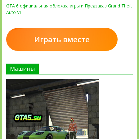
GTA 6 официальная обложка игры и Предзаказ Grand Theft
Auto VI
Играть вместе
Машины