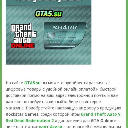
На сайте
GTA5.su
вы можете приобрести различные
цифровые товары с удобной онлайн оплатой и быстрой
доставкой прямо на ваш адрес электронной почты и вам
даже не потребуется личный кабинет в интернет-
магазине. Приобретайте настоящую цифровую продукцию
Rockstar Games
, среди которой игры
Grand Theft Auto V
,
Red Dead Redemption 2
и дополнения для
GTA Online
в
виде платёжных
карт Акула
с активацией в официальном