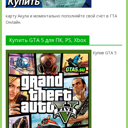
карту Акула и моментально пополняйте свой счёт в ГТА
Онлайн.
Купить GTA 5 для ПК, PS, Xbox
Купив GTA 5