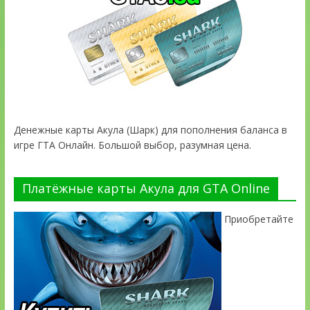
Денежные карты Акула (Шарк) для пополнения баланса в
игре ГТА Онлайн. Большой выбор, разумная цена.
Платёжные карты Акула для GTA Online
Приобретайте