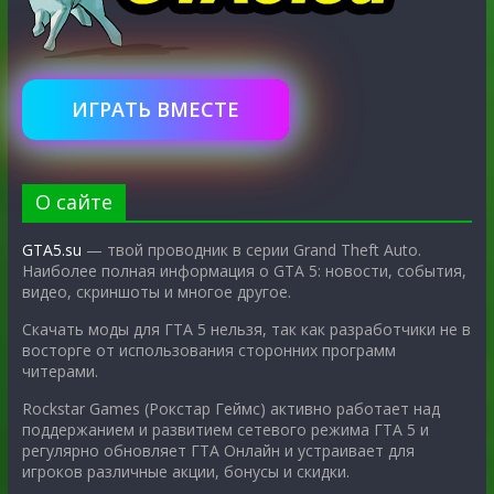
ИГРАТЬ ВМЕСТЕ
О сайте
GTA5.su
— твой проводник в серии Grand Theft Auto.
Наиболее полная информация о GTA 5: новости, события,
видео, скриншоты и многое другое.
Скачать моды для ГТА 5 нельзя, так как разработчики не в
восторге от использования сторонних программ
читерами.
Rockstar Games (Рокстар Геймс) активно работает над
поддержанием и развитием сетевого режима ГТА 5 и
регулярно обновляет ГТА Онлайн и устраивает для
игроков различные акции, бонусы и скидки.