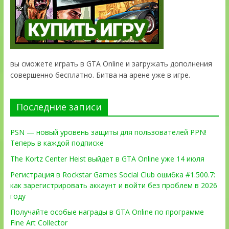
вы сможете играть в GTA Online и загружать дополнения
совершенно бесплатно. Битва на арене уже в игре.
Последние записи
PSN — новый уровень защиты для пользователей PPN!
Теперь в каждой подписке
The Kortz Center Heist выйдет в GTA Online уже 14 июля
Регистрация в Rockstar Games Social Club ошибка #1.500.7:
как зарегистрировать аккаунт и войти без проблем в 2026
году
Получайте особые награды в GTA Online по программе
Fine Art Collector