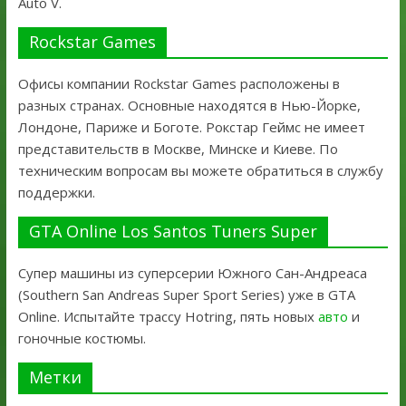
Auto V.
Rockstar Games
Офисы компании Rockstar Games расположены в
разных странах. Основные находятся в Нью-Йорке,
Лондоне, Париже и Боготе. Рокстар Геймс не имеет
представительств в Москве, Минске и Киеве. По
техническим вопросам вы можете обратиться в службу
поддержки.
GTA Online Los Santos Tuners Super
Супер машины из суперсерии Южного Сан-Андреаса
(Southern San Andreas Super Sport Series) уже в GTA
Online. Испытайте трассу Hotring, пять новых
авто
и
гоночные костюмы.
Метки