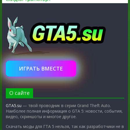
ИГРАТЬ ВМЕСТЕ
О сайте
GTA5.su
— твой проводник в серии Grand Theft Auto.
Наиболее полная информация о GTA 5: новости, события,
видео, скриншоты и многое другое.
Скачать моды для ГТА 5 нельзя, так как разработчики не в