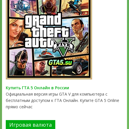
Купить ГТА 5 Онлайн в России
Официальная версия игры GTA V для компьютера с
бесплатным доступом к ГТА Онлайн. Купите GTA 5 Online
прямо сейчас
Игровая валюта