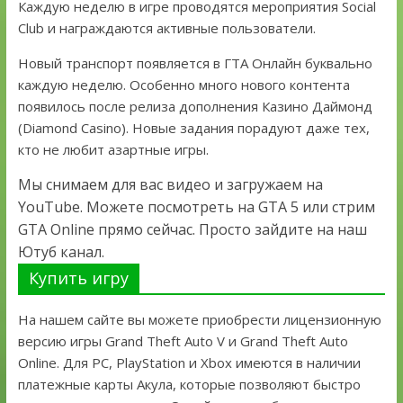
Каждую неделю в игре проводятся мероприятия Social
Club и награждаются активные пользователи.
Новый транспорт появляется в ГТА Онлайн буквально
каждую неделю. Особенно много нового контента
появилось после релиза дополнения Казино Даймонд
(Diamond Casino). Новые задания порадуют даже тех,
кто не любит азартные игры.
Мы снимаем для вас видео и загружаем на
YouTube. Можете посмотреть на GTA 5 или стрим
GTA Online прямо сейчас. Просто зайдите на наш
Ютуб канал.
Купить игру
На нашем сайте вы можете приобрести лицензионную
версию игры Grand Theft Auto V и Grand Theft Auto
Online. Для PC, PlayStation и Xbox имеются в наличии
платежные карты Акула, которые позволяют быстро