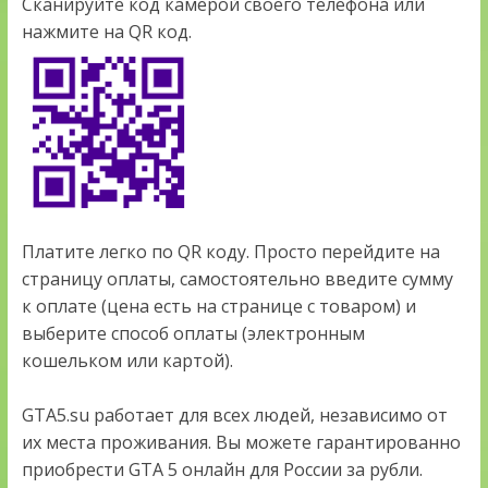
Сканируйте код камерой своего телефона или
нажмите на QR код.
Платите легко по QR коду. Просто перейдите на
страницу оплаты, самостоятельно введите сумму
к оплате (цена есть на странице с товаром) и
выберите способ оплаты (электронным
кошельком или картой).
GTA5.su работает для всех людей, независимо от
их места проживания. Вы можете гарантированно
приобрести GTA 5 онлайн для России за рубли.