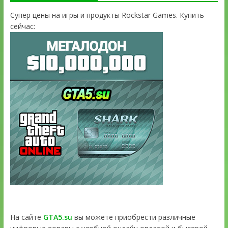
Супер цены на игры и продукты Rockstar Games. Купить
сейчас:
На сайте
GTA5.su
вы можете приобрести различные