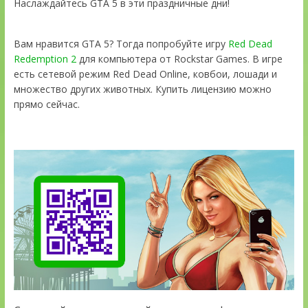
Наслаждайтесь GTA 5 в эти праздничные дни!
Вам нравится GTA 5? Тогда попробуйте игру
Red Dead
Redemption 2
для компьютера от Rockstar Games. В игре
есть сетевой режим Red Dead Online, ковбои, лошади и
множество других животных. Купить лицензию можно
прямо сейчас.