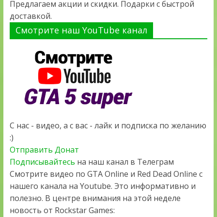
Предлагаем акции и скидки. Подарки с быстрой
доставкой.
Смотрите наш YouTube канал
С нас - видео, а с вас - лайк и подписка по желанию
:)
Отправить Донат
Подписывайтесь
на наш канал в Телеграм
Смотрите видео по GTA Online и Red Dead Online с
нашего канала на Youtube. Это информативно и
полезно. В центре внимания на этой неделе
новость от Rockstar Games: