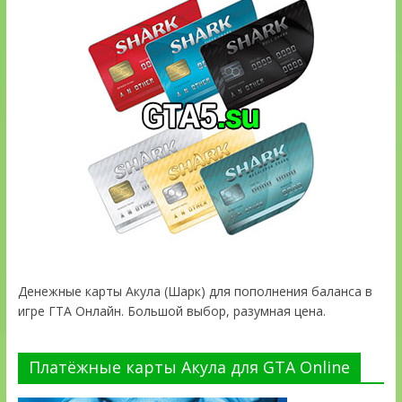
Денежные карты Акула (Шарк) для пополнения баланса в
игре ГТА Онлайн. Большой выбор, разумная цена.
Платёжные карты Акула для GTA Online