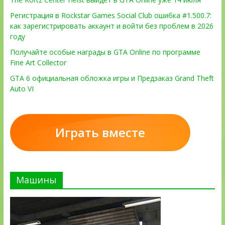
Регистрация в Rockstar Games Social Club ошибка #1.500.7:
как зарегистрировать аккаунт и войти без проблем в 2026
году
Получайте особые награды в GTA Online по программе
Fine Art Collector
GTA 6 официальная обложка игры и Предзаказ Grand Theft
Auto VI
Играть вместе
Машины