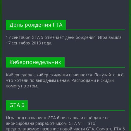
День рождения ГТА
17 сентября GTA 5 отмечает день рождения! Игра вышла
17 сентября 2013 года.
Киберпонедельник
Кибернеделя с кибер скидками начинается. Покупайте всё,
что хотели по выгодным ценам. Распродажи и скидки
помогут в этом.
GTA 6
Игра под названием GTA 6 не вышла и ещё даже не
анонсирована разработчиком. GTA VI — это
предполагаемое название новой части GTA. Скачать ГТА 6