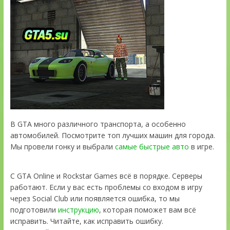
В GTA много различного транспорта, а особенно
автомобилей. Посмотрите топ лучших машин для города.
Мы провели гонку и выбрали
самые быстрые авто
в игре.
С GTA Online и Rockstar Games всё в порядке. Серверы
работают. Если у вас есть проблемы со входом в игру
через Social Club или появляется ошибка, то мы
подготовили
инструкцию
, которая поможет вам всё
исправить. Читайте, как исправить ошибку.