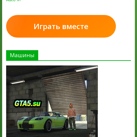
Играть вместе
Машины