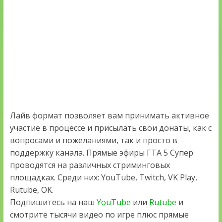
Лайв формат позволяет вам принимать активное
участие в процессе и присылать свои донаты, как с
вопросами и пожеланиями, так и просто в
поддержку канала. Прямые эфиры ГТА 5 Супер
проводятся на различных стриминговых
площадках. Среди них: YouTube, Twitch, VK Play,
Rutube, OK.
Подпишитесь на наш
YouTube
или
Rutube
и
смотрите тысячи видео по игре плюс прямые