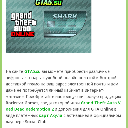
На сайте
GTA5.su
вы можете приобрести различные
цифровые товары с удобной онлайн оплатой и быстрой
доставкой прямо на ваш адрес электронной почты и вам
даже не потребуется личный кабинет в интернет-
магазине. Приобретайте настоящую цифровую продукцию
Rockstar Games
, среди которой игры
Grand Theft Auto V
,
Red Dead Redemption 2
и дополнения для
GTA Online
в
виде платёжных
карт Акула
с активацией в официальном
лаунчере
Social Club
.