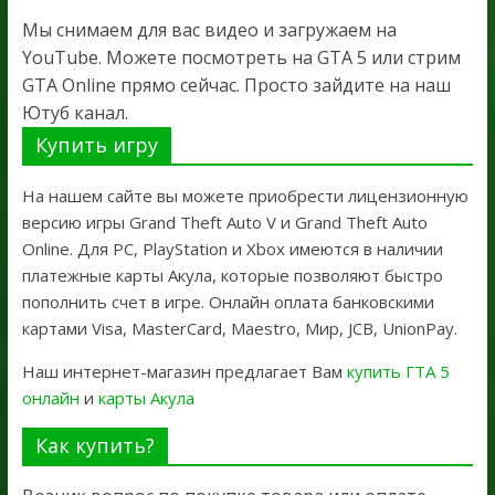
Мы снимаем для вас видео и загружаем на
YouTube. Можете посмотреть на GTA 5 или стрим
GTA Online прямо сейчас. Просто зайдите на наш
Ютуб канал.
Купить игру
На нашем сайте вы можете приобрести лицензионную
версию игры Grand Theft Auto V и Grand Theft Auto
Online. Для PC, PlayStation и Xbox имеются в наличии
платежные карты Акула, которые позволяют быстро
пополнить счет в игре. Онлайн оплата банковскими
картами Visa, MasterCard, Maestro, Мир, JCB, UnionPay.
Наш интернет-магазин предлагает Вам
купить ГТА 5
онлайн
и
карты Акула
Как купить?