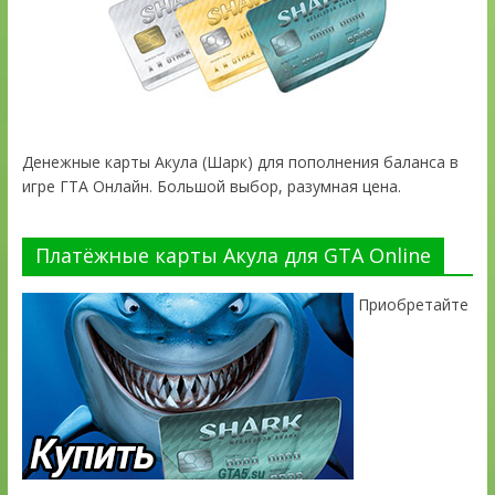
Денежные карты Акула (Шарк) для пополнения баланса в
игре ГТА Онлайн. Большой выбор, разумная цена.
Платёжные карты Акула для GTA Online
Приобретайте