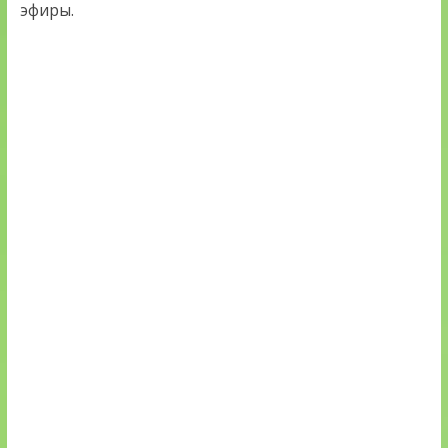
эфиры.