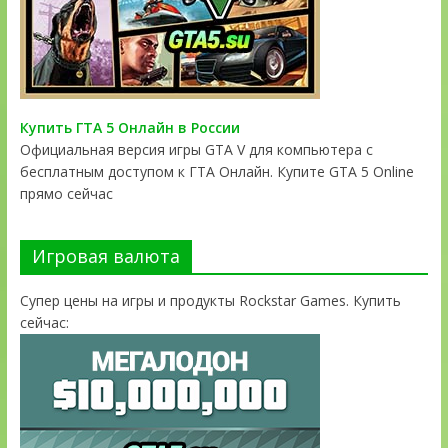
Купить ГТА 5 Онлайн в России
Официальная версия игры GTA V для компьютера с
бесплатным доступом к ГТА Онлайн. Купите GTA 5 Online
прямо сейчас
Игровая валюта
Супер цены на игры и продукты Rockstar Games. Купить
сейчас: