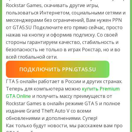
Rockstar Games, скачивать другие игры,
пользоваться Интернетом, социальными сетями и
мессенджерами без ограничений, Вам нужен PPN
от GTA5.SU Подключите его прямо сейчас, просто
нажав на кнопку и оформив подписку. Со своей
стороны гарантируем качество, стабильность и
безопасность не только в играх Рокстар, но и во
всей глобальной сети.
ПОДКЛЮЧИТЬ PPN.GTA5.SU
ГТА 5 онлайн работает в России и других странах.
Теперь для компьютера можно
купить Premium
GTA Online
и получить массу преимуществ от
Rockstar Games в онлайн режиме GTA 5 и полное
издание Grand Theft Auto V со всеми
обновлениями и дополнениями. Супер!
Как только будут новости, мы расскажем вам про