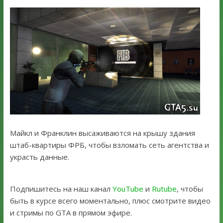
Майкл и Франклин высаживаются на крышу здания
штаб-квартиры ФРБ, чтобы взломать сеть агентства и
украсть данные.
Подпишитесь на наш канал
YouTube
и
Rutube
, чтобы
быть в курсе всего моментально, плюс смотрите видео
и стримы по GTA в прямом эфире.