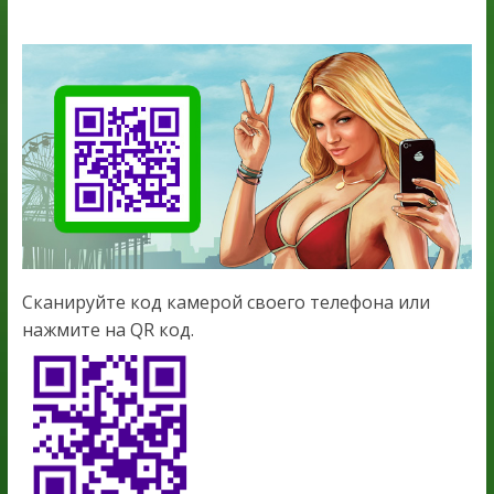
Сканируйте код камерой своего телефона или
нажмите на QR код.