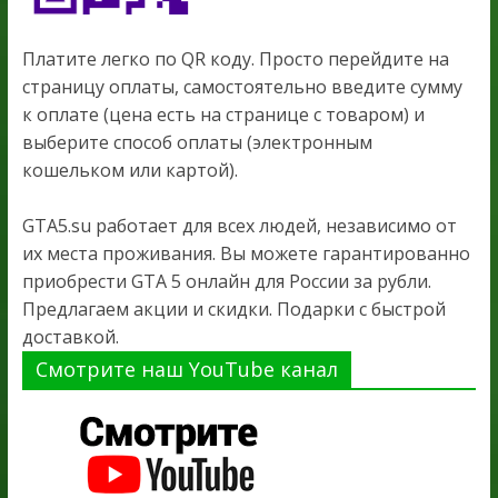
Платите легко по QR коду. Просто перейдите на
страницу оплаты, самостоятельно введите сумму
к оплате (цена есть на странице с товаром) и
выберите способ оплаты (электронным
кошельком или картой).
GTA5.su работает для всех людей, независимо от
их места проживания. Вы можете гарантированно
приобрести GTA 5 онлайн для России за рубли.
Предлагаем акции и скидки. Подарки с быстрой
доставкой.
Смотрите наш YouTube канал