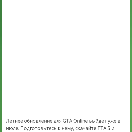
Летнее обновление для GTA Online выйдет уже в
июле. Подготовьтесь к нему, скачайте ГТА 5 и