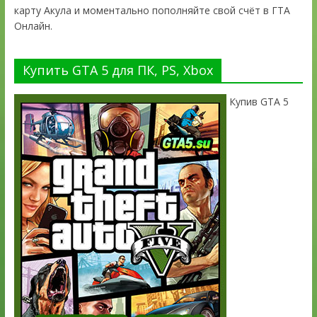
карту Акула и моментально пополняйте свой счёт в ГТА
Онлайн.
Купить GTA 5 для ПК, PS, Xbox
Купив GTA 5