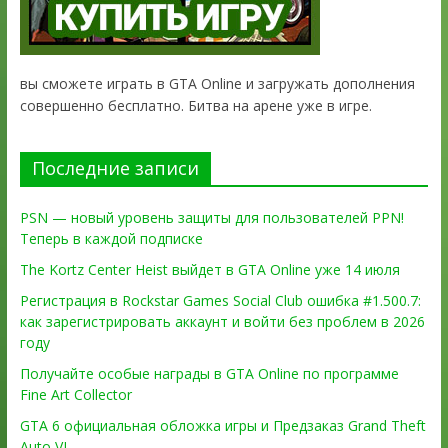
вы сможете играть в GTA Online и загружать дополнения
совершенно бесплатно. Битва на арене уже в игре.
Последние записи
PSN — новый уровень защиты для пользователей PPN!
Теперь в каждой подписке
The Kortz Center Heist выйдет в GTA Online уже 14 июля
Регистрация в Rockstar Games Social Club ошибка #1.500.7:
как зарегистрировать аккаунт и войти без проблем в 2026
году
Получайте особые награды в GTA Online по программе
Fine Art Collector
GTA 6 официальная обложка игры и Предзаказ Grand Theft
Auto VI