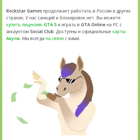
Rockstar Games
продолжает работать в России и других
странах. У нас санкций и блокировок нет. Вы можете
купить лицензию
GTA 5
и играть в
GTA Online
на PC с
аккаунтом
Social Club
. Доступны и официальные
карты
Акула
. Мы всегда
на связи
с вами.