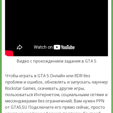
Видео с прохождением задания в GTA 5
Чтобы играть в GTA 5 Онлайн или RDR без
проблем и ошибок, обновлять и запускать лаунчер
Rockstar Games, скачивать другие игры,
пользоваться Интернетом, социальными сетями и
мессенджерами без ограничений, Вам нужен PPN
от GTA5.SU Подключите его прямо сейчас, просто