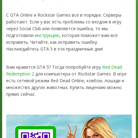
С GTA Online и Rockstar Games всё в порядке. Серверы
работают. Если у вас есть проблемы со входом в игру
через Social Club или появляется ошибка, то мы
подготовили
инструкцию
, которая поможет вам всё
исправить. Читайте, как исправить ошибку.
Наслаждайтесь GTA 5 в эти праздничные дни!
Вам нравится GTA 5? Тогда попробуйте игру
Red Dead
Redemption 2
для компьютера от Rockstar Games. В игре
есть сетевой режим Red Dead Online, ковбои, лошади и
множество других животных. Купить лицензию можно
прямо сейчас.