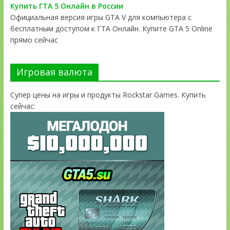
Купить ГТА 5 Онлайн в России
Официальная версия игры GTA V для компьютера с
бесплатным доступом к ГТА Онлайн. Купите GTA 5 Online
прямо сейчас
Игровая валюта
Супер цены на игры и продукты Rockstar Games. Купить
сейчас: