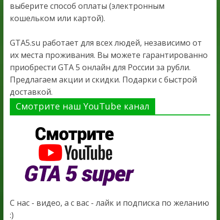
выберите способ оплаты (электронным
кошельком или картой).
GTA5.su работает для всех людей, независимо от
их места проживания. Вы можете гарантированно
приобрести GTA 5 онлайн для России за рубли.
Предлагаем акции и скидки. Подарки с быстрой
доставкой.
Смотрите наш YouTube канал
С нас - видео, а с вас - лайк и подписка по желанию
:)