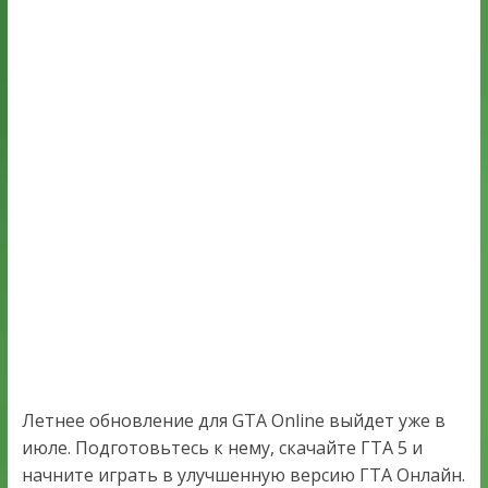
Летнее обновление для GTA Online выйдет уже в
июле. Подготовьтесь к нему, скачайте ГТА 5 и
начните играть в улучшенную версию ГТА Онлайн.