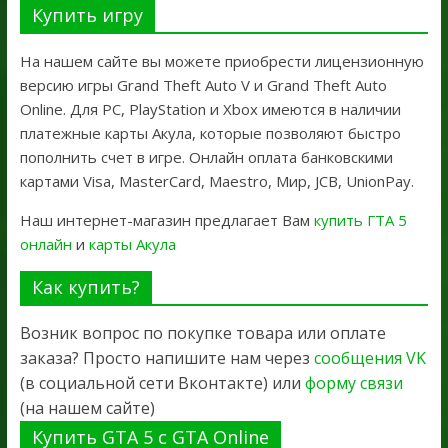
Купить игру
На нашем сайте вы можете приобрести лицензионную
версию игры Grand Theft Auto V и Grand Theft Auto
Online. Для PC, PlayStation и Xbox имеются в наличии
платежные карты Акула, которые позволяют быстро
пополнить счет в игре. Онлайн оплата банковскими
картами Visa, MasterCard, Maestro, Мир, JCB, UnionPay.
Наш интернет-магазин предлагает Вам
купить ГТА 5
онлайн
и
карты Акула
Как купить?
Возник вопрос по покупке товара или оплате
заказа? Просто напишите нам через
сообщения VK
(в социальной сети Вконтакте) или
форму связи
(на нашем сайте)
Купить GTA 5 с GTA Online