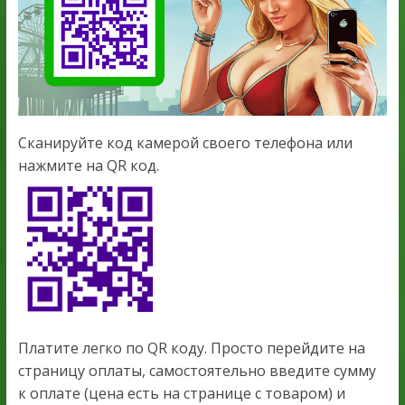
Сканируйте код камерой своего телефона или
нажмите на QR код.
Платите легко по QR коду. Просто перейдите на
страницу оплаты, самостоятельно введите сумму
к оплате (цена есть на странице с товаром) и