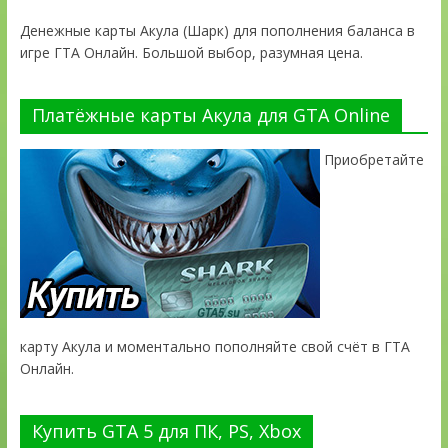
Денежные карты Акула (Шарк) для пополнения баланса в
игре ГТА Онлайн. Большой выбор, разумная цена.
Платёжные карты Акула для GTA Online
Приобретайте
карту Акула и моментально пополняйте свой счёт в ГТА
Онлайн.
Купить GTA 5 для ПК, PS, Xbox