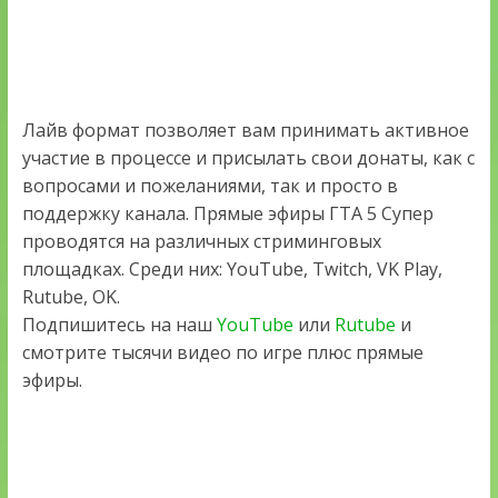
Лайв формат позволяет вам принимать активное
участие в процессе и присылать свои донаты, как с
вопросами и пожеланиями, так и просто в
поддержку канала. Прямые эфиры ГТА 5 Супер
проводятся на различных стриминговых
площадках. Среди них: YouTube, Twitch, VK Play,
Rutube, OK.
Подпишитесь на наш
YouTube
или
Rutube
и
смотрите тысячи видео по игре плюс прямые
эфиры.