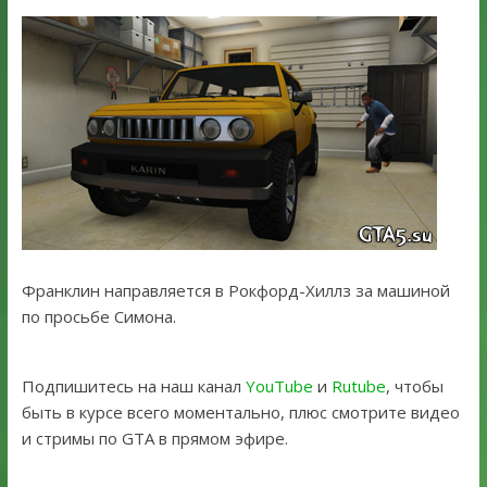
Франклин направляется в Рокфорд-Хиллз за машиной
по просьбе Симона.
Подпишитесь на наш канал
YouTube
и
Rutube
, чтобы
быть в курсе всего моментально, плюс смотрите видео
и стримы по GTA в прямом эфире.