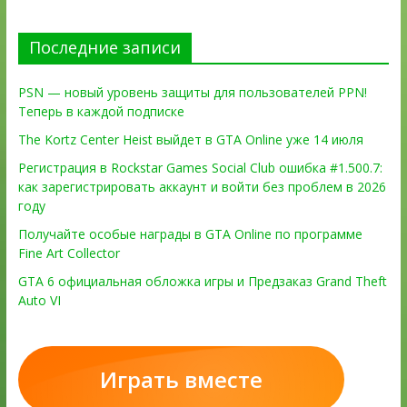
Последние записи
PSN — новый уровень защиты для пользователей PPN!
Теперь в каждой подписке
The Kortz Center Heist выйдет в GTA Online уже 14 июля
Регистрация в Rockstar Games Social Club ошибка #1.500.7:
как зарегистрировать аккаунт и войти без проблем в 2026
году
Получайте особые награды в GTA Online по программе
Fine Art Collector
GTA 6 официальная обложка игры и Предзаказ Grand Theft
Auto VI
Играть вместе