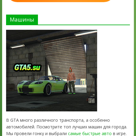
Машины
В GTA много различного транспорта, а особенно
автомобилей. Посмотрите топ лучших машин для города.
Мы провели гонку и выбрали
самые быстрые авто
в игре.