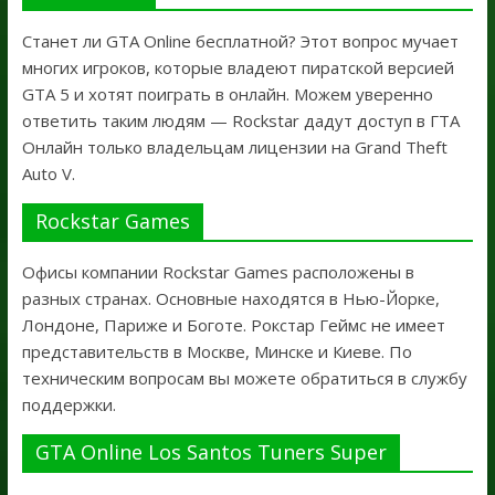
Станет ли GTA Online бесплатной? Этот вопрос мучает
многих игроков, которые владеют пиратской версией
GTA 5 и хотят поиграть в онлайн. Можем уверенно
ответить таким людям — Rockstar дадут доступ в ГТА
Онлайн только владельцам лицензии на Grand Theft
Auto V.
Rockstar Games
Офисы компании Rockstar Games расположены в
разных странах. Основные находятся в Нью-Йорке,
Лондоне, Париже и Боготе. Рокстар Геймс не имеет
представительств в Москве, Минске и Киеве. По
техническим вопросам вы можете обратиться в службу
поддержки.
GTA Online Los Santos Tuners Super