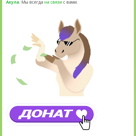
Акула
. Мы всегда
на связи
с вами.