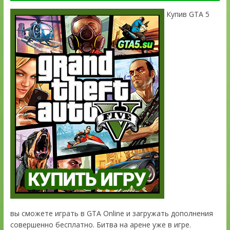
Купив GTA 5
вы сможете играть в GTA Online и загружать дополнения
совершенно бесплатно. Битва на арене уже в игре.