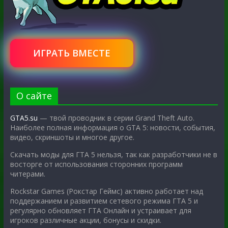
ИГРАТЬ ВМЕСТЕ
О сайте
GTA5.su
— твой проводник в серии Grand Theft Auto.
Наиболее полная информация о GTA 5: новости, события,
видео, скриншоты и многое другое.
Скачать моды для ГТА 5 нельзя, так как разработчики не в
восторге от использования сторонних программ
читерами.
Rockstar Games (Рокстар Геймс) активно работает над
поддержанием и развитием сетевого режима ГТА 5 и
регулярно обновляет ГТА Онлайн и устраивает для
игроков различные акции, бонусы и скидки.