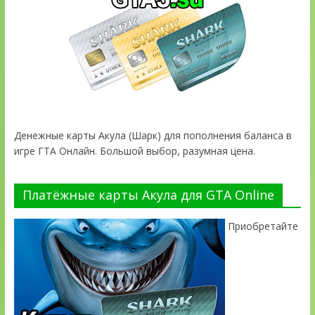
Денежные карты Акула (Шарк) для пополнения баланса в
игре ГТА Онлайн. Большой выбор, разумная цена.
Платёжные карты Акула для GTA Online
Приобретайте