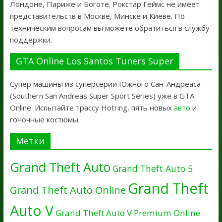
Лондоне, Париже и Боготе. Рокстар Геймс не имеет
представительств в Москве, Минске и Киеве. По
техническим вопросам вы можете обратиться в службу
поддержки.
GTA Online Los Santos Tuners Super
Супер машины из суперсерии Южного Сан-Андреаса
(Southern San Andreas Super Sport Series) уже в GTA
Online. Испытайте трассу Hotring, пять новых
авто
и
гоночные костюмы.
Метки
Grand Theft Auto
Grand Theft Auto 5
Grand Theft
Grand Theft Auto Online
Auto V
Grand Theft Auto V Premium Online