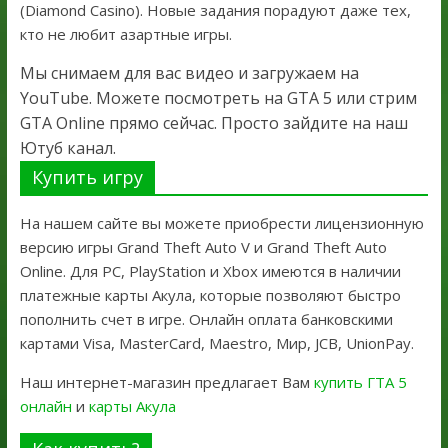
(Diamond Casino). Новые задания порадуют даже тех,
кто не любит азартные игры.
Мы снимаем для вас видео и загружаем на
YouTube. Можете посмотреть на GTA 5 или стрим
GTA Online прямо сейчас. Просто зайдите на наш
Ютуб канал.
Купить игру
На нашем сайте вы можете приобрести лицензионную
версию игры Grand Theft Auto V и Grand Theft Auto
Online. Для PC, PlayStation и Xbox имеются в наличии
платежные карты Акула, которые позволяют быстро
пополнить счет в игре. Онлайн оплата банковскими
картами Visa, MasterCard, Maestro, Мир, JCB, UnionPay.
Наш интернет-магазин предлагает Вам
купить ГТА 5
онлайн
и
карты Акула