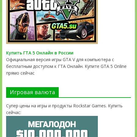
Купить ГТА 5 Онлайн в России
Официальная версия игры GTA V для компьютера с
бесплатным доступом к ГТА Онлайн. Купите GTA 5 Online
прямо сейчас
Игровая валюта
Супер цены на игры и продукты Rockstar Games. Купить
сейчас: