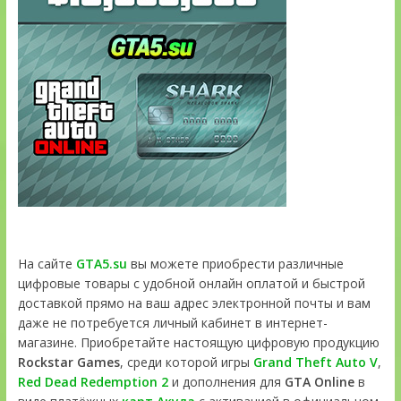
На сайте
GTA5.su
вы можете приобрести различные
цифровые товары с удобной онлайн оплатой и быстрой
доставкой прямо на ваш адрес электронной почты и вам
даже не потребуется личный кабинет в интернет-
магазине. Приобретайте настоящую цифровую продукцию
Rockstar Games
, среди которой игры
Grand Theft Auto V
,
Red Dead Redemption 2
и дополнения для
GTA Online
в