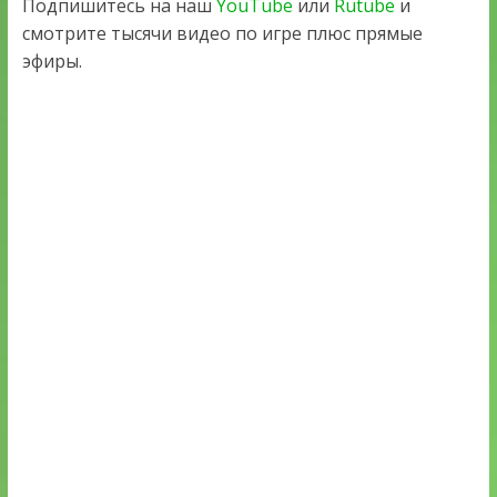
Подпишитесь на наш
YouTube
или
Rutube
и
смотрите тысячи видео по игре плюс прямые
эфиры.