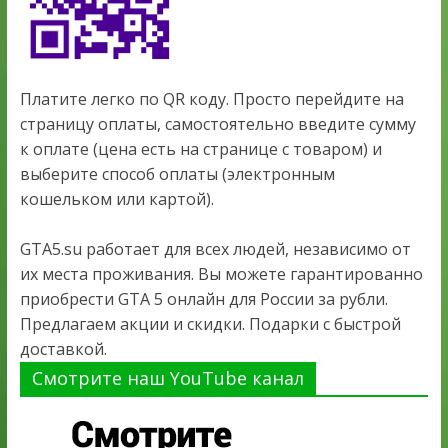
Платите легко по QR коду. Просто перейдите на
страницу оплаты, самостоятельно введите сумму
к оплате (цена есть на странице с товаром) и
выберите способ оплаты (электронным
кошельком или картой).
GTA5.su работает для всех людей, независимо от
их места проживания. Вы можете гарантированно
приобрести GTA 5 онлайн для России за рубли.
Предлагаем акции и скидки. Подарки с быстрой
доставкой.
Смотрите наш YouTube канал