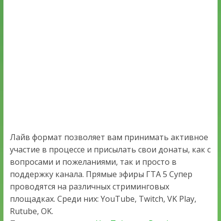
Лайв формат позволяет вам принимать активное
участие в процессе и присылать свои донаты, как с
вопросами и пожеланиями, так и просто в
поддержку канала. Прямые эфиры ГТА 5 Супер
проводятся на различных стриминговых
площадках. Среди них: YouTube, Twitch, VK Play,
Rutube, OK.