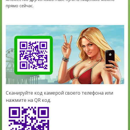
прямо сейчас.
Сканируйте код камерой своего телефона или
нажмите на QR код.