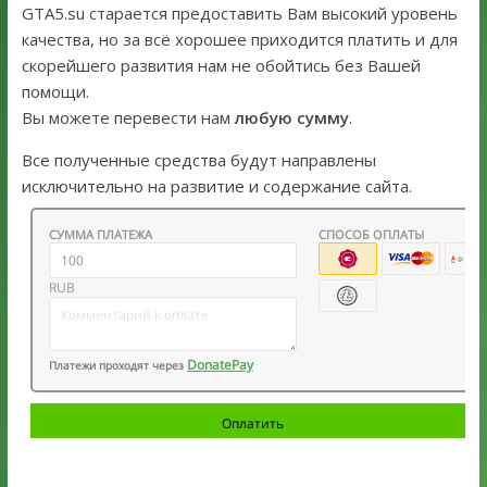
GTA5.su старается предоставить Вам высокий уровень
качества, но за всё хорошее приходится платить и для
скорейшего развития нам не обойтись без Вашей
помощи.
Вы можете перевести нам
любую сумму
.
Все полученные средства будут направлены
исключительно на развитие и содержание сайта.