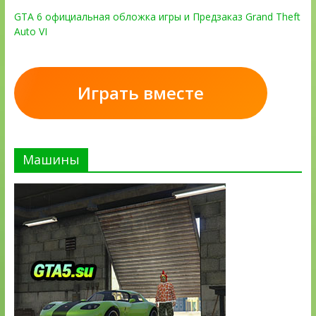
GTA 6 официальная обложка игры и Предзаказ Grand Theft
Auto VI
Играть вместе
Машины