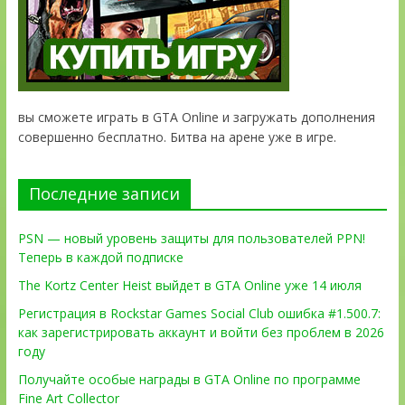
вы сможете играть в GTA Online и загружать дополнения
совершенно бесплатно. Битва на арене уже в игре.
Последние записи
PSN — новый уровень защиты для пользователей PPN!
Теперь в каждой подписке
The Kortz Center Heist выйдет в GTA Online уже 14 июля
Регистрация в Rockstar Games Social Club ошибка #1.500.7:
как зарегистрировать аккаунт и войти без проблем в 2026
году
Получайте особые награды в GTA Online по программе
Fine Art Collector