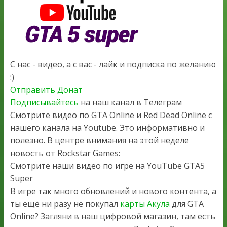
С нас - видео, а с вас - лайк и подписка по желанию
:)
Отправить Донат
Подписывайтесь
на наш канал в Телеграм
Смотрите видео по GTA Online и Red Dead Online с
нашего канала на Youtube. Это информативно и
полезно. В центре внимания на этой неделе
новость от Rockstar Games:
Смотрите наши видео по игре на YouTube GTA5
Super
В игре так много обновлений и нового контента, а
ты ещё ни разу не покупал
карты Акула
для GTA
Online? Загляни в наш цифровой магазин, там есть