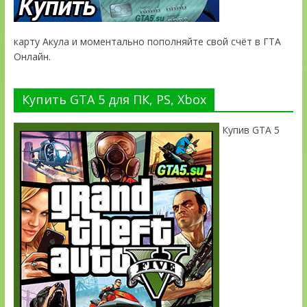
карту Акула и моментально пополняйте свой счёт в ГТА
Онлайн.
Купить GTA 5 для ПК, PS, Xbox
Купив GTA 5