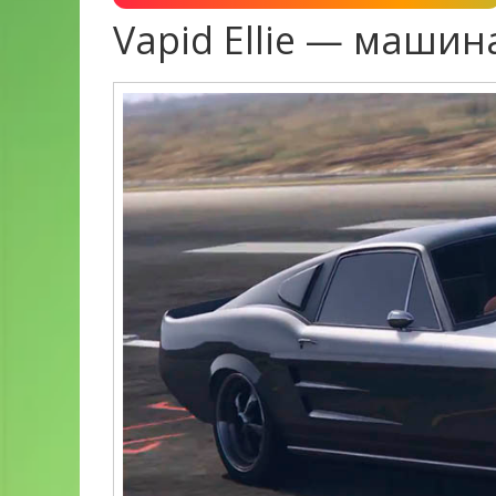
Vapid Ellie — машин