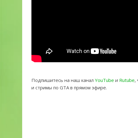
Подпишитесь на наш канал
YouTube
и
Rutube
,
и стримы по GTA в прямом эфире.